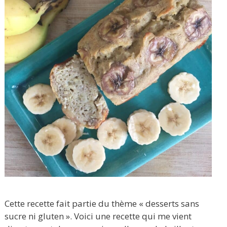
Cette recette fait partie du thème « desserts sans
sucre ni gluten ». Voici une recette qui me vient