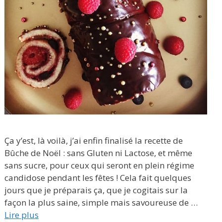
Ça y’est, là voilà, j’ai enfin finalisé la recette de
Bûche de Noël : sans Gluten ni Lactose, et même
sans sucre, pour ceux qui seront en plein régime
candidose pendant les fêtes ! Cela fait quelques
jours que je préparais ça, que je cogitais sur la
façon la plus saine, simple mais savoureuse de …
Lire plus