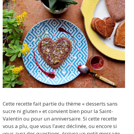
Cette recette fait partie du thème « desserts sans
sucre ni gluten » et convient bien pour la Saint-
Valentin ou pour un anniversaire. Si cette recette
vous a plu, que vous l’avez déclinée, ou encore si
vous avez des questions, écrivez un petit message