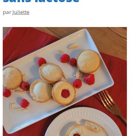
par
Juliette