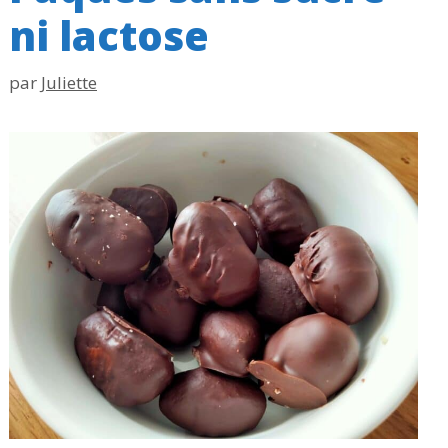
ni lactose
par
Juliette