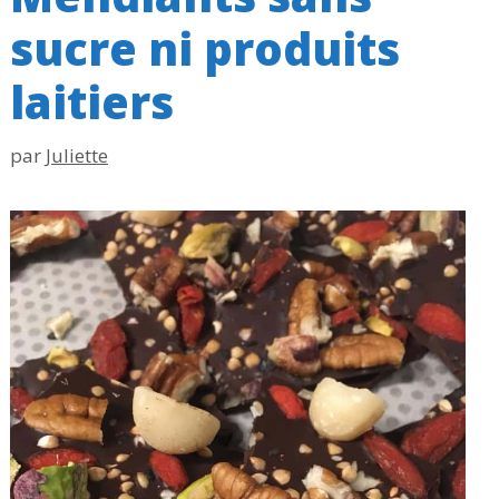
sucre ni produits
laitiers
par
Juliette