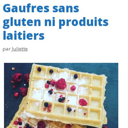
Gaufres sans
gluten ni produits
laitiers
par
Juliette