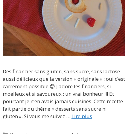
Des financier sans gluten, sans sucre, sans lactose
aussi délicieux que la version « originale » : oui c’est
carrément possible 😊 J’adore les financiers, si
moelleux et si savoureux : un vrai bonheur !!! Et
pourtant je n’en avais jamais cuisinés. Cette recette
fait partie du thème « desserts sans sucre ni
gluten ». Si vous me suivez …
Lire plus
Catégories