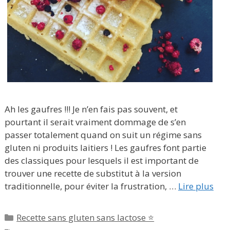
Ah les gaufres !!! Je n’en fais pas souvent, et
pourtant il serait vraiment dommage de s’en
passer totalement quand on suit un régime sans
gluten ni produits laitiers ! Les gaufres font partie
des classiques pour lesquels il est important de
trouver une recette de substitut à la version
traditionnelle, pour éviter la frustration, …
Lire plus
Catégories
Recette sans gluten sans lactose ⭐