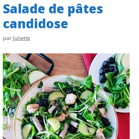
Salade de pâtes
candidose
par
Juliette