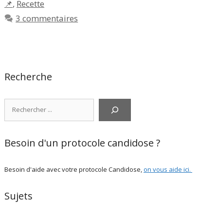
📌
,
Recette
3 commentaires
Recherche
Rechercher
Besoin d'un protocole candidose ?
Besoin d'aide avec votre protocole Candidose,
on vous aide ici
.
Sujets