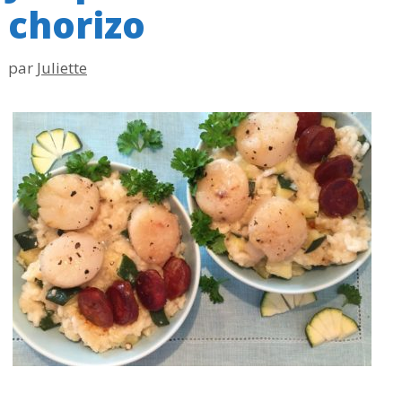
chorizo
par
Juliette