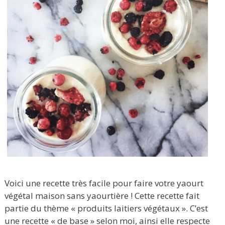
Voici une recette très facile pour faire votre yaourt
végétal maison sans yaourtière ! Cette recette fait
partie du thème « produits laitiers végétaux ». C’est
une recette « de base » selon moi, ainsi elle respecte