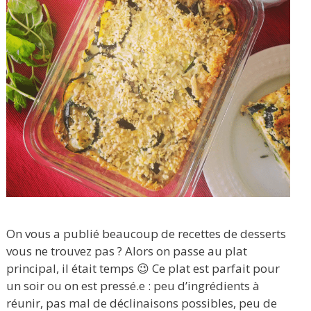
On vous a publié beaucoup de recettes de desserts
vous ne trouvez pas ? Alors on passe au plat
principal, il était temps 😉 Ce plat est parfait pour
un soir ou on est pressé.e : peu d’ingrédients à
réunir, pas mal de déclinaisons possibles, peu de