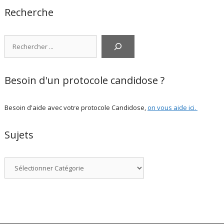
Recherche
Rechercher
Besoin d'un protocole candidose ?
Besoin d'aide avec votre protocole Candidose,
on vous aide ici
.
Sujets
Catégories