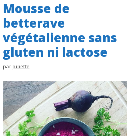
Mousse de
betterave
végétalienne sans
gluten ni lactose
par
Juliette