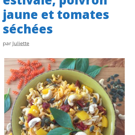
jaune et tomates
séchées
par
Juliette