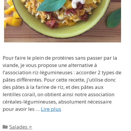
Pour faire le plein de protéines sans passer par la
viande, je vous propose une alternative à
l’association riz-légumineuses : accorder 2 types de
pâtes différentes. Pour cette recette, j’utilise donc
des pâtes à la farine de riz, et des pâtes aux
lentilles corail, on obtient ainsi notre association
céréales-légumineuses, absolument nécessaire
pour avoir les …
Lire plus
Catégories
Salades ⭐