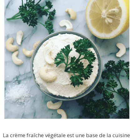
La crème fraîche végétale est une base de la cuisine