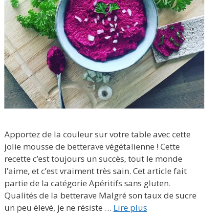
Apportez de la couleur sur votre table avec cette
jolie mousse de betterave végétalienne ! Cette
recette c’est toujours un succès, tout le monde
l’aime, et c’est vraiment très sain. Cet article fait
partie de la catégorie Apéritifs sans gluten.
Qualités de la betterave Malgré son taux de sucre
un peu élevé, je ne résiste …
Lire plus