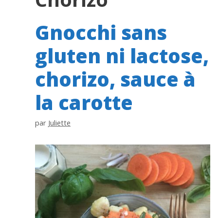
Gnocchi sans
gluten ni lactose,
chorizo, sauce à
la carotte
par
Juliette