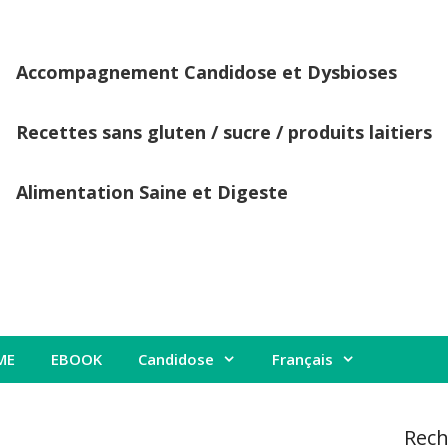
Accompagnement Candidose et Dysbioses
Recettes sans gluten / sucre / produits laitiers
Alimentation Saine et Digeste
ME
EBOOK
Candidose
Français
Rech