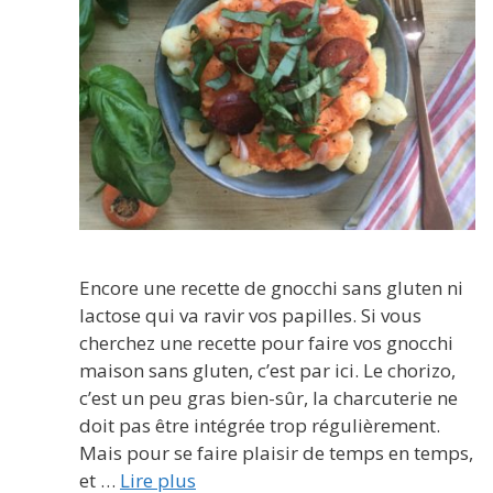
Encore une recette de gnocchi sans gluten ni
lactose qui va ravir vos papilles. Si vous
cherchez une recette pour faire vos gnocchi
maison sans gluten, c’est par ici. Le chorizo,
c’est un peu gras bien-sûr, la charcuterie ne
doit pas être intégrée trop régulièrement.
Mais pour se faire plaisir de temps en temps,
et …
Lire plus