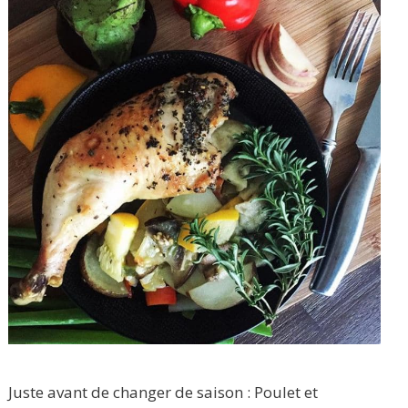
Juste avant de changer de saison : Poulet et