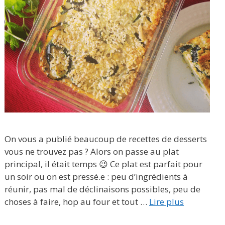
On vous a publié beaucoup de recettes de desserts
vous ne trouvez pas ? Alors on passe au plat
principal, il était temps 😉 Ce plat est parfait pour
un soir ou on est pressé.e : peu d’ingrédients à
réunir, pas mal de déclinaisons possibles, peu de
choses à faire, hop au four et tout …
Lire plus