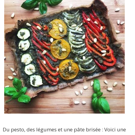
Du pesto, des légumes et une pâte brisée : Voici une