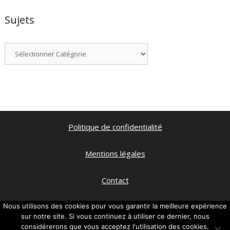
Sujets
Catégories
Politique de confidentialité
Mentions légales
Contact
Qui suis je ?
Nous utilisons des cookies pour vous garantir la meilleure expérience
sur notre site. Si vous continuez à utiliser ce dernier, nous
considérerons que vous acceptez l'utilisation des cookies.