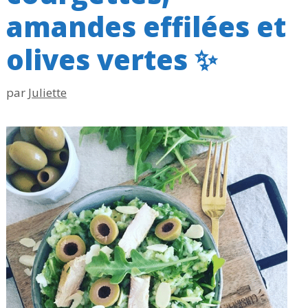
amandes effilées et
olives vertes ✨
par
Juliette