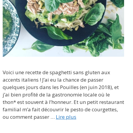
Voici une recette de spaghetti sans gluten aux
accents italiens ! J’ai eu la chance de passer
quelques jours dans les Pouilles (en juin 2018), et
j’ai bien profité de la gastronomie locale où le
thon* est souvent à l’honneur. Et un petit restaurant
familial m’a fait découvrir le pesto de courgettes,
ou comment passer …
Lire plus