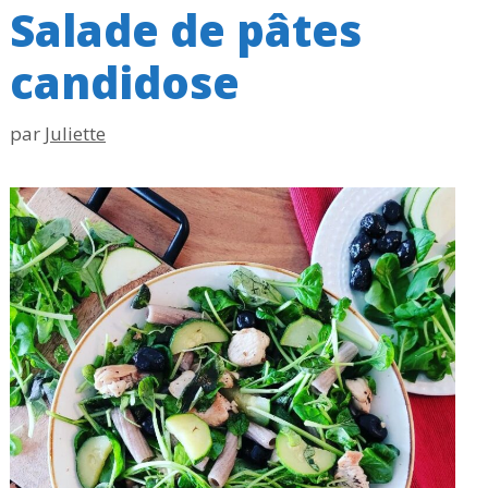
Salade de pâtes
candidose
par
Juliette