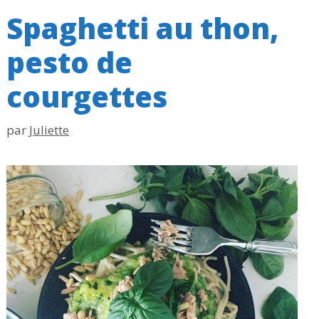
Spaghetti au thon,
pesto de
courgettes
par
Juliette