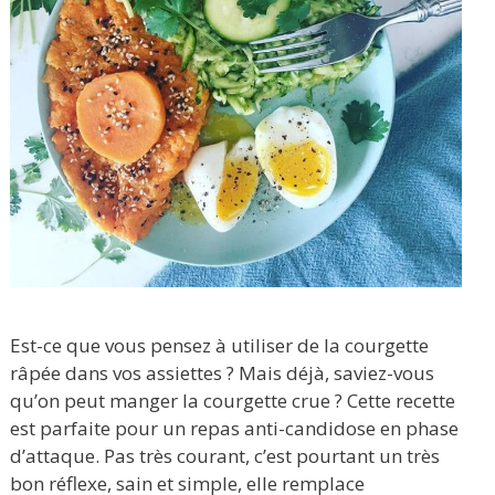
Est-ce que vous pensez à utiliser de la courgette
râpée dans vos assiettes ? Mais déjà, saviez-vous
qu’on peut manger la courgette crue ? Cette recette
est parfaite pour un repas anti-candidose en phase
d’attaque. Pas très courant, c’est pourtant un très
bon réflexe, sain et simple, elle remplace