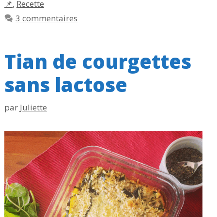
📌
,
Recette
3 commentaires
Tian de courgettes
sans lactose
par
Juliette