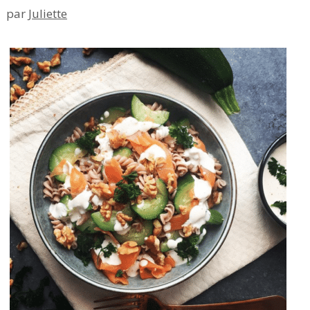
par
Juliette