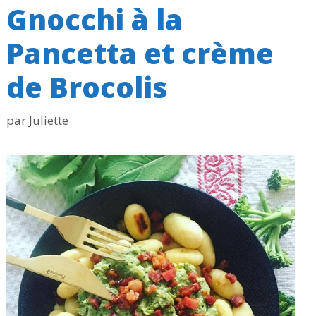
Gnocchi à la
Pancetta et crème
de Brocolis
par
Juliette