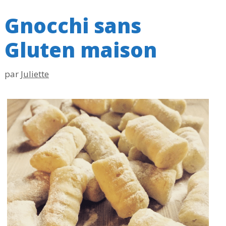
Gnocchi sans
Gluten maison
par
Juliette