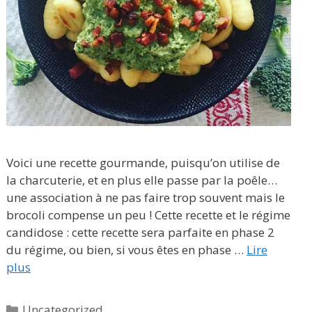
Voici une recette gourmande, puisqu’on utilise de
la charcuterie, et en plus elle passe par la poêle…
une association à ne pas faire trop souvent mais le
brocoli compense un peu ! Cette recette et le régime
candidose : cette recette sera parfaite en phase 2
du régime, ou bien, si vous êtes en phase …
Lire
plus
Catégories
Uncategorized