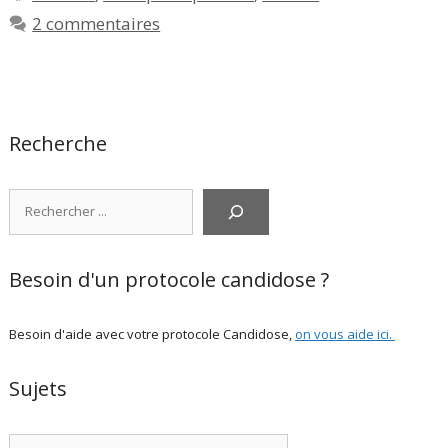
2 commentaires
Recherche
Rechercher
Besoin d'un protocole candidose ?
Besoin d'aide avec votre protocole Candidose,
on vous aide ici
.
Sujets
Catégories