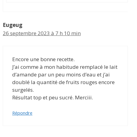
Eugeug
26 septembre 2023 à 7 h 10 min
Encore une bonne recette.
J’ai comme à mon habitude remplacé le lait
d’amande par un peu moins d’eau et j’ai
doublé la quantité de fruits rouges encore
surgelés.
Résultat top et peu sucré. Merciii.
Répondre