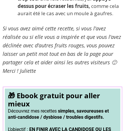
dessus pour écraser les fruits,
comme cela
aurait été le cas avec un moule à gaufres.
Si vous avez aimé cette recette, si vous l’avez
réalisée ou si elle vous a inspirée et que vous l’avez
déclinée avec d’autres fruits rouges, vous pouvez
laisser un petit mot tout en bas de la page pour
partager cela et aider ainsi les autres visiteurs 🙂
Merci ! Juliette