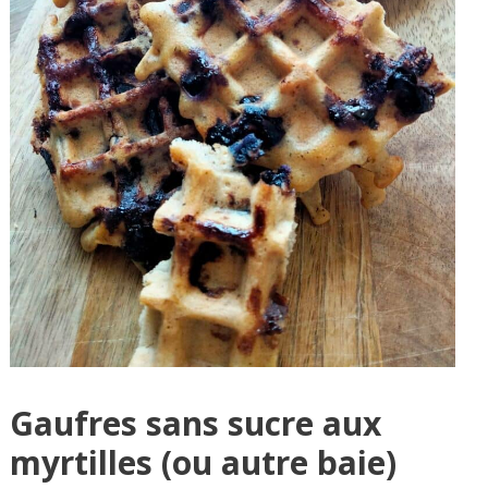
Gaufres sans sucre aux
myrtilles (ou autre baie)