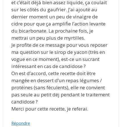
et c’était déjà bien assez liquide, ça coulait
sur les côtés du gaufrier. J’ai ajouté au
dernier moment un peu de vinaigre de
cidre pour que ça amplifie l’action levante
du bicarbonate. La prochaine fois, je
mettrai un peu plus de myrtilles.
Je profite de ce message pour vous reposer
ma question sur le sirop de yacon (très en
vogue en ce moment), est-ce un sucrant
intéressant en cas de candidose ?
On est d’accord, cette recette doit être
mangée en dessert d’un repas légumes /
protéines (sans féculents), elle ne convient
pas seule au petit déj pendant le traitement
candidose ?
Merci pour cette recette, je referai.
Répondre