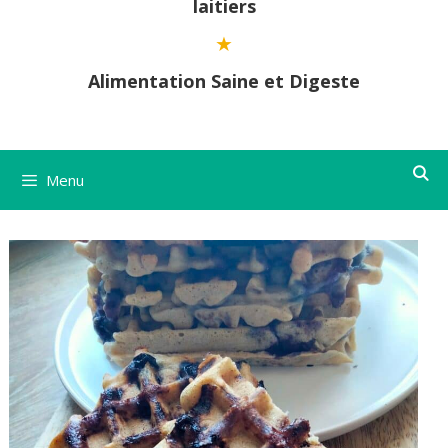
laitiers
Alimentation Saine et Digeste
Menu