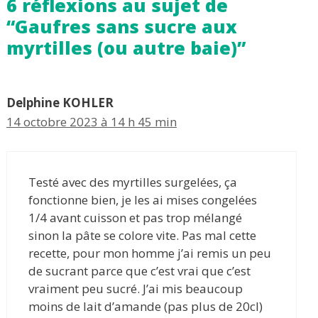
6 réflexions au sujet de
“Gaufres sans sucre aux
myrtilles (ou autre baie)”
Delphine KOHLER
14 octobre 2023 à 14 h 45 min
Testé avec des myrtilles surgelées, ça
fonctionne bien, je les ai mises congelées
1/4 avant cuisson et pas trop mélangé
sinon la pâte se colore vite. Pas mal cette
recette, pour mon homme j’ai remis un peu
de sucrant parce que c’est vrai que c’est
vraiment peu sucré. J’ai mis beaucoup
moins de lait d’amande (pas plus de 20cl)