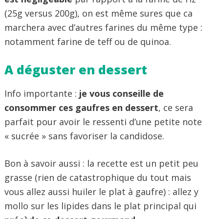
(25g versus 200g), on est même sures que ca
marchera avec d’autres farines du même type :
notamment farine de teff ou de quinoa.
A déguster en dessert
Info importante :
je vous conseille de
consommer ces gaufres en dessert
, ce sera
parfait pour avoir le ressenti d’une petite note
« sucrée » sans favoriser la candidose.
Bon à savoir aussi : la recette est un petit peu
grasse (rien de catastrophique du tout mais
vous allez aussi huiler le plat à gaufre) : allez y
mollo sur les lipides dans le plat principal qui