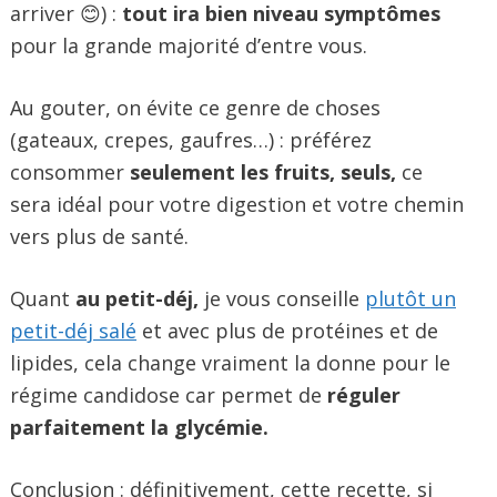
arriver 😊) :
tout ira bien niveau symptômes
pour la grande majorité d’entre vous.
Au gouter, on évite ce genre de choses
(gateaux, crepes, gaufres…) : préférez
consommer
seulement les fruits, seuls,
ce
sera idéal pour votre digestion et votre chemin
vers plus de santé.
Quant
au petit-déj,
je vous conseille
plutôt un
petit-déj salé
et avec plus de protéines et de
lipides, cela change vraiment la donne pour le
régime candidose car permet de
réguler
parfaitement la glycémie.
Conclusion : définitivement, cette recette, si