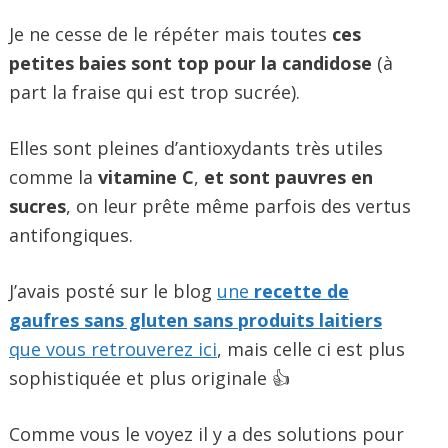
Je ne cesse de le répéter mais toutes
ces
petites baies sont top pour la candidose
(à
part la fraise qui est trop sucrée).
Elles sont pleines d’antioxydants très utiles
comme la
vitamine C
,
et sont
pauvres en
sucres
, on leur prête même parfois des vertus
antifongiques.
J’avais posté sur le blog
une
recette de
gaufres sans gluten sans produits laitiers
que vous retrouverez ici
, mais celle ci est plus
sophistiquée et plus originale 👍
Comme vous le voyez il y a des solutions pour