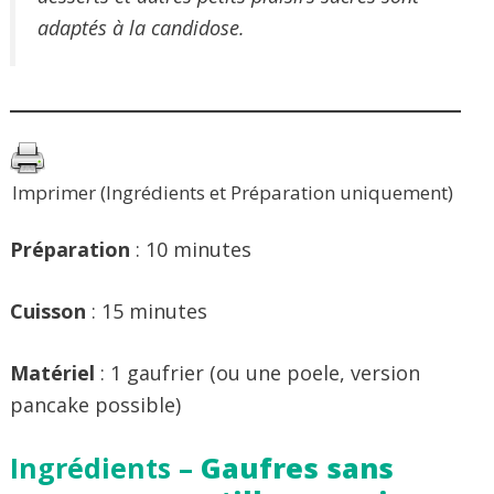
adaptés à la candidose.
Imprimer (Ingrédients et Préparation uniquement)
Préparation
: 10 minutes
Cuisson
: 15 minutes
Matériel
: 1 gaufrier (ou une poele, version
pancake possible)
Ingrédients –
Gaufres sans