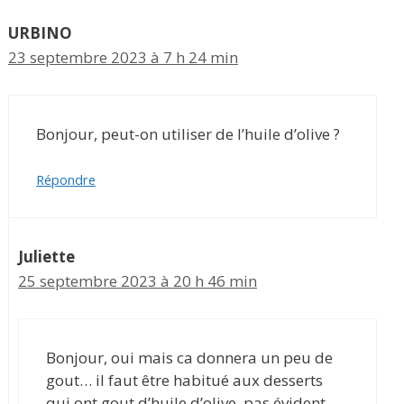
URBINO
23 septembre 2023 à 7 h 24 min
Bonjour, peut-on utiliser de l’huile d’olive ?
Répondre
Juliette
25 septembre 2023 à 20 h 46 min
Bonjour, oui mais ca donnera un peu de
gout… il faut être habitué aux desserts
qui ont gout d’huile d’olive, pas évident…