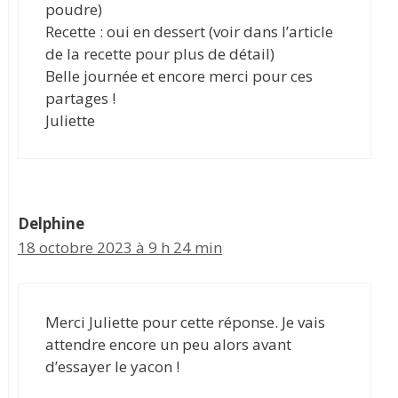
poudre)
Recette : oui en dessert (voir dans l’article
de la recette pour plus de détail)
Belle journée et encore merci pour ces
partages !
Juliette
Delphine
18 octobre 2023 à 9 h 24 min
Merci Juliette pour cette réponse. Je vais
attendre encore un peu alors avant
d’essayer le yacon !