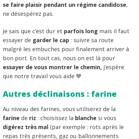
se faire plaisir pendant un régime candidose
,
ne désespérez pas.
Je sais que c’est dur et
parfois long
mais il faut
essayer de
garder le cap
: suivre sa route
malgré les embuches pour finalement arriver à
bon port. En tout cas, nous on est là pour
essayer de vous montrer le chemin,
j’espère
que notre travail vous aide 💙
Autres déclinaisons : farine
Au niveau des farines, vous utiliserez de la
farine
de
riz
: choisissez la
blanche
si vous
digérez très mal
(par exemple : rots après le
repas très présents, gaz ou ballonnements