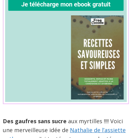
Des gaufres sans sucre
aux myrtilles !!!! Voici
une merveilleuse idée de
Nathalie de l’assiette