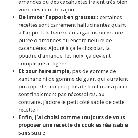
amandes ou des cacahuètes iraient très bien,
voire des noix de cajou
De limiter l’apport en graisses :
certaines
recettes sont carrément hallucinantes quant
à l’apport de beurre / margarine ou encore
purée d’amandes ou encore beurre de
cacahuètes. Ajouté à ça le chocolat, la
poudre d’amande, les noix, ça devient
compliqué à digérer.
Et pour faire simple,
pas de gomme de
xanthane ni de gomme de guar, qui auraient
pu apporter un peu plus de liant mais qui ne
sont finalement pas nécessaires, au
contraire, j’adore le petit côté sablé de cette
recette !
Enfin, j’ai choisi comme toujours de vous
proposer une recette de cookies réalisable
sans sucre