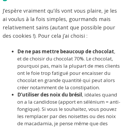
J’espère vraiment qu’ils vont vous plaire, je les
ai voulus à la fois simples, gourmands mais
relativement sains (autant que possible pour
des cookies !). Pour cela j’ai choisi :
De ne pas mettre beaucoup de chocolat
,
et de choisir du chocolat 70%. Le chocolat,
pourquoi pas, mais la plupart de mes clients
ont le foie trop fatigué pour encaisser du
chocolat en grande quantité qui peut alors
créer notamment de la constipation.
D’utiliser des noix du brésil
, idéales quand
on a la candidose (apport en sélénium = anti-
fongique). Si vous le souhaitez, vous pouvez
les remplacer par des noisettes ou des noix
de macadamia, je pense même que des