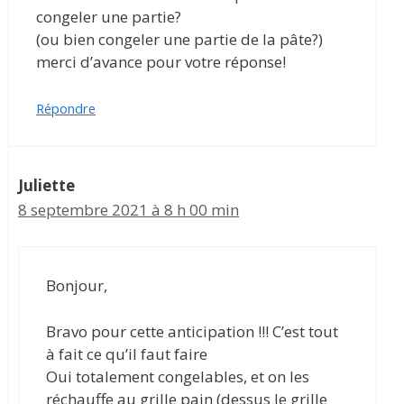
congeler une partie?
(ou bien congeler une partie de la pâte?)
merci d’avance pour votre réponse!
Répondre
Juliette
8 septembre 2021 à 8 h 00 min
Bonjour,
Bravo pour cette anticipation !!! C’est tout
à fait ce qu’il faut faire
Oui totalement congelables, et on les
réchauffe au grille pain (dessus le grille