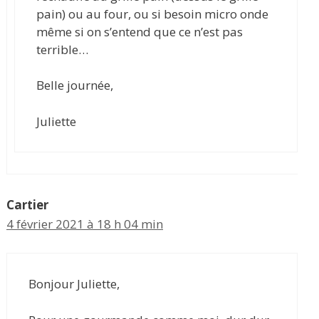
pain) ou au four, ou si besoin micro onde
même si on s’entend que ce n’est pas
terrible…
Belle journée,
Juliette
Cartier
4 février 2021 à 18 h 04 min
Bonjour Juliette,