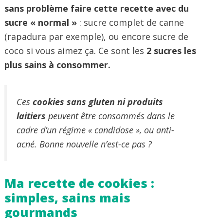
sans problème faire cette recette avec du
sucre « normal »
: sucre complet de canne
(rapadura par exemple), ou encore sucre de
coco si vous aimez ça. Ce sont les
2 sucres les
plus sains à consommer.
Ces
cookies sans gluten ni produits
laitiers
peuvent être consommés dans le
cadre d’un régime « candidose », ou anti-
acné. Bonne nouvelle n’est-ce pas ?
Ma recette de cookies :
simples, sains mais
gourmands