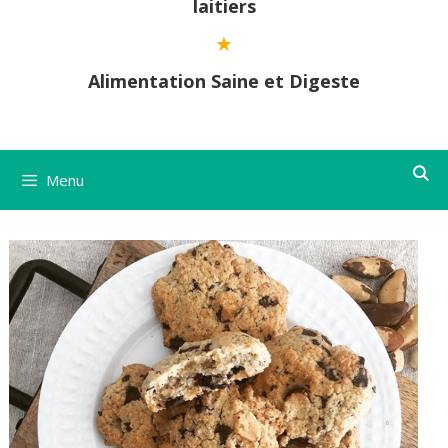
laitiers
Alimentation Saine et Digeste
Menu