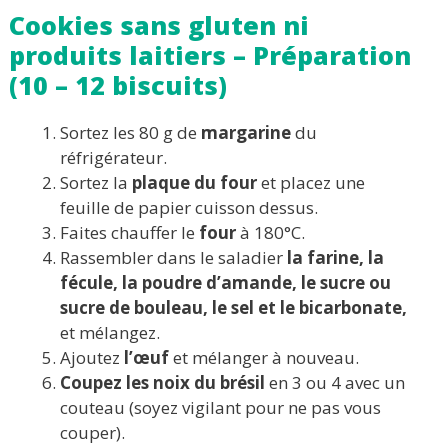
Cookies sans gluten ni
produits laitiers – Préparation
(10 – 12 biscuits)
Sortez les 80 g de
margarine
du
réfrigérateur.
Sortez la
plaque du four
et placez une
feuille de papier cuisson dessus.
Faites chauffer le
four
à 180°C.
Rassembler dans le saladier
la farine, la
fécule, la poudre d’amande, le sucre ou
sucre de bouleau, le sel et le bicarbonate,
et mélangez.
Ajoutez
l’œuf
et mélanger à nouveau.
Coupez les noix du brésil
en 3 ou 4 avec un
couteau (soyez vigilant pour ne pas vous
couper).