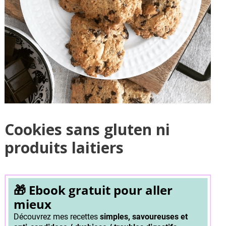
Cookies sans gluten ni
produits laitiers