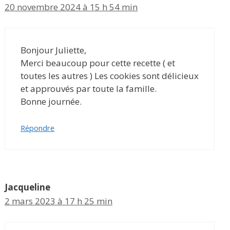
20 novembre 2024 à 15 h 54 min
Bonjour Juliette,
Merci beaucoup pour cette recette ( et
toutes les autres ) Les cookies sont délicieux
et approuvés par toute la famille.
Bonne journée.
Répondre
Jacqueline
2 mars 2023 à 17 h 25 min