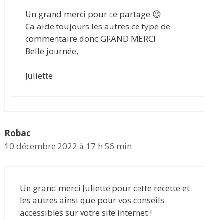
Un grand merci pour ce partage 😉
Ca aide toujours les autres ce type de
commentaire donc GRAND MERCI
Belle journée,
Juliette
Robac
10 décembre 2022 à 17 h 56 min
Un grand merci Juliette pour cette recette et
les autres ainsi que pour vos conseils
accessibles sur votre site internet !