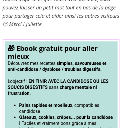
pouvez laisser un petit mot tout en bas de la page
pour partager cela et aider ainsi les autres visiteurs
🙂 Merci ! Juliette