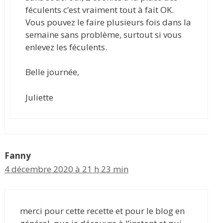
féculents c’est vraiment tout à fait OK.
Vous pouvez le faire plusieurs fois dans la
semaine sans problème, surtout si vous
enlevez les féculents.
Belle journée,
Juliette
Fanny
4 décembre 2020 à 21 h 23 min
merci pour cette recette et pour le blog en