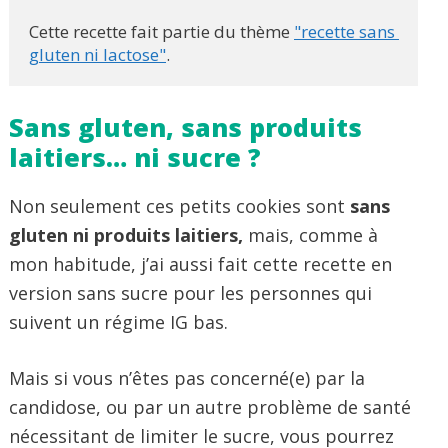
Cette recette fait partie du thème 
"recette sans 
gluten ni lactose"
.
Sans gluten, sans produits
laitiers… ni sucre ?
Non seulement ces petits cookies sont
sans
gluten ni produits laitiers,
mais, comme à
mon habitude, j’ai aussi fait cette recette en
version sans sucre pour les personnes qui
suivent un régime IG bas.
Mais si vous n’êtes pas concerné(e) par la
candidose, ou par un autre problème de santé
nécessitant de limiter le sucre, vous pourrez