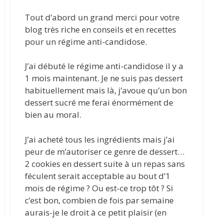
Tout d’abord un grand merci pour votre
blog très riche en conseils et en recettes
pour un régime anti-candidose.
J’ai débuté le régime anti-candidose il y a
1 mois maintenant. Je ne suis pas dessert
habituellement mais là, j’avoue qu’un bon
dessert sucré me ferai énormément de
bien au moral.
J’ai acheté tous les ingrédients mais j’ai
peur de m’autoriser ce genre de dessert…
2 cookies en dessert suite à un repas sans
féculent serait acceptable au bout d’1
mois de régime ? Ou est-ce trop tôt ? Si
c’est bon, combien de fois par semaine
aurais-je le droit à ce petit plaisir (en