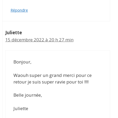
Répondre
Juliette
15 décembre 2022 à 20 h 27 min
Bonjour,
Waouh super un grand merci pour ce
retour je suis super ravie pour toi !!!!
Belle journée,
Juliette