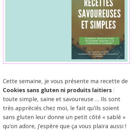
Cette semaine, je vous présente ma recette de
Cookies sans gluten ni produits laitiers
:
toute simple, saine et savoureuse … Ils sont
très appréciés chez moi, le fait qu’ils soient
sans gluten leur donne un petit côté « sablé »
qu’on adore, j’espère que ça vous plaira aussi !