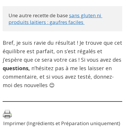
Une autre recette de base 
sans gluten ni 
produits laitiers : gaufres faciles 
Bref, je suis ravie du résultat ! Je trouve que cet
équilibre est parfait, on s’est régalés et
j’espère que ce sera votre cas ! Si vous avez des
questions,
n’hésitez pas à me les laisser en
commentaire, et si vous avez testé, donnez-
moi des nouvelles 😊
Imprimer (Ingrédients et Préparation uniquement)