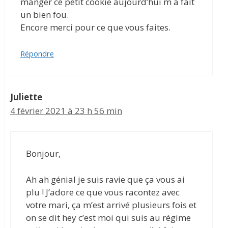
manger ce petit cookie aujourd’hui m a fait
un bien fou.
Encore merci pour ce que vous faites.
Répondre
Juliette
4 février 2021 à 23 h 56 min
Bonjour,
Ah ah génial je suis ravie que ça vous ai
plu ! J’adore ce que vous racontez avec
votre mari, ça m’est arrivé plusieurs fois et
on se dit hey c’est moi qui suis au régime