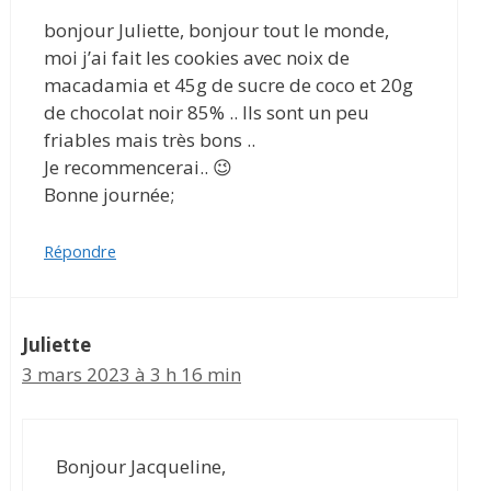
bonjour Juliette, bonjour tout le monde,
moi j’ai fait les cookies avec noix de
macadamia et 45g de sucre de coco et 20g
de chocolat noir 85% .. Ils sont un peu
friables mais très bons ..
Je recommencerai.. 😉
Bonne journée;
Répondre
Juliette
3 mars 2023 à 3 h 16 min
Bonjour Jacqueline,