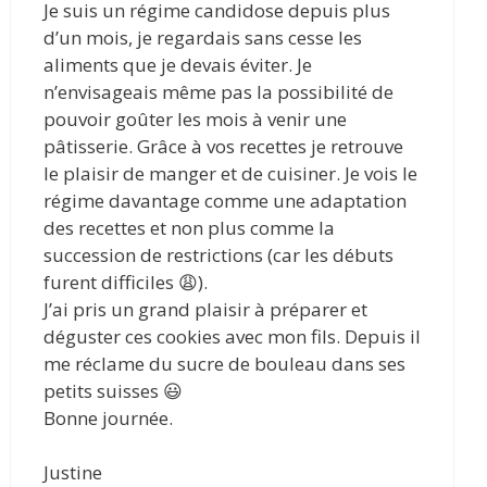
Je suis un régime candidose depuis plus
d’un mois, je regardais sans cesse les
aliments que je devais éviter. Je
n’envisageais même pas la possibilité de
pouvoir goûter les mois à venir une
pâtisserie. Grâce à vos recettes je retrouve
le plaisir de manger et de cuisiner. Je vois le
régime davantage comme une adaptation
des recettes et non plus comme la
succession de restrictions (car les débuts
furent difficiles 😩).
J’ai pris un grand plaisir à préparer et
déguster ces cookies avec mon fils. Depuis il
me réclame du sucre de bouleau dans ses
petits suisses 😃
Bonne journée.
Justine