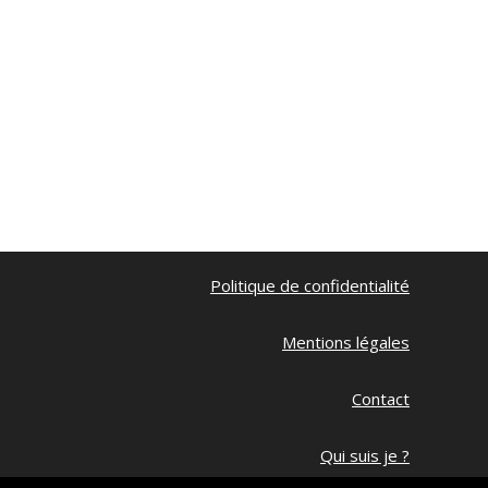
Politique de confidentialité
Mentions légales
Contact
Qui suis je ?