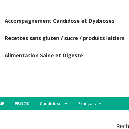
Accompagnement Candidose et Dysbioses
Recettes sans gluten / sucre / produits laitiers
Alimentation Saine et Digeste
ME
EBOOK
Candidose
Français
Rech