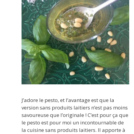
J’adore le pesto, et l’avantage est que la
version sans produits laitiers n’est pas moins
savoureuse que l’originale ! C’est pour ça que
le pesto est pour moi un incontournable de
la cuisine sans produits laitiers. Il apporte à