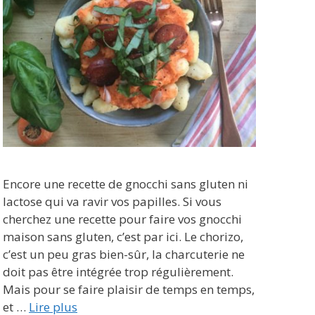
Encore une recette de gnocchi sans gluten ni
lactose qui va ravir vos papilles. Si vous
cherchez une recette pour faire vos gnocchi
maison sans gluten, c’est par ici. Le chorizo,
c’est un peu gras bien-sûr, la charcuterie ne
doit pas être intégrée trop régulièrement.
Mais pour se faire plaisir de temps en temps,
et …
Lire plus