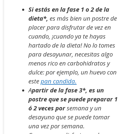
Si estás en la fase 1 o 2 de la
dieta*,
es más bien un postre de
placer para disfrutar de vez en
cuando, ¡cuando ya te hayas
hartado de la dieta! No lo tomes
para desayunar, necesitas algo
menos rico en carbohidratos y
dulce: por ejemplo, un huevo con
este
pan candida.
A
partir de la fase 3*, es un
postre que se puede preparar 1
ó 2 veces por
semana y un
desayuno que se puede tomar
una vez por semana.