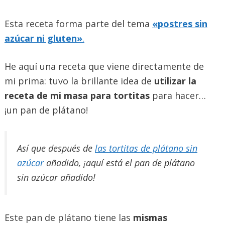
Esta receta forma parte del tema
«postres sin
azúcar ni gluten»
.
He aquí una receta que viene directamente de
mi prima: tuvo la brillante idea de
utilizar la
receta de mi masa para tortitas
para hacer…
¡un pan de plátano!
Así que después de
las
tortitas de plátano sin
azúcar
añadido, ¡aquí está el pan de plátano
sin azúcar añadido!
Este pan de plátano tiene las
mismas