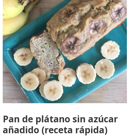
Pan de plátano sin azúcar
añadido (receta rápida)