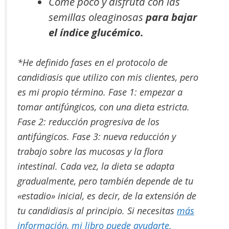
Come poco y disfruta con las
semillas oleaginosas
para bajar
el índice glucémico.
*He definido fases en el protocolo de
candidiasis que utilizo con mis clientes, pero
es mi propio término. Fase 1: empezar a
tomar antifúngicos, con una dieta estricta.
Fase 2: reducción progresiva de los
antifúngicos. Fase 3: nueva reducción y
trabajo sobre las mucosas y la flora
intestinal. Cada vez, la dieta se adapta
gradualmente, pero también depende de tu
«estadio» inicial, es decir, de la extensión de
tu candidiasis al principio. Si necesitas
más
información, mi libro puede ayudarte.