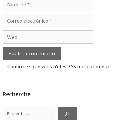
Nombre
Correo
electrónico
Web
Confirmez que vous n'êtes PAS un spammeur
Recherche
Rechercher