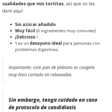
cualidades que mis tortitas
, así que os las
daré aquí:
Sin azúcar añadido
Muy fácil
(6 ingredientes muy comunes)
¡Delicioso
!
Y es un
desayuno ideal
para personas con
problemas digestivos.
Importante: este pan de plátano se congela
muy bien cortado en rebanadas.
Sin embargo, tenga cuidado en caso
de protocolo de candidiasis