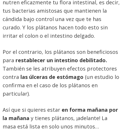
nutren eficazmente tu flora intestinal, es decir,
tus bacterias amistosas que mantienen la
cándida bajo control una vez que te has
curado. Y los plátanos hacen todo esto sin
irritar el colon o el intestino delgado.
Por el contrario, los plátanos son beneficiosos
para
restablecer un intestino debilitado.
También se les atribuyen efectos protectores
contra
las úlceras de estómago
(un estudio lo
confirma en el caso de los plátanos en
particular).
Así que si quieres estar
en forma mañana por
la mañana
y tienes plátanos, ¡adelante! La
masa está lista en solo unos minutos…