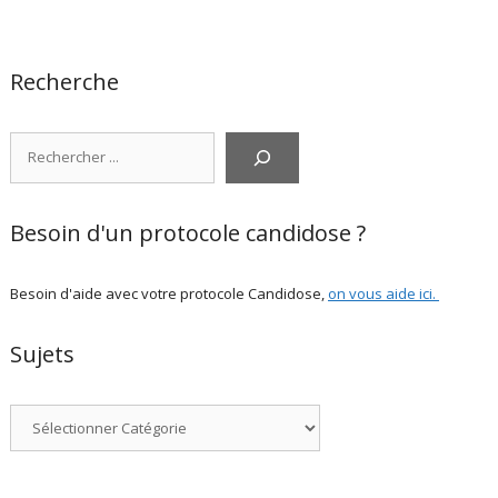
Recherche
Rechercher
Besoin d'un protocole candidose ?
Besoin d'aide avec votre protocole Candidose,
on vous aide ici
.
Sujets
Catégories