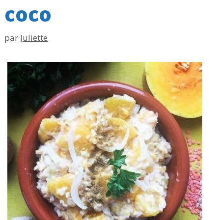
coco
par
Juliette