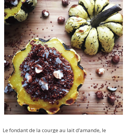
Le fondant de la courge au lait d’amande, le