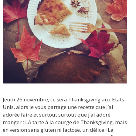
Jeudi 26 novembre, ce sera Thanksgiving aux Etats-
Unis, alors je vous partage une recette que j’ai
adorée faire et surtout surtout que j’ai adoré
manger : LA tarte à la courge de Thanksgiving, mais
en version sans gluten ni lactose, un délice ! La