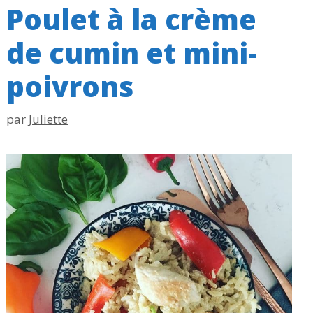
Poulet à la crème
de cumin et mini-
poivrons
par
Juliette