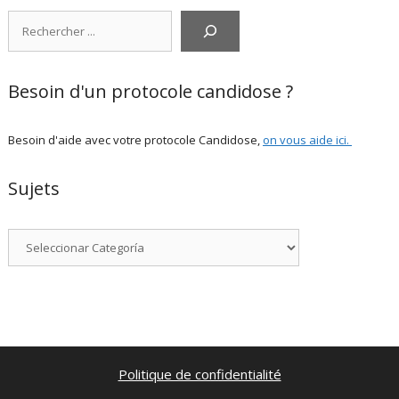
Rechercher
Besoin d'un protocole candidose ?
Besoin d'aide avec votre protocole Candidose,
on vous aide ici
.
Sujets
Categorías
Politique de confidentialité