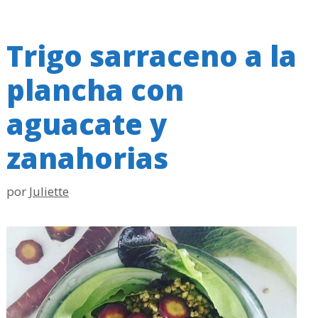
Trigo sarraceno a la
plancha con
aguacate y
zanahorias
por
Juliette