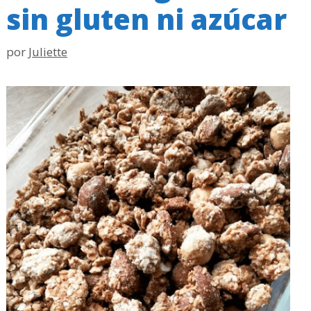
sin gluten ni azúcar
por
Juliette