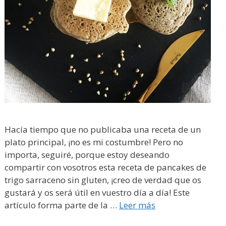
Hacía tiempo que no publicaba una receta de un
plato principal, ¡no es mi costumbre! Pero no
importa, seguiré, porque estoy deseando
compartir con vosotros esta receta de pancakes de
trigo sarraceno sin gluten, ¡creo de verdad que os
gustará y os será útil en vuestro día a día! Este
artículo forma parte de la …
Leer más