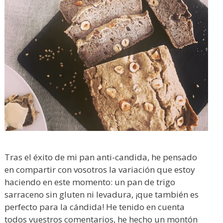
Tras el éxito de mi pan anti-candida, he pensado
en compartir con vosotros la variación que estoy
haciendo en este momento: un pan de trigo
sarraceno sin gluten ni levadura, ¡que también es
perfecto para la cándida! He tenido en cuenta
todos vuestros comentarios, he hecho un montón