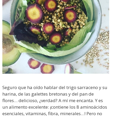
Seguro que ha oído hablar del trigo sarraceno y su
harina, de las galettes bretonas y del pan de
flores… delicioso, ¿verdad? A mí me encanta. Y es
un alimento excelente: ¡contiene los 8 aminoácidos
esenciales, vitaminas, fibra, minerales…! Pero no