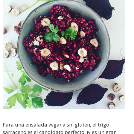
Para una ensalada vegana sin gluten, el trigo
sarraceno es el candidato perfecto, ¡y es un gran