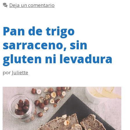
Deja un comentario
Pan de trigo
sarraceno, sin
gluten ni levadura
por
Juliette