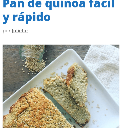
Pan de quinoa fácil
y rápido
por
Juliette