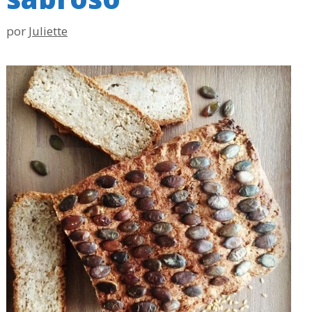
por
Juliette