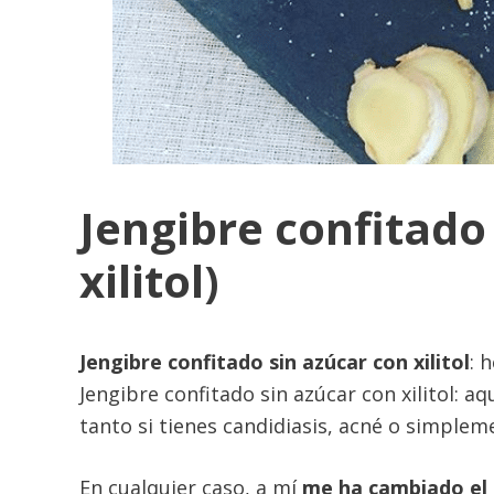
Jengibre confitado
xilitol)
Jengibre confitado sin azúcar con xilitol
: 
Jengibre confitado sin azúcar con xilitol: a
tanto si tienes candidiasis, acné o simpleme
En cualquier caso, a mí
me ha cambiado el d