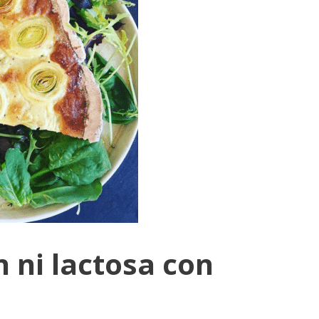
n ni lactosa con