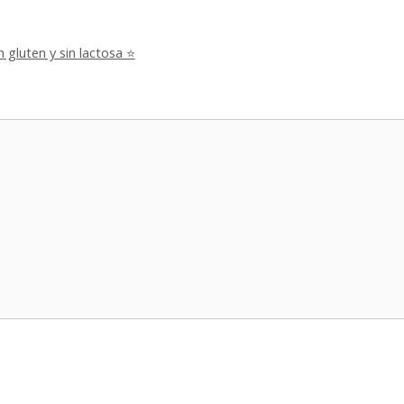
n gluten y sin lactosa ⭐