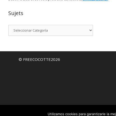
Sujets
Categorías
© FREECOCOTTE2026
Utilizamos cookies para garantizarle la me