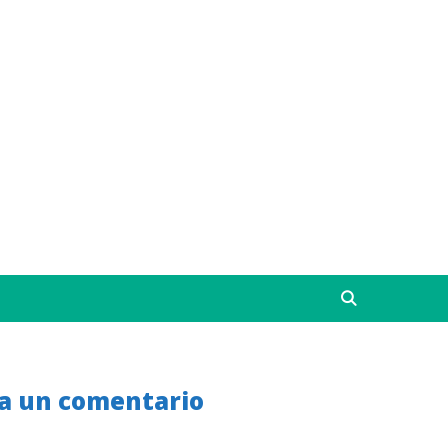
a un comentario