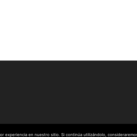
jor experiencia en nuestro sitio. Si continúa utilizándolo, considerarem