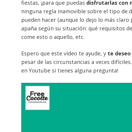
fiestas, ¡para que puedas
disfrutarlas con
ninguna regla inamovible sobre el tipo de 
pueden hacer (aunque lo dejo lo más claro 
apaña según su situación: qué requisitos de
come esto o aquello, etc.
Espero que este vídeo te ayude, y
te deseo 
pesar de las circunstancias a veces difícile
en Youtube si tienes alguna pregunta!