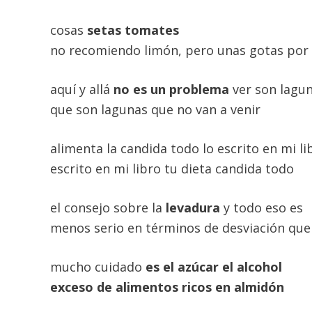
cosas
setas
tomates
no recomiendo limón, pero unas gotas por
aquí y allá
no es un problema
ver son lagu
que son lagunas que no van a venir
alimenta la candida todo lo escrito en mi li
escrito en mi libro tu dieta candida todo
el consejo sobre la
levadura
y todo eso es
menos serio en términos de desviación que
mucho cuidado
es el azúcar el alcohol
exceso de alimentos ricos en almidón