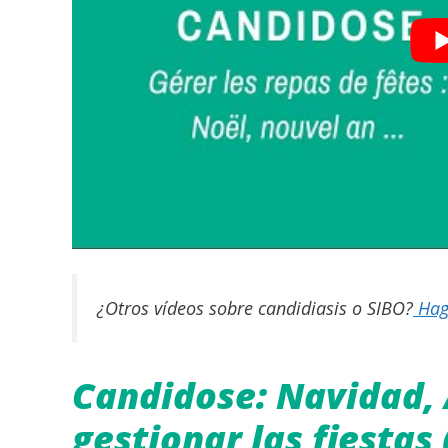
¿Otros vídeos sobre candidiasis o SIBO?
Haga
Candidose: Navidad,
gestionar las fiestas