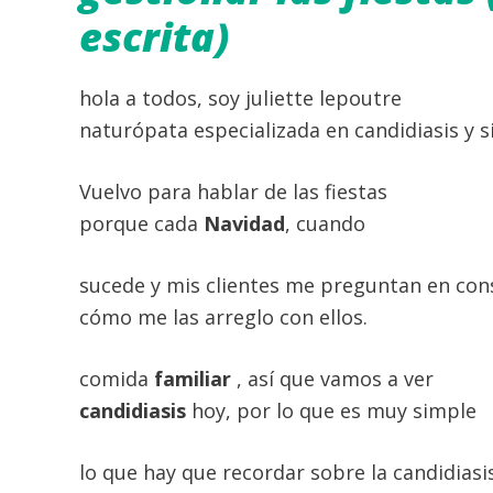
escrita)
hola a todos, soy juliette lepoutre
naturópata especializada en candidiasis y s
Vuelvo para hablar de las fiestas
porque cada
Navidad
, cuando
sucede y mis clientes me preguntan en con
cómo me las arreglo con ellos.
comida
familiar
, así que vamos a ver
candidiasis
hoy, por lo que es muy simple
lo que hay que recordar sobre la candidiasi