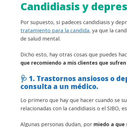
Candidiasis y depres
Por supuesto, si padeces candidiasis y dep
tratamiento para la candida
, ya que la can
de salud mental.
Dicho esto, hay otras cosas que puedes hac
que recomiendo a mis clientes que sufren
🩺 1. Trastornos ansiosos o de
consulta a un médico.
Lo primero que hay que hacer cuando se su
relacionadas con la candidiasis o el SIBO, e
Algunas personas dudan, por
miedo a que 