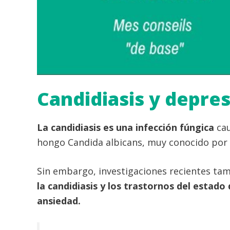
Candidiasis y depres
La candidiasis es una infección fúngica
ca
hongo Candida albicans, muy conocido por 
Sin embargo, investigaciones recientes ta
la candidiasis y los trastornos del estado 
ansiedad.