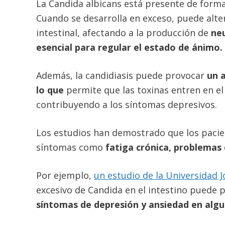
La Candida albicans está presente de forma 
Cuando se desarrolla en exceso, puede alter
intestinal, afectando a la producción de
ne
esencial para regular el estado de ánimo.
Además, la candidiasis puede provocar
un 
lo que
permite que las toxinas entren en el
contribuyendo a los síntomas depresivos.
Los estudios han demostrado que los pacie
síntomas como
fatiga crónica, problemas 
Por ejemplo,
un estudio de la Universidad 
excesivo de Candida en el intestino puede 
síntomas de depresión y ansiedad en algu