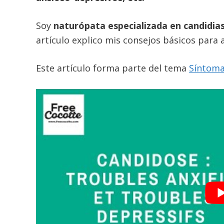
Soy
naturópata especializada en candidias
artículo explico mis consejos básicos para 
Este artículo forma parte del tema
Síntomas