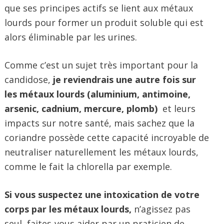
que ses principes actifs se lient aux métaux
lourds pour former un produit soluble qui est
alors éliminable par les urines.
Comme c’est un sujet très important pour la
candidose,
je reviendrais une autre fois sur
les métaux lourds (aluminium, antimoine,
arsenic, cadnium, mercure, plomb)
et leurs
impacts sur notre santé, mais sachez que la
coriandre possède cette capacité incroyable de
neutraliser naturellement les métaux lourds,
comme le fait la chlorella par exemple.
Si vous suspectez une intoxication de votre
corps par les métaux lourds,
n’agissez pas
seul, faites-vous aider par un praticien de