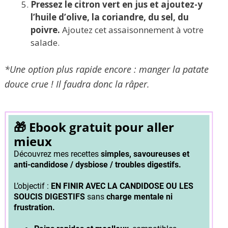
Pressez le citron vert en jus et ajoutez-y
l’huile d’olive, la coriandre, du sel, du
poivre.
Ajoutez cet assaisonnement à votre
salade.
*Une option plus rapide encore : manger la patate
douce crue ! Il faudra donc la râper.