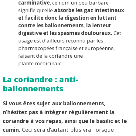
carminative
, ce nom un peu barbare
signifie qu’elle
absorbe les gaz intestinaux
et facilite donc la digestion en luttant
contre les ballonnements, la lenteur
digestive et les spasmes douloureux.
Cet
usage est d’ailleurs reconnu par les
pharmacopées française et européenne,
faisant de la coriandre une
plante médicinale.
La coriandre : anti-
ballonnements
Si vous êtes sujet aux ballonnements,
n’hésitez pas à intégrer régulièrement la
coriandre à vos repas, ainsi que le basilic et le
cumin.
Ceci sera d’autant plus vrai lorsque