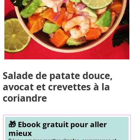
Salade de patate douce,
avocat et crevettes à la
coriandre