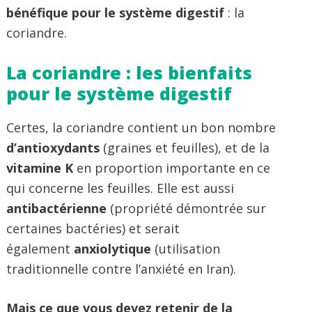
bénéfique pour le système digestif
: la
coriandre.
La coriandre : les bienfaits
pour le système digestif
Certes, la coriandre contient un bon nombre
d’antioxydants
(graines et feuilles), et de la
vitamine K
en proportion importante en ce
qui concerne les feuilles. Elle est aussi
antibactérienne
(propriété démontrée sur
certaines bactéries) et serait
également
anxiolytique
(utilisation
traditionnelle contre l’anxiété en Iran).
Mais ce que vous devez retenir de la