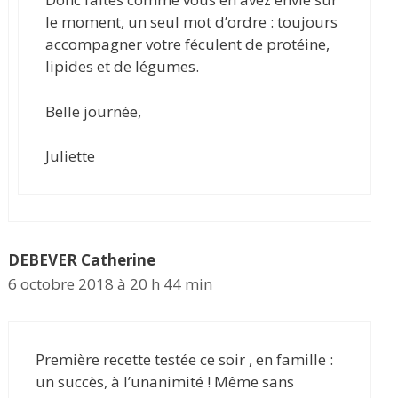
le moment, un seul mot d’ordre : toujours
accompagner votre féculent de protéine,
lipides et de légumes.
Belle journée,
Juliette
DEBEVER Catherine
6 octobre 2018 à 20 h 44 min
Première recette testée ce soir , en famille :
un succès, à l’unanimité ! Même sans