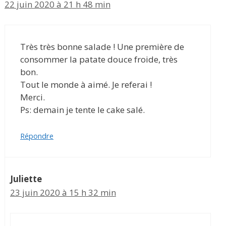
22 juin 2020 à 21 h 48 min
Très très bonne salade ! Une première de
consommer la patate douce froide, très
bon.
Tout le monde à aimé. Je referai !
Merci.
Ps: demain je tente le cake salé.
Répondre
Juliette
23 juin 2020 à 15 h 32 min