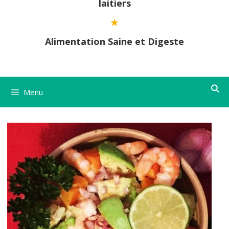
laitiers
Alimentation Saine et Digeste
Menu