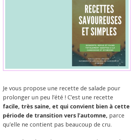
Je vous propose une recette de salade pour
prolonger un peu l’été ! C’est une recette
facile, très saine, et qui convient bien à cette
période de transition vers l’automne,
parce
qu’elle ne contient pas beaucoup de cru.