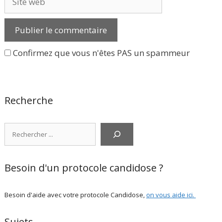
web
Confirmez que vous n'êtes PAS un spammeur
Recherche
Rechercher
Besoin d'un protocole candidose ?
Besoin d'aide avec votre protocole Candidose,
on vous aide ici
.
Sujets