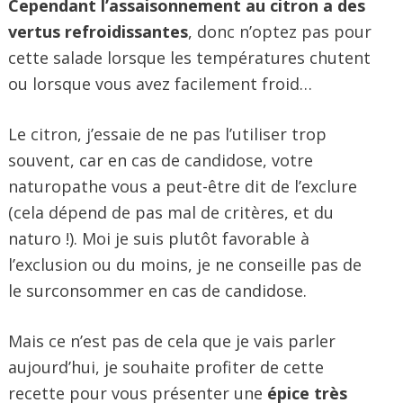
Cependant l’assaisonnement au citron a des
vertus refroidissantes
, donc n’optez pas pour
cette salade lorsque les températures chutent
ou lorsque vous avez facilement froid…
Le citron, j’essaie de ne pas l’utiliser trop
souvent, car en cas de candidose, votre
naturopathe vous a peut-être dit de l’exclure
(cela dépend de pas mal de critères, et du
naturo !). Moi je suis plutôt favorable à
l’exclusion ou du moins, je ne conseille pas de
le surconsommer en cas de candidose.
Mais ce n’est pas de cela que je vais parler
aujourd’hui, je souhaite profiter de cette
recette pour vous présenter une
épice très