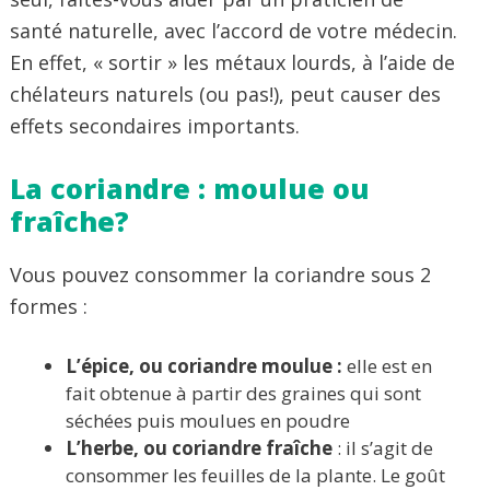
santé naturelle, avec l’accord de votre médecin.
En effet, « sortir » les métaux lourds, à l’aide de
chélateurs naturels (ou pas!), peut causer des
effets secondaires importants.
La coriandre : moulue ou
fraîche?
Vous pouvez consommer la coriandre sous 2
formes :
L’épice, ou coriandre moulue :
elle est en
fait obtenue à partir des graines qui sont
séchées puis moulues en poudre
L’herbe, ou coriandre fraîche
: il s’agit de
consommer les feuilles de la plante. Le goût