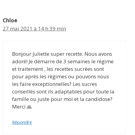
Chloe
27 mai 2021 à 14 h 39 min
Bonjour Juliette super recette. Nous avons
adoré! Je démarre de 3 semaines le régime
et traitement , les recettes sucrées sont
pour après les régimes ou pouvons nous
les faire exceptionnelles? Les sucres
conseillés sont ils adaptables pour toute la
famille ou juste pour moi et la candidose?
Merci 🙏
Répondre