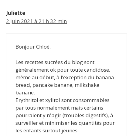
Juliette
2 juin 2021 à 21 h 32 min
Bonjour Chloé,
Les recettes sucrées du blog sont
généralement ok pour toute candidose,
même au début, à l’exception du banana
bread, pancake banane, milkshake
banane.
Erythritol et xylitol sont consommables
par tous normalement mais certains
pourraient y réagir (troubles digestifs), à
surveiller et minimiser les quantités pour
les enfants surtout jeunes.