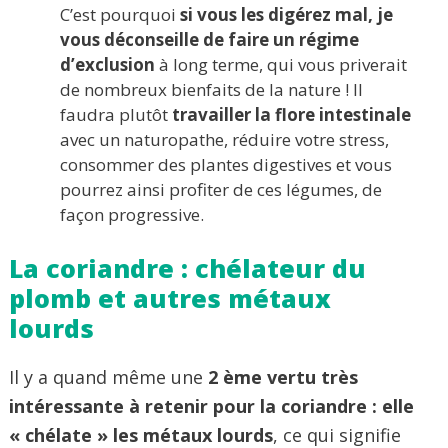
C’est pourquoi
si vous les digérez mal, je
vous déconseille de faire un régime
d’exclusion
à long terme, qui vous priverait
de nombreux bienfaits de la nature ! Il
faudra plutôt
travailler la flore intestinale
avec un naturopathe, réduire votre stress,
consommer des plantes digestives et vous
pourrez ainsi profiter de ces légumes, de
façon progressive.
La coriandre : chélateur du
plomb et autres métaux
lourds
Il y a quand même une
2 ème vertu très
intéressante à retenir pour la coriandre : elle
« chélate » les métaux lourds
, ce qui signifie