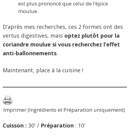
est plus prononcé que celui de l’épice
moulue.
D’après mes recherches, ces 2 formes ont des
vertus digestives, mais
optez plutôt pour la
coriandre moulue si vous recherchez l’effet
anti-ballonnements
.
Maintenant, place à la cuisine !
Imprimer (Ingrédients et Préparation uniquement)
Cuisson :
30′ /
Préparation
: 10′