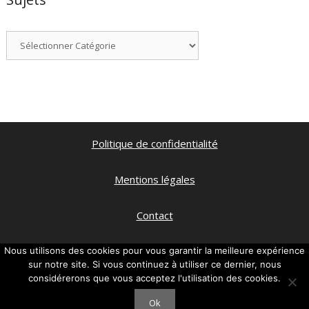
Catégories
Politique de confidentialité
Mentions légales
Contact
Qui suis je ?
Nous utilisons des cookies pour vous garantir la meilleure expérience
sur notre site. Si vous continuez à utiliser ce dernier, nous
considérerons que vous acceptez l'utilisation des cookies.
Ma chaine Youtube
Ok