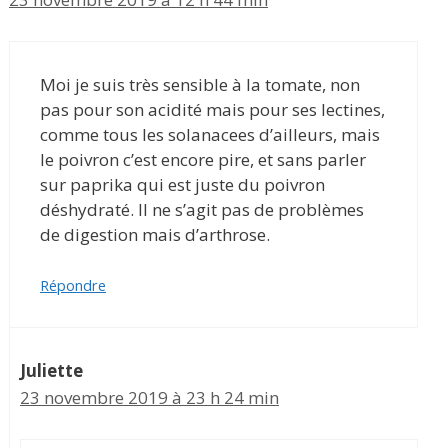
Moi je suis très sensible à la tomate, non
pas pour son acidité mais pour ses lectines,
comme tous les solanacees d’ailleurs, mais
le poivron c’est encore pire, et sans parler
sur paprika qui est juste du poivron
déshydraté. Il ne s’agit pas de problèmes
de digestion mais d’arthrose.
Répondre
Juliette
23 novembre 2019 à 23 h 24 min