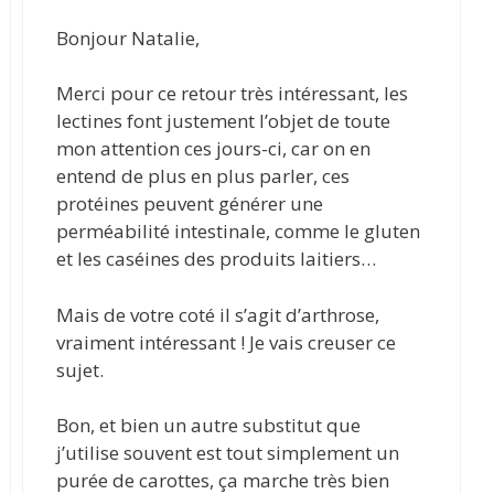
Bonjour Natalie,
Merci pour ce retour très intéressant, les
lectines font justement l’objet de toute
mon attention ces jours-ci, car on en
entend de plus en plus parler, ces
protéines peuvent générer une
perméabilité intestinale, comme le gluten
et les caséines des produits laitiers…
Mais de votre coté il s’agit d’arthrose,
vraiment intéressant ! Je vais creuser ce
sujet.
Bon, et bien un autre substitut que
j’utilise souvent est tout simplement un
purée de carottes, ça marche très bien