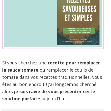
Si vous cherchez une
recette pour remplacer
la sauce tomate
ou remplacer le coulis de
tomate dans vos recettes traditionnelles, vous
êtes au bon endroit ! J’ai longtemps cherché,
alors
je suis ravie de vous présenter cette
solution parfaite
aujourd’hui !