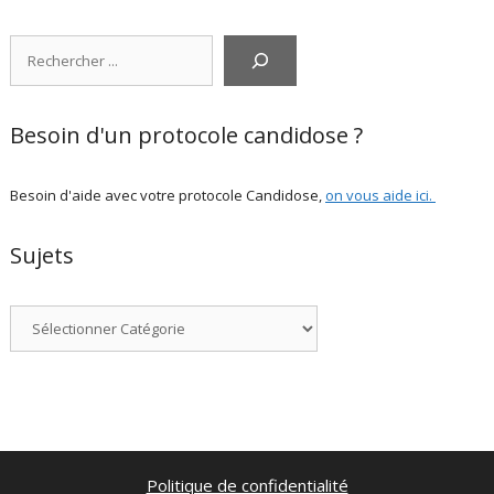
Rechercher
Besoin d'un protocole candidose ?
Besoin d'aide avec votre protocole Candidose,
on vous aide ici
.
Sujets
Catégories
Politique de confidentialité