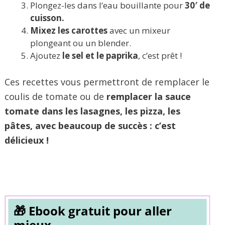
Plongez-les dans l’eau bouillante pour
30′ de
cuisson.
Mixez les carottes
avec un mixeur
plongeant ou un blender.
Ajoutez
le sel et le paprika
, c’est prêt !
Ces recettes vous permettront de remplacer le
coulis de tomate ou de
remplacer la sauce
tomate dans les lasagnes, les pizza, les
pâtes, avec beaucoup de succès : c’est
délicieux !