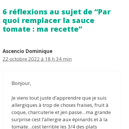
6 réflexions au sujet de “Par
quoi remplacer la sauce
tomate : ma recette”
Ascencio Dominique
22 octobre 2022 à 18 h 34 min
Bonjour,
Je viens tout juste d’apprendre que je suis
allergiques à trop de choses fraises, fruit à
coque, charcuterie et jen passe…ma grande
surprise cest l’allergie aux épinards et à la
tomate…cest terrible les 3/4 des plats