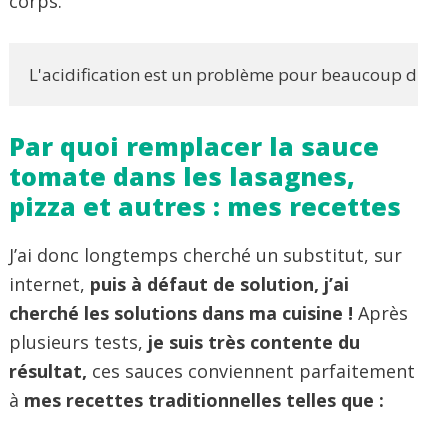
corps.
L'acidification est un problème pour beaucoup d'entre 
Par quoi remplacer la sauce
tomate dans les lasagnes,
pizza et autres : mes recettes
J’ai donc longtemps cherché un substitut, sur
internet,
puis à défaut de solution, j’ai
cherché les solutions dans ma cuisine !
Après
plusieurs tests,
je suis très contente du
résultat,
ces sauces conviennent parfaitement
à
mes recettes traditionnelles telles que :