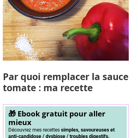
Par quoi remplacer la sauce
tomate : ma recette