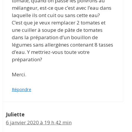
tomate, quand on passe les poivrons au
mélangeur, est-ce que c’est avec l’eau dans
laquelle ils ont cuit ou sans cette eau?
C’est que je veux remplacer 2 tomates et
une cuiller à soupe de pâte de tomates
dans la préparation d’un bouillon de
légumes sans allergènes contenant 8 tasses
d’eau. Y mettriez-vous toute votre
préparation?
Merci.
Répondre
Juliette
6 janvier 2020 à 19 h 42 min