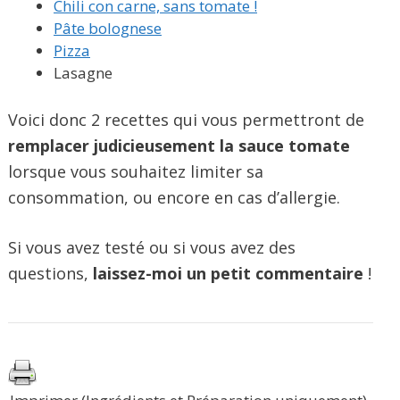
Chili con carne, sans tomate !
Pâte bolognese
Pizza
Lasagne
Voici donc 2 recettes qui vous permettront de
remplacer judicieusement la sauce tomate
lorsque vous souhaitez limiter sa
consommation, ou encore en cas d’allergie.
Si vous avez testé ou si vous avez des
questions,
laissez-moi un petit commentaire
!