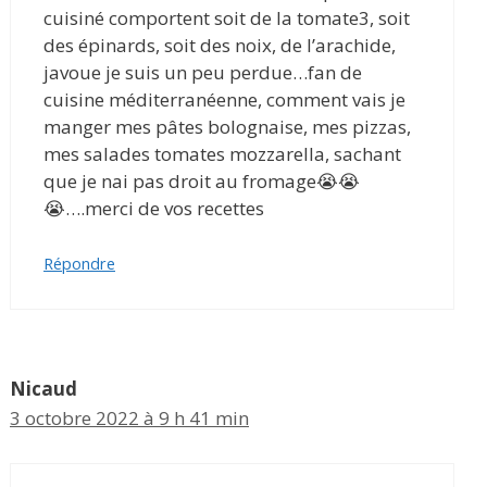
cuisiné comportent soit de la tomate3, soit
des épinards, soit des noix, de l’arachide,
javoue je suis un peu perdue…fan de
cuisine méditerranéenne, comment vais je
manger mes pâtes bolognaise, mes pizzas,
mes salades tomates mozzarella, sachant
que je nai pas droit au fromage😭😭
😭….merci de vos recettes
Répondre
Nicaud
3 octobre 2022 à 9 h 41 min