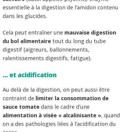
essentielle à la digestion de l’amidon contenu
dans les glucides.
Cela peut entraîner une
mauvaise digestion
du bol alimentaire
tout du long du tube
digestif (aigreurs, ballonnements,
ralentissements digestifs, fatigue).
… et acidification
Au delà de la digestion, on peut aussi être
contraint de
limiter la consommation de
sauce tomate
dans le cadre d’une
alimentation à visée « alcalinisante »
, quand
on a des pathologies liées à l’acidification du