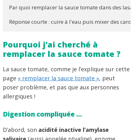
Par quoi remplacer la sauce tomate dans des lasagnes
Réponse courte : cuire à l'eau puis mixer des carotte
Pourquoi j’ai cherché à
remplacer la sauce tomate ?
La sauce tomate, comme je l’explique sur cette
page
« remplacer la sauce tomate »
, peut
poser problème, et pas que aux personnes
allergiques !
Digestion compliquée …
D’abord, son
acidité inactive l’amylase
salivaire
(aussi appelée ptyaline), enzyme