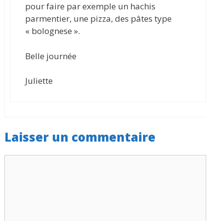
pour faire par exemple un hachis
parmentier, une pizza, des pâtes type
« bolognese ».
Belle journée
Juliette
Laisser un commentaire
Commentaire