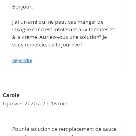
Bonjour,
J’ai un ami qui ne peut pas manger de
lasagne car il est intolérant aux tomates et
à la crème. Auriez-vous une solution? Je
vous remercie, belle journée !
Répondre
Carole
6 janvier 2020 à 2 h 18 min
Pour la solution de remplacement de sauce