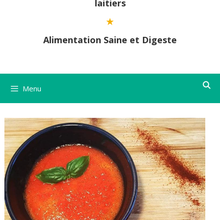
laitiers
Alimentation Saine et Digeste
Menu