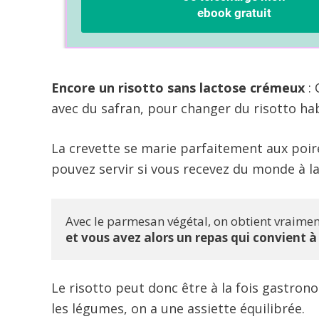
Encore un risotto sans lactose crémeux
:
avec du safran, pour changer du risotto hab
La crevette se marie parfaitement aux poire
pouvez servir si vous recevez du monde à l
Avec le parmesan végétal, on obtient vraimen
et vous avez alors un repas qui convient 
Le risotto peut donc être à la fois gastrono
les légumes, on a une assiette équilibrée.