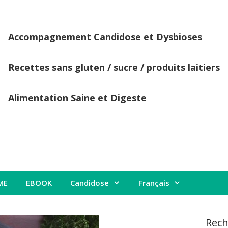
Accompagnement Candidose et Dysbioses
Recettes sans gluten / sucre / produits laitiers
Alimentation Saine et Digeste
ME
EBOOK
Candidose
Français
Rech