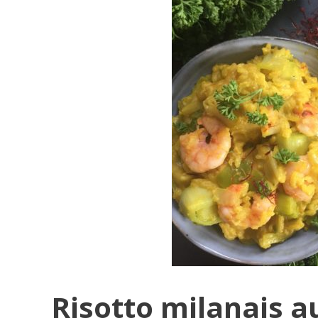
Risotto milanais a