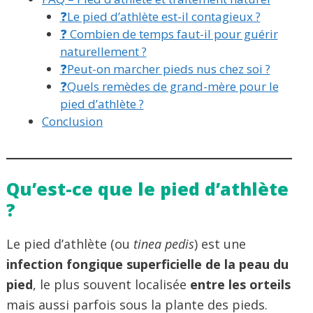
❓Le pied d’athlète est-il contagieux ?
❓ Combien de temps faut-il pour guérir
naturellement ?
❓Peut-on marcher pieds nus chez soi ?
❓Quels remèdes de grand-mère pour le
pied d’athlète ?
Conclusion
Qu’est-ce que le pied d’athlète
?
Le pied d’athlète (ou
tinea pedis
) est une
infection fongique superficielle de la peau du
pied
, le plus souvent localisée
entre les orteils
mais aussi parfois sous la plante des pieds.