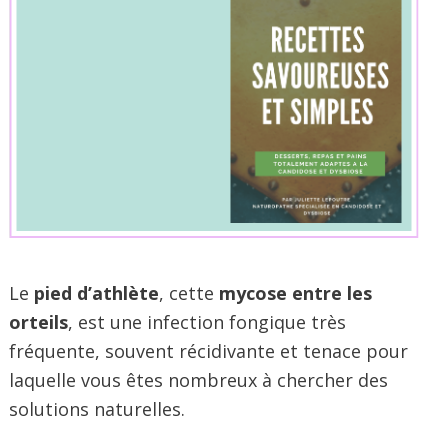
Le
pied d’athlète
, cette
mycose entre les
orteils
, est une infection fongique très
fréquente, souvent récidivante et tenace pour
laquelle vous êtes nombreux à chercher des
solutions naturelles.