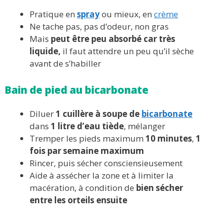
Pratique en
spray
ou mieux, en
crème
Ne tache pas, pas d’odeur, non gras
Mais
peut être peu absorbé car très
liquide,
il faut attendre un peu qu’il sèche
avant de s’habiller
Bain de pied au bicarbonate
Diluer
1 cuillère à soupe de
bicarbonate
dans
1 litre d’eau tiède
, mélanger
Tremper les pieds maximum
10 minutes
,
1
fois par semaine maximum
Rincer, puis sécher consciensieusement
Aide à assécher la zone et à limiter la
macération, à condition de
bien sécher
entre les orteils ensuite