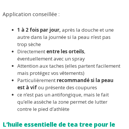
Application conseillée :
1 à 2 fois par jour,
après la douche et une
autre dans la journée si la peau n’est pas
trop sèche
Directement
entre les orteils
,
éventuellement avec un spray
Attention aux taches (elles partent facilement
mais protégez vos vêtements)
Particulièrement
recommandé si la peau
est à vif
ou présente des coupures
ce n’est pas un antifongique, mais le fait
qu’elle assèche la zone permet de lutter
contre le pied d’athlète
L’huile essentielle de tea tree pour le