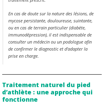
En cas de doute sur la nature des lésions, de
mycose persistante, douloureuse, suintante,
ou en cas de terrain particulier (diabète,
immunodépression), il est indispensable de
consulter un médecin ou un podologue afin
de confirmer le diagnostic et d’adapter la
prise en charge.
Traitement naturel du pied
d’athlète : une approche qui
fonctionne