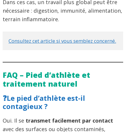
Dans ces cas, un travail plus global peut être
nécessaire : digestion, immunité, alimentation,
terrain inflammatoire.
Consultez cet article si vous semblez concerné.
FAQ – Pied d’athlète et
traitement naturel
❓
Le pied d’athlète est-il
contagieux ?
Oui. Il se
transmet facilement par contact
avec des surfaces ou objets contaminés,