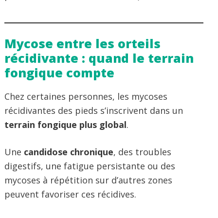
Mycose entre les orteils
récidivante : quand le terrain
fongique compte
Chez certaines personnes, les mycoses
récidivantes des pieds s’inscrivent dans un
terrain fongique plus global
.
Une
candidose chronique
, des troubles
digestifs, une fatigue persistante ou des
mycoses à répétition sur d’autres zones
peuvent favoriser ces récidives.