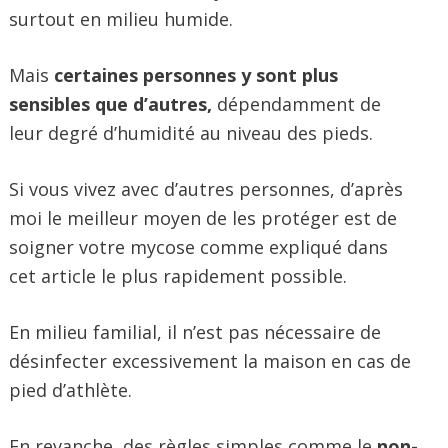
surtout en milieu humide.
Mais
certaines personnes y sont plus
sensibles que d’autres,
dépendamment de
leur degré d’humidité au niveau des pieds.
Si vous vivez avec d’autres personnes, d’après
moi le meilleur moyen de les protéger est de
soigner votre mycose comme expliqué dans
cet article le plus rapidement possible.
En milieu familial, il n’est pas nécessaire de
désinfecter excessivement la maison en cas de
pied d’athlète.
En revanche, des règles simples comme le
non-