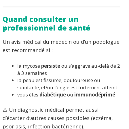
Quand consulter un
professionnel de santé
Un avis médical du médecin ou d’un podologue
est recommandé si :
la mycose
persiste
ou s’aggrave au-delà de 2
à 3 semaines
la peau est fissurée, douloureuse ou
suintante, et/ou l’ongle est fortement atteint
vous êtes
diabétique
ou
immunodéprimé
⚠️ Un diagnostic médical permet aussi
d’écarter d’autres causes possibles (eczéma,
psoriasis, infection bactérienne).