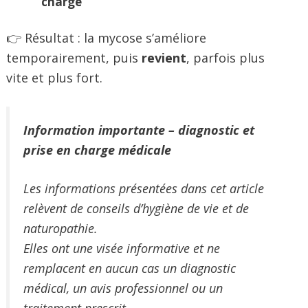
charge
👉 Résultat : la mycose s’améliore
temporairement, puis
revient
, parfois plus
vite et plus fort.
Information importante – diagnostic et
prise en charge médicale
Les informations présentées dans cet article
relèvent de conseils d’hygiène de vie et de
naturopathie.
Elles ont une visée informative et ne
remplacent en aucun cas un diagnostic
médical, un avis professionnel ou un
traitement prescrit.