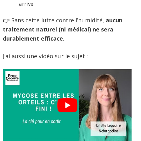
arrive
👉 Sans cette lutte contre l’humidité,
aucun
traitement naturel (ni médical) ne sera
durablement efficace
.
J’ai aussi une vidéo sur le sujet :