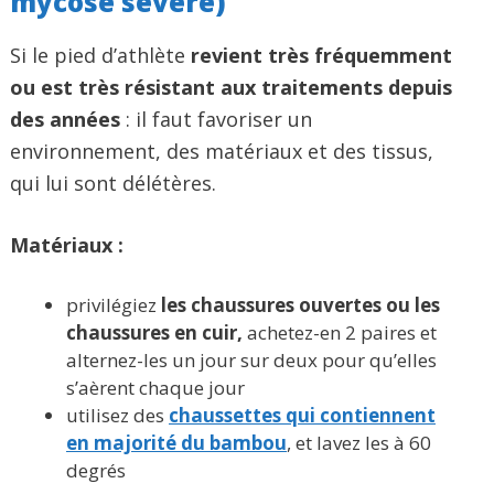
mycose sévère)
Si le pied d’athlète
revient très fréquemment
ou est très résistant aux traitements depuis
des années
: il faut favoriser un
environnement, des matériaux et des tissus,
qui lui sont délétères.
Matériaux :
privilégiez
les chaussures ouvertes ou les
chaussures en cuir,
achetez-en 2 paires et
alternez-les un jour sur deux pour qu’elles
s’aèrent chaque jour
utilisez des
chaussettes qui contiennent
en majorité du bambou
, et lavez les à 60
degrés