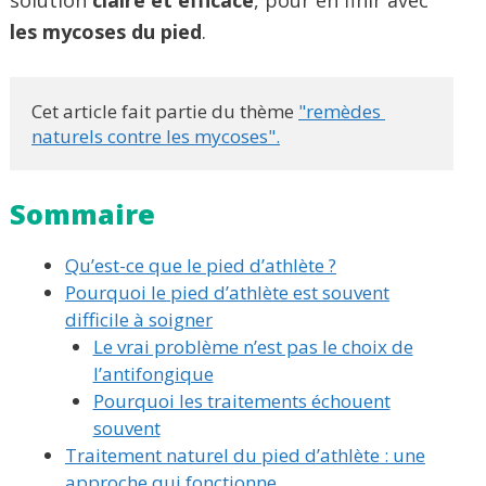
les mycoses du pied
.
Cet article fait partie du thème 
"remèdes 
naturels contre les mycoses".
Sommaire
Qu’est-ce que le pied d’athlète ?
Pourquoi le pied d’athlète est souvent
difficile à soigner
Le vrai problème n’est pas le choix de
l’antifongique
Pourquoi les traitements échouent
souvent
Traitement naturel du pied d’athlète : une
approche qui fonctionne