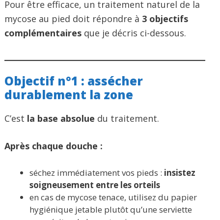
Pour être efficace, un traitement naturel de la
mycose au pied doit répondre à
3 objectifs
complémentaires
que je décris ci-dessous.
Objectif n°1 : assécher
durablement la zone
C’est
la base absolue
du traitement.
Après chaque douche :
séchez immédiatement vos pieds :
insistez
soigneusement entre les orteils
en cas de mycose tenace, utilisez du papier
hygiénique jetable plutôt qu’une serviette