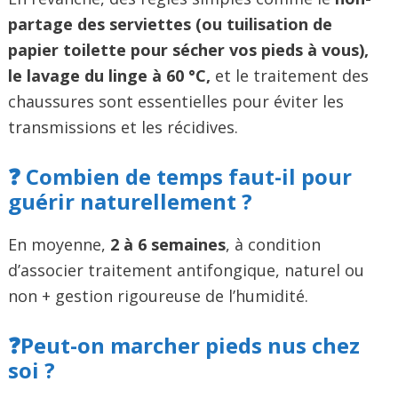
partage des serviettes (ou tuilisation de
papier toilette pour sécher vos pieds à vous),
le lavage du linge à 60 °C,
et le traitement des
chaussures sont essentielles pour éviter les
transmissions et les récidives.
❓
Combien de temps faut-il pour
guérir naturellement ?
En moyenne,
2 à 6 semaines
, à condition
d’associer traitement antifongique, naturel ou
non + gestion rigoureuse de l’humidité.
❓
Peut-on marcher pieds nus chez
soi ?