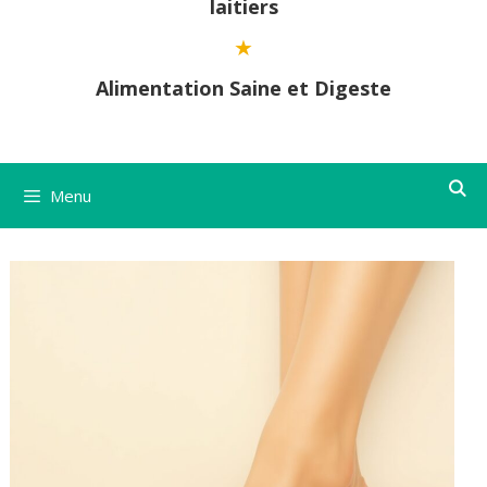
laitiers
Alimentation Saine et Digeste
Menu