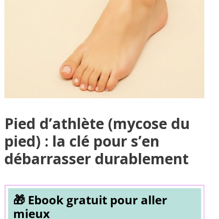
Pied d’athlète (mycose du
pied) : la clé pour s’en
débarrasser durablement