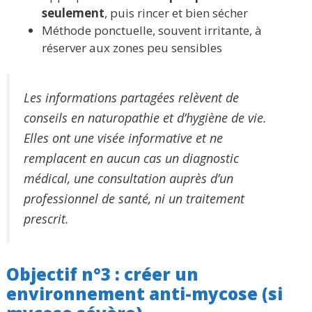
seulement
, puis rincer et bien sécher
Méthode ponctuelle, souvent irritante, à
réserver aux zones peu sensibles
Les informations partagées relèvent de
conseils en naturopathie et d’hygiène de vie.
Elles ont une visée informative et ne
remplacent en aucun cas un diagnostic
médical, une consultation auprès d’un
professionnel de santé, ni un traitement
prescrit.
Objectif n°3 : créer un
environnement anti-mycose (si