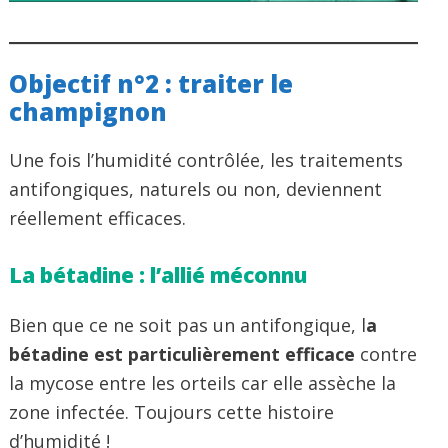
Objectif n°2 : traiter le
champignon
Une fois l’humidité contrôlée, les traitements
antifongiques, naturels ou non, deviennent
réellement efficaces.
La bétadine : l’allié méconnu
Bien que ce ne soit pas un antifongique, l
a
bétadine est particulièrement efficace
contre
la mycose entre les orteils car elle assèche la
zone infectée. Toujours cette histoire
d’humidité !