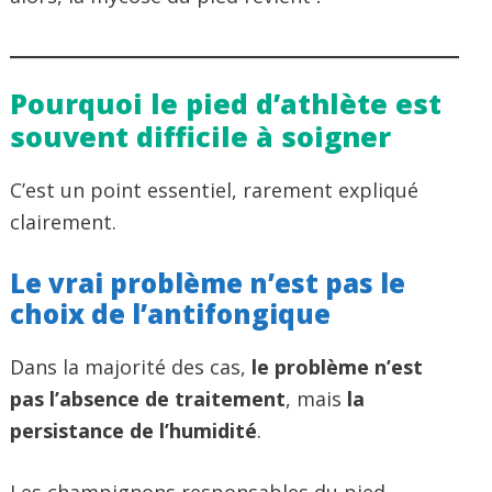
Pourquoi le pied d’athlète est
souvent difficile à soigner
C’est un point essentiel, rarement expliqué
clairement.
Le vrai problème n’est pas le
choix de l’antifongique
Dans la majorité des cas,
le problème n’est
pas l’absence de traitement
, mais
la
persistance de l’humidité
.