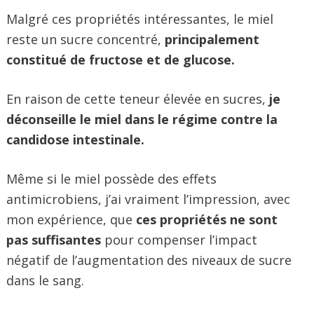
Malgré ces propriétés intéressantes, le miel
reste un sucre concentré,
principalement
constitué de fructose et de glucose.
En raison de cette teneur élevée en sucres,
je
déconseille le miel dans le régime contre la
candidose intestinale.
Même si le miel possède des effets
antimicrobiens, j’ai vraiment l’impression, avec
mon expérience, que
ces propriétés ne sont
pas suffisantes
pour compenser l’impact
négatif de l’augmentation des niveaux de sucre
dans le sang.