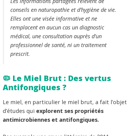
Les informations partagées relèvent de
conseils en naturopathie et d’hygiène de vie.
Elles ont une visée informative et ne
remplacent en aucun cas un diagnostic
médical, une consultation auprès d’un
professionnel de santé, ni un traitement
prescrit.
🦠 Le Miel Brut : Des vertus
Antifongiques ?
Le miel, en particulier le miel brut, a fait l’objet
d’études qui
explorent ses propriétés
antimicrobiennes et antifongiques.