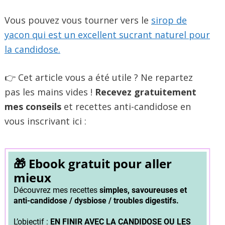
Vous pouvez vous tourner vers le
sirop de
yacon qui est un excellent sucrant naturel pour
la candidose.
👉 Cet article vous a été utile ? Ne repartez
pas les mains vides !
Recevez gratuitement
mes conseils
et recettes anti-candidose en
vous inscrivant ici :