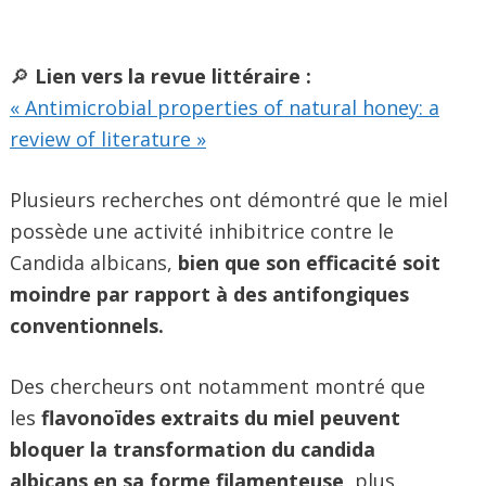
🔎
Lien vers la revue littéraire :
« Antimicrobial properties of natural honey: a
review of literature »
Plusieurs recherches ont démontré que le miel
possède une activité inhibitrice contre le
Candida albicans,
bien que son efficacité soit
moindre par rapport à des antifongiques
conventionnels.
Des chercheurs ont notamment montré que
les
flavonoïdes extraits du miel peuvent
bloquer la transformation du candida
albicans en sa forme filamenteuse
, plus