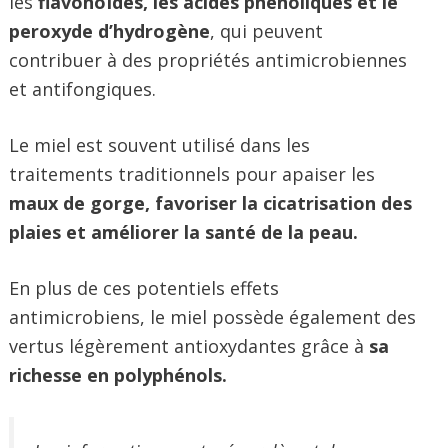
les
flavonoïdes, les acides phénoliques et le
peroxyde d’hydrogène
, qui peuvent
contribuer à des propriétés antimicrobiennes
et antifongiques.
Le miel est souvent utilisé dans les
traitements traditionnels pour apaiser les
maux de gorge, favoriser la cicatrisation des
plaies et améliorer la santé de la peau.
En plus de ces potentiels effets
antimicrobiens, le miel possède également des
vertus légèrement antioxydantes grâce à
sa
richesse en polyphénols.