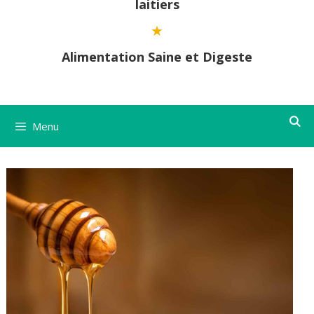
laitiers
Alimentation Saine et Digeste
Menu