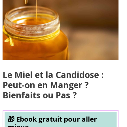
Le Miel et la Candidose :
Peut-on en Manger ?
Bienfaits ou Pas ?