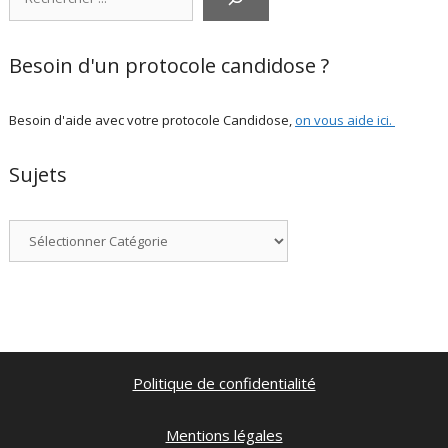
Besoin d'un protocole candidose ?
Besoin d'aide avec votre protocole Candidose,
on vous aide ici
.
Sujets
Catégories
Politique de confidentialité
Mentions légales