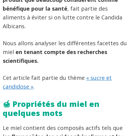
bénéfique pour la santé
, fait partie des
aliments à éviter si on lutte contre le Candida
Albicans.
Nous allons analyser les différentes facettes du
miel
en tenant compte des recherches
scientifiques.
Cet article fait partie du thème
« sucre et
candidose »
.
🍯 Propriétés du miel en
quelques mots
Le miel contient des composés actifs tels que