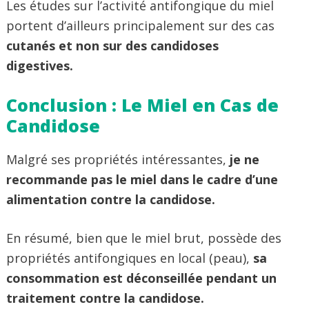
Les études sur l’activité antifongique du miel
portent d’ailleurs principalement sur des cas
cutanés et non sur des candidoses
digestives.
Conclusion : Le Miel en Cas de
Candidose
Malgré ses propriétés intéressantes,
je ne
recommande pas le miel dans le cadre d’une
alimentation contre la candidose.
En résumé, bien que le miel brut, possède des
propriétés antifongiques en local (peau),
sa
consommation est déconseillée pendant un
traitement contre la candidose.