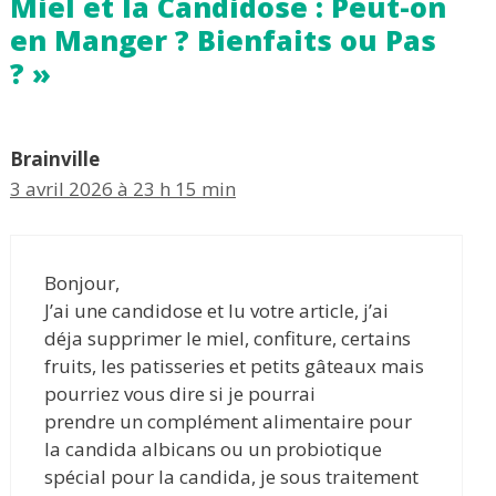
Miel et la Candidose : Peut-on
en Manger ? Bienfaits ou Pas
? »
Brainville
3 avril 2026 à 23 h 15 min
Bonjour,
J’ai une candidose et lu votre article, j’ai
déja supprimer le miel, confiture, certains
fruits, les patisseries et petits gâteaux mais
pourriez vous dire si je pourrai
prendre un complément alimentaire pour
la candida albicans ou un probiotique
spécial pour la candida, je sous traitement