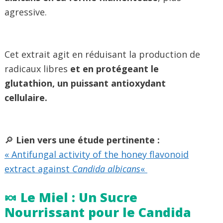
agressive.
Cet extrait agit en réduisant la production de
radicaux libres
et en protégeant le
glutathion, un puissant antioxydant
cellulaire.
🔎
Lien vers une étude pertinente :
« Antifungal activity of the honey flavonoid
extract against
Candida albicans
«
🍬 Le Miel : Un Sucre
Nourrissant pour le Candida