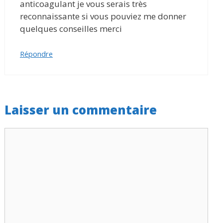
anticoagulant je vous serais très
reconnaissante si vous pouviez me donner
quelques conseilles merci
Répondre
Laisser un commentaire
Commentaire