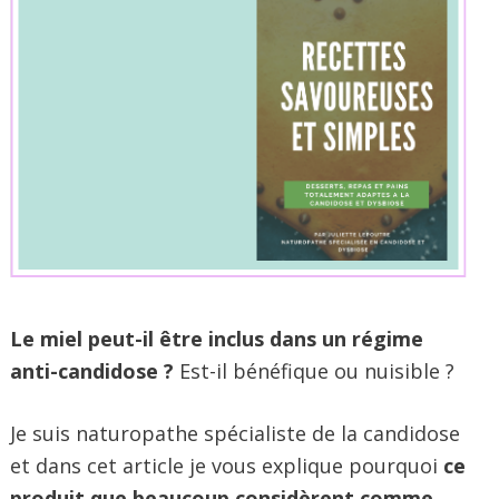
Le miel peut-il être inclus dans un régime
anti-candidose ?
Est-il bénéfique ou nuisible ?
Je suis naturopathe spécialiste de la candidose
et dans cet article je vous explique pourquoi
ce
produit que beaucoup considèrent comme