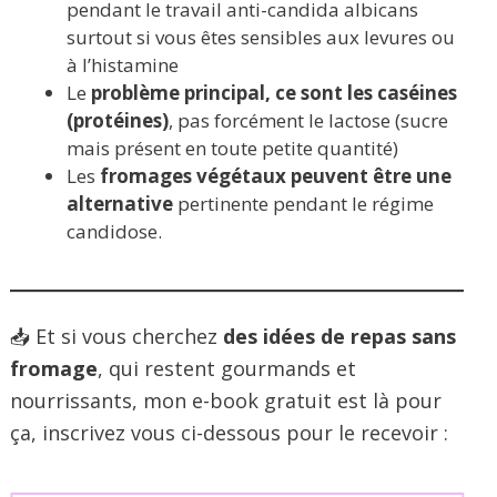
pendant le travail anti-candida albicans
surtout si vous êtes sensibles aux levures ou
à l’histamine
Le
problème principal, ce sont les caséines
(protéines)
, pas forcément le lactose (sucre
mais présent en toute petite quantité)
Les
fromages végétaux peuvent être une
alternative
pertinente pendant le régime
candidose.
📥 Et si vous cherchez
des idées de repas sans
fromage
, qui restent gourmands et
nourrissants, mon e-book gratuit est là pour
ça, inscrivez vous ci-dessous pour le recevoir :