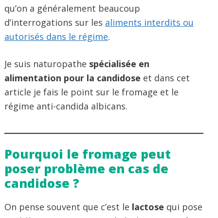
qu’on a généralement beaucoup
d’interrogations sur les
aliments interdits ou
autorisés dans le régime
.
Je suis naturopathe
spécialisée en
alimentation pour la candidose
et dans cet
article je fais le point sur le fromage et le
régime anti-candida albicans.
Pourquoi le fromage peut
poser problème en cas de
candidose ?
On pense souvent que c’est le
lactose
qui pose