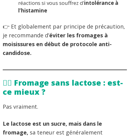
réactions si vous souffrez d’
intolérance à
l’histamine
👉 Et globalement par principe de précaution,
je recommande d’
éviter les fromages à
moisissures en début de protocole anti-
candidose.
🧘‍♀️ Fromage sans lactose : est-
ce mieux ?
Pas vraiment.
Le lactose est un sucre, mais dans le
fromage,
sa teneur est généralement