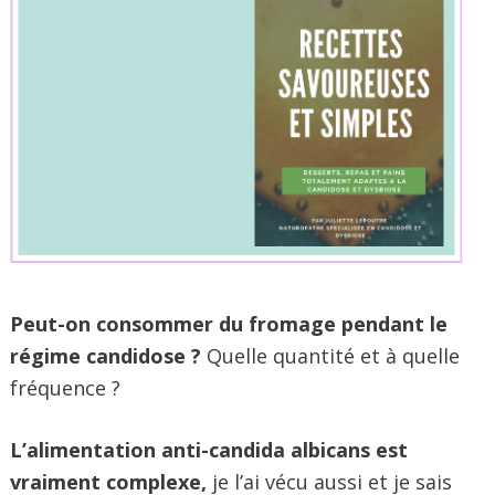
Peut-on consommer du fromage pendant le
régime candidose ?
Quelle quantité et à quelle
fréquence ?
L’alimentation anti-candida albicans est
vraiment complexe,
je l’ai vécu aussi et je sais