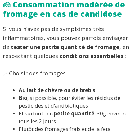
🧀 Consommation modérée de
fromage en cas de candidose
Si vous n’avez pas de symptômes très
inflammatoires, vous pouvez parfois envisager
de
tester une petite quantité de fromage
, en
respectant quelques
conditions essentielles
:
✅ Choisir des fromages :
Au lait de chèvre ou de brebis
Bio
, si possible, pour éviter les résidus de
pesticides et d’antibiotiques
Et surtout : en
petite quantité
, 30g environ
tous les 2 jours
Plutôt des fromages frais et de la feta