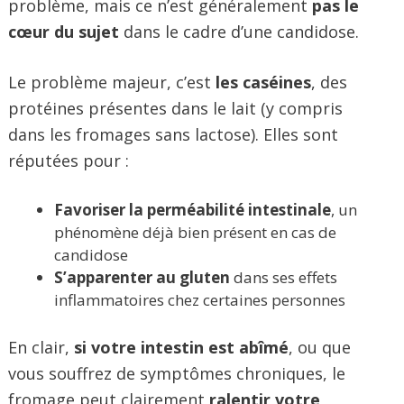
problème, mais ce n’est généralement
pas le
cœur du sujet
dans le cadre d’une candidose.
Le problème majeur, c’est
les caséines
, des
protéines présentes dans le lait (y compris
dans les fromages sans lactose). Elles sont
réputées pour :
Favoriser la perméabilité intestinale
, un
phénomène déjà bien présent en cas de
candidose
S’apparenter au gluten
dans ses effets
inflammatoires chez certaines personnes
En clair,
si votre intestin est abîmé
, ou que
vous souffrez de symptômes chroniques, le
fromage peut clairement
ralentir votre