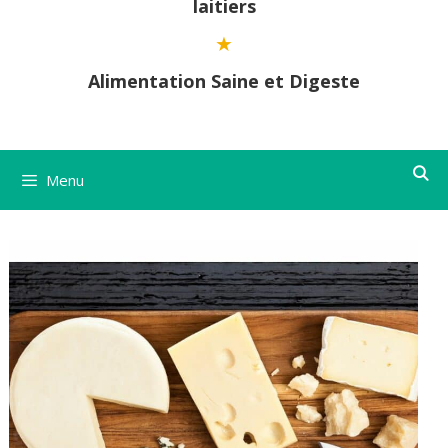
laitiers
Alimentation Saine et Digeste
Menu