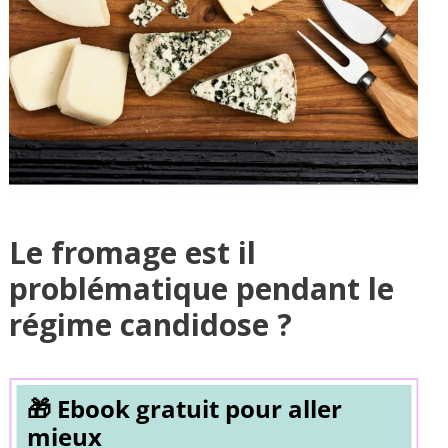
Le fromage est il
problématique pendant le
régime candidose ?