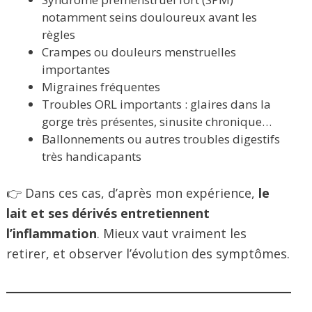
notamment seins douloureux avant les
règles
Crampes ou douleurs menstruelles
importantes
Migraines fréquentes
Troubles ORL importants : glaires dans la
gorge très présentes, sinusite chronique…
Ballonnements ou autres troubles digestifs
très handicapants
👉 Dans ces cas, d’après mon expérience,
le
lait et ses dérivés entretiennent
l’inflammation
. Mieux vaut vraiment les
retirer, et observer l’évolution des symptômes.