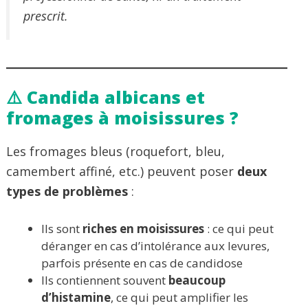
prescrit.
⚠️ Candida albicans et
fromages à moisissures ?
Les fromages bleus (roquefort, bleu,
camembert affiné, etc.) peuvent poser
deux
types de problèmes
:
Ils sont
riches en moisissures
: ce qui peut
déranger en cas d’intolérance aux levures,
parfois présente en cas de candidose
Ils contiennent souvent
beaucoup
d’histamine
, ce qui peut amplifier les