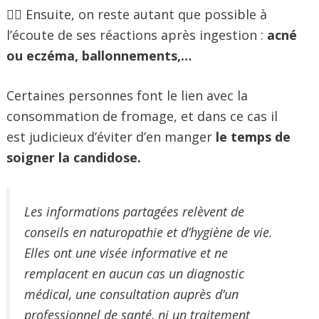
🕵️‍♀️ Ensuite, on reste autant que possible à
l’écoute de ses réactions après ingestion :
acné
ou eczéma, ballonnements,…
Certaines personnes font le lien avec la
consommation de fromage, et dans ce cas il
est judicieux d’éviter d’en manger
le temps de
soigner la candidose.
Les informations partagées relèvent de
conseils en naturopathie et d’hygiène de vie.
Elles ont une visée informative et ne
remplacent en aucun cas un diagnostic
médical, une consultation auprès d’un
professionnel de santé, ni un traitement