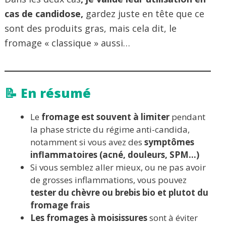
cas de candidose,
gardez juste en tête que ce
sont des produits gras, mais cela dit, le
fromage « classique » aussi…
📝 En résumé
Le
fromage est souvent à limiter
pendant
la phase stricte du régime anti-candida,
notamment si vous avez des
symptômes
inflammatoires (acné, douleurs, SPM…)
Si vous semblez aller mieux, ou ne pas avoir
de grosses inflammations, vous pouvez
tester du chèvre ou brebis bio et plutot du
fromage frais
Les fromages à moisissures
sont à éviter