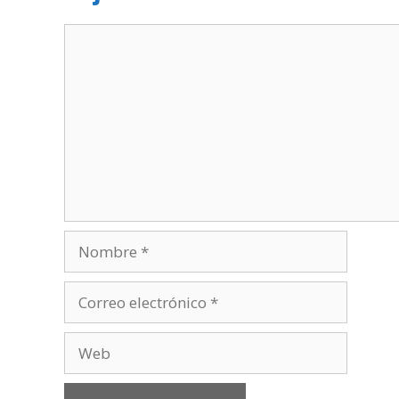
Comentario
Nombre
Correo
electrónico
Web