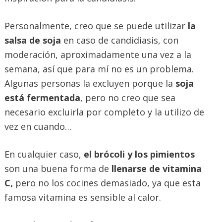
Personalmente, creo que se puede utilizar
la
salsa de soja
en caso de candidiasis, con
moderación, aproximadamente una vez a la
semana, así que para mí no es un problema.
Algunas personas la excluyen porque la
soja
está fermentada
, pero no creo que sea
necesario excluirla por completo y la utilizo de
vez en cuando…
En cualquier caso,
el brócoli y los pimientos
son una buena forma de
llenarse de vitamina
C,
pero no los cocines demasiado, ya que esta
famosa vitamina es sensible al calor.