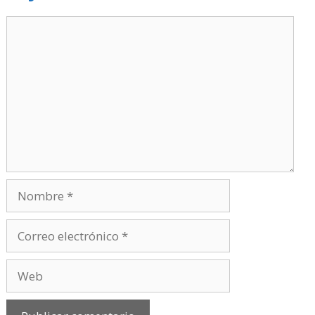
Comentario
Nombre
Correo
electrónico
Web