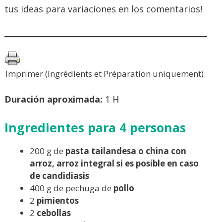
tus ideas para variaciones en los comentarios!
Imprimer (Ingrédients et Préparation uniquement)
Duración aproximada:
1 H
Ingredientes para 4 personas
200 g de
pasta tailandesa o china con
arroz, arroz integral si es posible en caso
de candidiasis
400 g de pechuga de
pollo
2
pimientos
2
cebollas