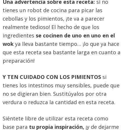
Una advertencia sobre esta receta:
si no
tienes un robot de cocina para picar las
cebollas y los pimientos, ¡te va a parecer
realmente tedioso! El hecho de que los
ingredientes
se cocinen de uno en uno en el
wok
ya lleva bastante tiempo… ¡lo que ya hace
que esta receta sea bastante larga en cuanto a
preparación!
Y TEN CUIDADO CON LOS PIMIENTOS
si
tienes los intestinos muy sensibles, puede que
no se digieran bien. Sustitúyalos por otra
verdura o reduzca la cantidad en esta receta.
Siéntete libre de utilizar esta receta como
base para
tu propia inspiración,
¡y de dejarme