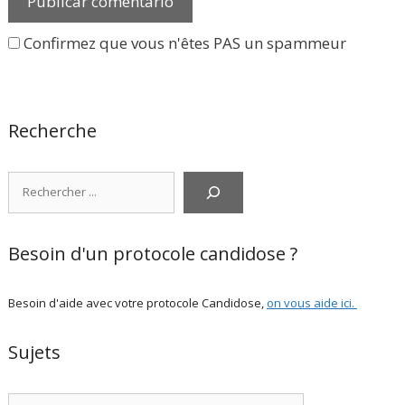
Confirmez que vous n'êtes PAS un spammeur
Recherche
Rechercher
Besoin d'un protocole candidose ?
Besoin d'aide avec votre protocole Candidose,
on vous aide ici
.
Sujets
Categorías