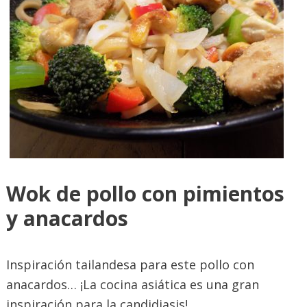
Wok de pollo con pimientos
y anacardos
Inspiración tailandesa para este pollo con
anacardos… ¡La cocina asiática es una gran
inspiración para la candidiasis!