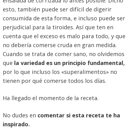
ensalada de col rizada lo antes posible. Dicho
esto, también puede ser difícil de digerir
consumida de esta forma, e incluso puede ser
perjudicial para la tiroides. Así que ten en
cuenta que el exceso es malo para todo, y que
no debería comerse cruda en gran medida.
Cuando se trata de comer sano, no olvidemos
que
la variedad es un principio fundamental,
por lo que incluso los «superalimentos» no
tienen por qué comerse todos los días.
Ha llegado el momento de la receta.
No dudes en
comentar si esta receta te ha
inspirado.