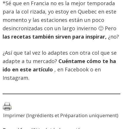
*Sé que en Francia no es la mejor temporada
para la col rizada, yo estoy en Quebec en este
momento y las estaciones están un poco
desincronizadas con un largo invierno 🙂 Pero
las recetas también sirven para inspirar,
¿no?
¿Así que tal vez lo adaptes con otra col que se
adapte a tu mercado?
Cuéntame cómo te ha
ido en este artículo
, en Facebook o en
Instagram.
Imprimer (Ingrédients et Préparation uniquement)