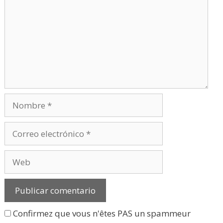
Nombre
Correo
electrónico
Web
Confirmez que vous n'êtes PAS un spammeur