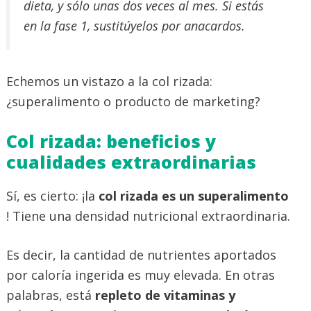
dieta, y sólo unas dos veces al mes. Si estás
en la fase 1, sustitúyelos por anacardos.
Echemos un vistazo a la col rizada:
¿superalimento o producto de marketing?
Col rizada: beneficios y
cualidades extraordinarias
Sí, es cierto: ¡la
col rizada es un superalimento
! Tiene una densidad nutricional extraordinaria.
Es decir, la cantidad de nutrientes aportados
por caloría ingerida es muy elevada. En otras
palabras, está
repleto de vitaminas y