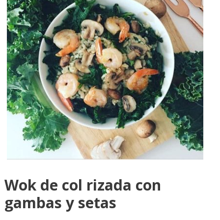
Wok de col rizada con
gambas y setas