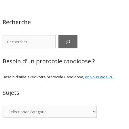
Recherche
Rechercher
Besoin d'un protocole candidose ?
Besoin d'aide avec votre protocole Candidose,
on vous aide ici
.
Sujets
Categorías