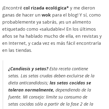
¡Encontré
col rizada ecológica*
y me dieron
ganas de hacer un
wok
para el blog! Y sí, como
probablemente ya sabrás, ¡es un alimento
etiquetado como «saludable»! En los últimos
años se ha hablado mucho de ella, en revistas y
en Internet, y cada vez es más fácil encontrarla
en las tiendas.
¿Candiasis y setas?
Esta receta contiene
setas. Las setas crudas deben excluirse de la
dieta anticandidosis;
las setas cocidas se
toleran normalmente,
dependiendo de la
fuente. Mi consejo: limite su consumo de
setas cocidas sólo a partir de la fase 2 de la