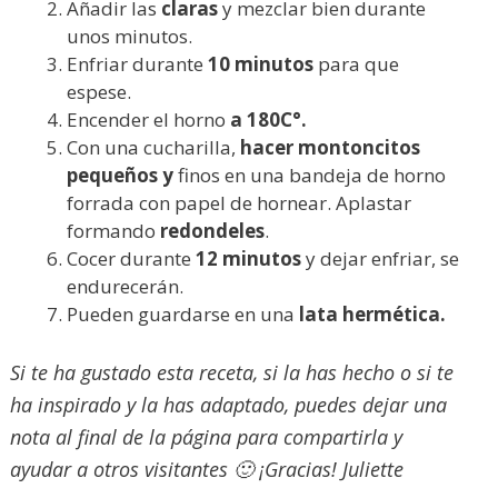
Añadir las
claras
y mezclar bien durante
unos minutos.
Enfriar durante
10 minutos
para que
espese.
Encender el horno
a 180C°.
Con una cucharilla,
hacer montoncitos
pequeños y
finos en una bandeja de horno
forrada con papel de hornear. Aplastar
formando
redondeles
.
Cocer durante
12 minutos
y dejar enfriar, se
endurecerán.
Pueden guardarse en una
lata hermética.
Si te ha gustado esta receta, si la has hecho o si te
ha inspirado y la has adaptado, puedes dejar una
nota al final de la página para compartirla y
ayudar a otros visitantes 🙂 ¡Gracias! Juliette