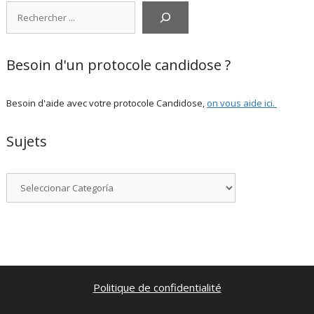
Rechercher
Besoin d'un protocole candidose ?
Besoin d'aide avec votre protocole Candidose,
on vous aide ici
.
Sujets
Categorías
Politique de confidentialité