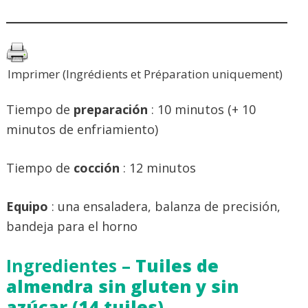
Imprimer (Ingrédients et Préparation uniquement)
Tiempo de
preparación
: 10 minutos (+ 10
minutos de enfriamiento)
Tiempo de
cocción
: 12 minutos
Equipo
: una ensaladera, balanza de precisión,
bandeja para el horno
Ingredientes –
Tuiles de
almendra sin gluten y sin
azúcar (14 tuiles)