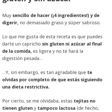
Muy
sencillo de hacer (¡4 ingredientes!) y de
digerir,
no demasiado graso y súper sabroso.
Lo que me gusta de esta receta es que puedes
darte un capricho
sin gluten ni azúcar al final
de la comida,
es ligera y no te hará la
digestión pesada…
…Y, sin embargo, es tan agradable que
te
olvidas por completo de que estás siguiendo
una dieta restrictiva.
Por cierto, se me olvidaba, estas
tejitas no
tienen gluten
y
tampoco lactosa
(de hecho,