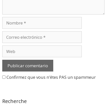
Nombre
Correo
electrónico
Web
Confirmez que vous n'êtes PAS un spammeur
Recherche