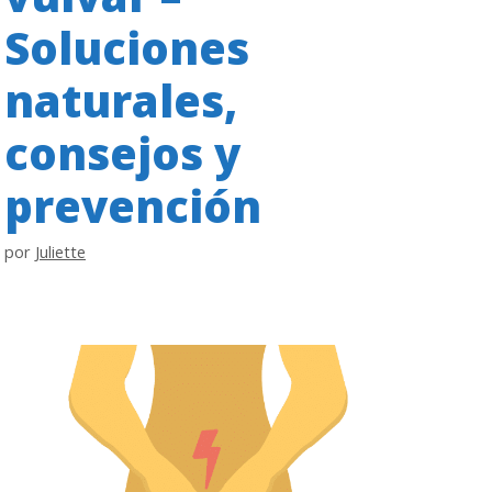
Soluciones
naturales,
consejos y
prevención
por
Juliette