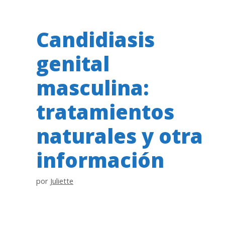
Candidiasis
genital
masculina:
tratamientos
naturales y otra
información
por
Juliette