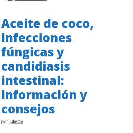
Aceite de coco,
infecciones
fúngicas y
candidiasis
intestinal:
información y
consejos
por
Juliette