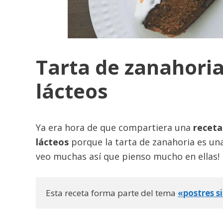
Tarta de zanahoria 
lácteos
Ya era hora de que compartiera una
receta 
lácteos
porque la tarta de zanahoria es una
veo muchas así que pienso mucho en ellas!
Esta receta forma parte del tema 
«postres s