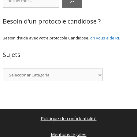
Besoin d'un protocole candidose ?
Besoin d'aide avec votre protocole Candidose,
on vous aide ici
.
Sujets
Categorías
Politique de confidentialité
Mentions légales