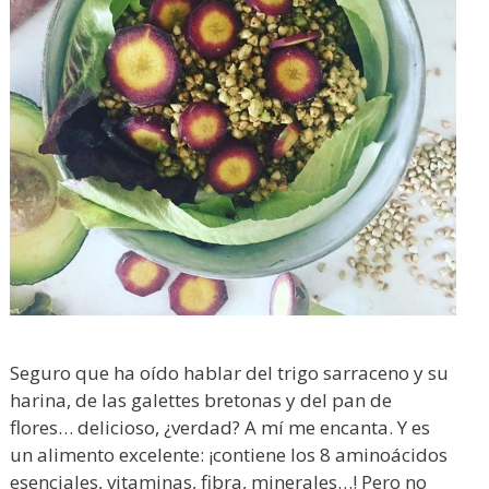
Seguro que ha oído hablar del trigo sarraceno y su
harina, de las galettes bretonas y del pan de
flores… delicioso, ¿verdad? A mí me encanta. Y es
un alimento excelente: ¡contiene los 8 aminoácidos
esenciales, vitaminas, fibra, minerales…! Pero no