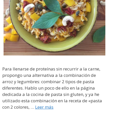
Para llenarse de proteínas sin recurrir a la carne,
propongo una alternativa a la combinación de
arroz y legumbres: combinar 2 tipos de pasta
diferentes. Hablo un poco de ello en la página
dedicada a la cocina de pasta sin gluten, y ya he
utilizado esta combinación en la receta de «pasta
con 2 colores, …
Leer más