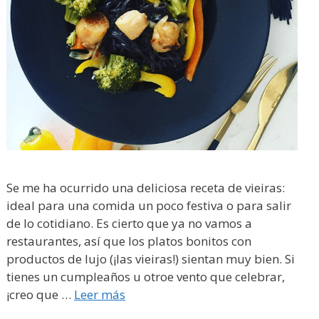
Se me ha ocurrido una deliciosa receta de vieiras:
ideal para una comida un poco festiva o para salir
de lo cotidiano. Es cierto que ya no vamos a
restaurantes, así que los platos bonitos con
productos de lujo (¡las vieiras!) sientan muy bien. Si
tienes un cumpleaños u otroe vento que celebrar,
¡creo que …
Leer más