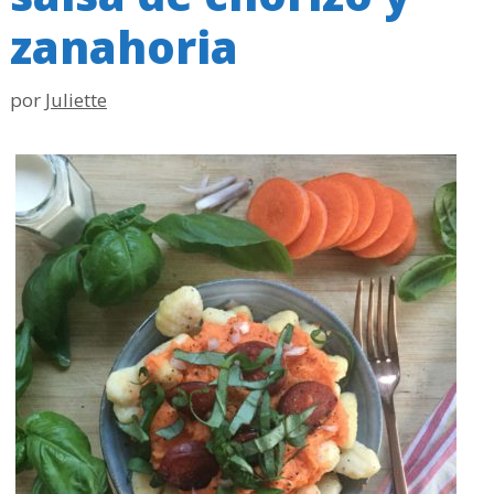
zanahoria
por
Juliette