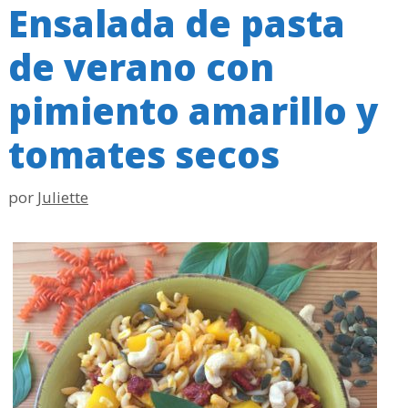
Ensalada de pasta
de verano con
pimiento amarillo y
tomates secos
por
Juliette