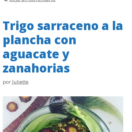
Trigo sarraceno a la
plancha con
aguacate y
zanahorias
por
Juliette