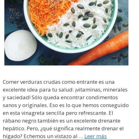
Comer verduras crudas como entrante es una
excelente idea para tu salud: ¡vitaminas, minerales
y saciedad! Sólo queda encontrar condimentos
sanos y originales. Eso es lo que hemos conseguido
en esta vinagreta sencilla pero refrescante. El
rábano negro también es un excelente drenante
hepático. Pero, ¿qué significa realmente drenar el
hígado? Echemos un vistazo al …
Leer más