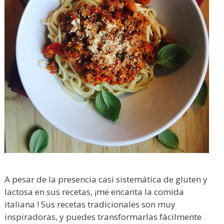
A pesar de la presencia casi sistemática de gluten y
lactosa en sus recetas, ¡me encanta la comida
italiana ! Sus recetas tradicionales son muy
inspiradoras, y puedes transformarlas fácilmente