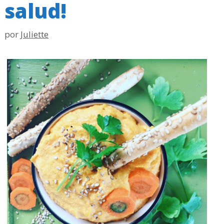
salud!
por
Juliette