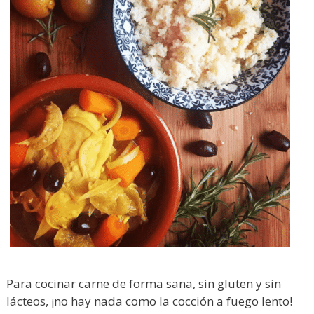
Para cocinar carne de forma sana, sin gluten y sin
lácteos, ¡no hay nada como la cocción a fuego lento!