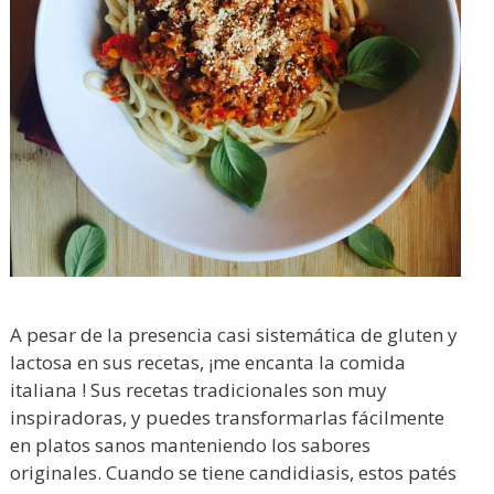
A pesar de la presencia casi sistemática de gluten y
lactosa en sus recetas, ¡me encanta la comida
italiana ! Sus recetas tradicionales son muy
inspiradoras, y puedes transformarlas fácilmente
en platos sanos manteniendo los sabores
originales. Cuando se tiene candidiasis, estos patés