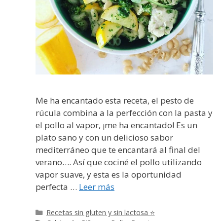
Me ha encantado esta receta, el pesto de
rúcula combina a la perfección con la pasta y
el pollo al vapor, ¡me ha encantado! Es un
plato sano y con un delicioso sabor
mediterráneo que te encantará al final del
verano…. Así que cociné el pollo utilizando
vapor suave, y esta es la oportunidad
perfecta …
Leer más
Categorías
Recetas sin gluten y sin lactosa ⭐