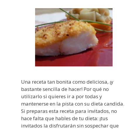
Una receta tan bonita como deliciosa, ¡y
bastante sencilla de hacer! Por qué no
utilizarlo si quieres ir a por todas y
mantenerse en la pista con su dieta candida.
Si preparas esta receta para invitados, no
hace falta que hables de tu dieta: ¡tus
invitados la disfrutarán sin sospechar que