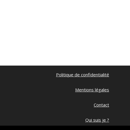
Politique de confidentialité
Mentions légales
Contact
Qui suis je ?