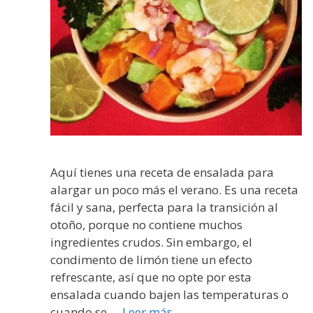
Aquí tienes una receta de ensalada para
alargar un poco más el verano. Es una receta
fácil y sana, perfecta para la transición al
otoño, porque no contiene muchos
ingredientes crudos. Sin embargo, el
condimento de limón tiene un efecto
refrescante, así que no opte por esta
ensalada cuando bajen las temperaturas o
cuando se …
Leer más