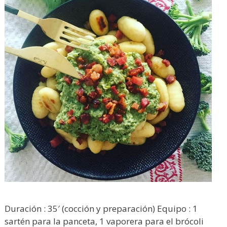
Duración : 35′ (cocción y preparación) Equipo : 1
sartén para la panceta, 1 vaporera para el brócoli