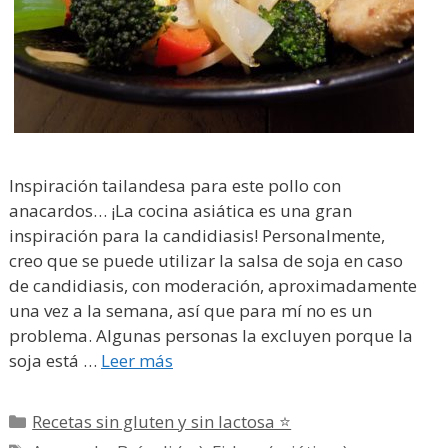
Inspiración tailandesa para este pollo con
anacardos… ¡La cocina asiática es una gran
inspiración para la candidiasis! Personalmente,
creo que se puede utilizar la salsa de soja en caso
de candidiasis, con moderación, aproximadamente
una vez a la semana, así que para mí no es un
problema. Algunas personas la excluyen porque la
soja está …
Leer más
Categorías
Recetas sin gluten y sin lactosa ⭐