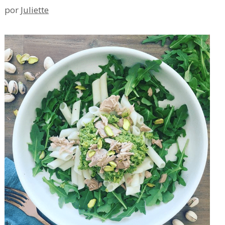
por
Juliette