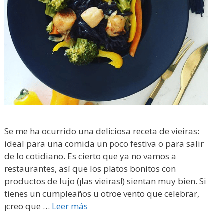
Se me ha ocurrido una deliciosa receta de vieiras:
ideal para una comida un poco festiva o para salir
de lo cotidiano. Es cierto que ya no vamos a
restaurantes, así que los platos bonitos con
productos de lujo (¡las vieiras!) sientan muy bien. Si
tienes un cumpleaños u otroe vento que celebrar,
¡creo que …
Leer más