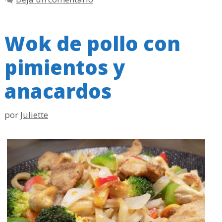
Wok de pollo con
pimientos y
anacardos
por
Juliette