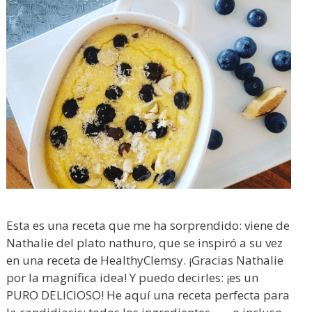
Esta es una receta que me ha sorprendido: viene de
Nathalie del plato nathuro, que se inspiró a su vez
en una receta de HealthyClemsy. ¡Gracias Nathalie
por la magnífica idea! Y puedo decirles: ¡es un
PURO DELICIOSO! He aquí una receta perfecta para