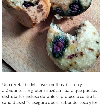
Una receta de deliciosos muffins de coco y
arándanos, sin gluten ni azúcar, ¡para que puedas
disfrutarlos incluso durante el protocolo contra la
candidiasis! Te aseguro que el sabor del coco y los