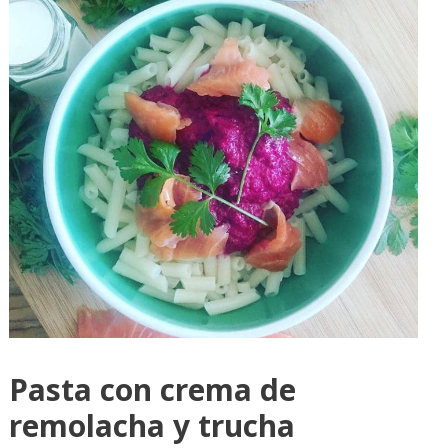
Pasta con crema de
remolacha y trucha