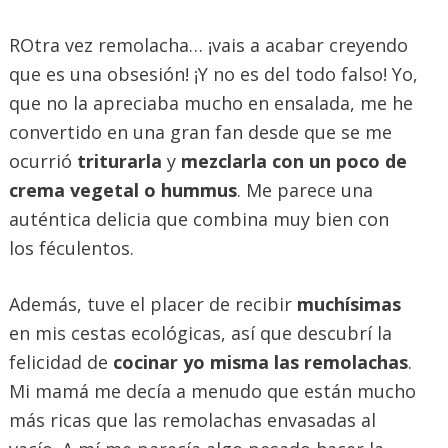
ROtra vez remolacha… ¡vais a acabar creyendo
que es una obsesión! ¡Y no es del todo falso! Yo,
que no la apreciaba mucho en ensalada, me he
convertido en una gran fan desde que se me
ocurrió
triturarla
y
mezclarla con un poco de
crema vegetal o hummus
. Me parece una
auténtica delicia que combina muy bien con
los féculentos.
Además, tuve el placer de recibir
muchísimas
en mis cestas ecológicas, así que descubrí la
felicidad de
cocinar yo misma las remolachas
.
Mi mamá me decía a menudo que están mucho
más ricas que las remolachas envasadas al