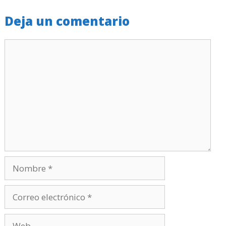
Deja un comentario
Comentario
Nombre
Correo
electrónico
Web