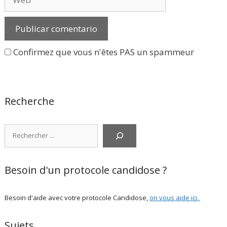
Confirmez que vous n'êtes PAS un spammeur
Recherche
Rechercher
Besoin d'un protocole candidose ?
Besoin d'aide avec votre protocole Candidose,
on vous aide ici
.
Sujets