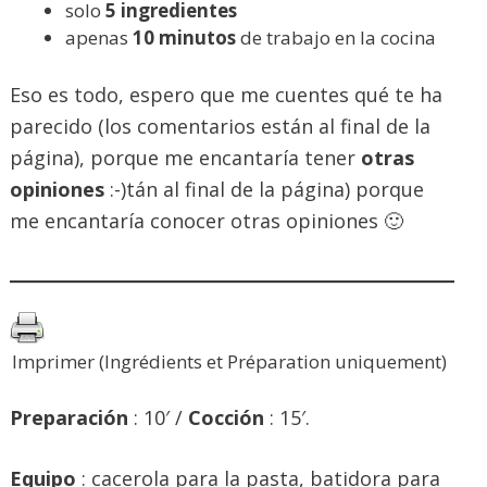
solo
5 ingredientes
apenas
10 minutos
de trabajo en la cocina
Eso es todo, espero que me cuentes qué te ha
parecido (los comentarios están al final de la
página), porque me encantaría tener
otras
opiniones
:-)tán al final de la página) porque
me encantaría conocer otras opiniones 🙂
Imprimer (Ingrédients et Préparation uniquement)
Preparación
: 10′ /
Cocción
: 15′.
Equipo
: cacerola para la pasta, batidora para