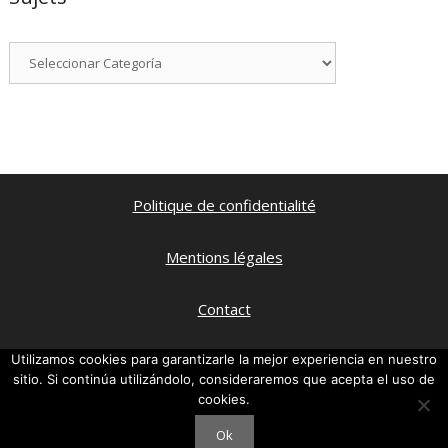
Categorías
Politique de confidentialité
Mentions légales
Contact
Qui suis je ?
Utilizamos cookies para garantizarle la mejor experiencia en nuestro
sitio. Si continúa utilizándolo, consideraremos que acepta el uso de
cookies.
Ma chaine Youtube
Ok