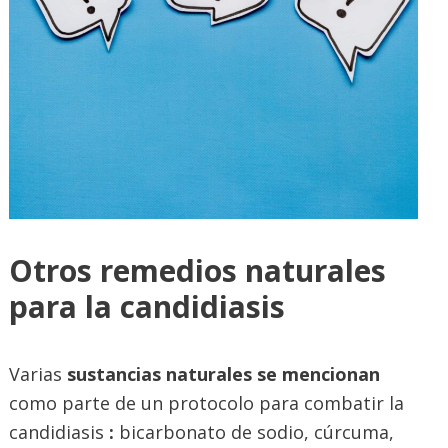
Otros remedios naturales
para la candidiasis
Varias
sustancias naturales se mencionan
como parte de un protocolo para combatir la
candidiasis
:
bicarbonato de sodio, cúrcuma,