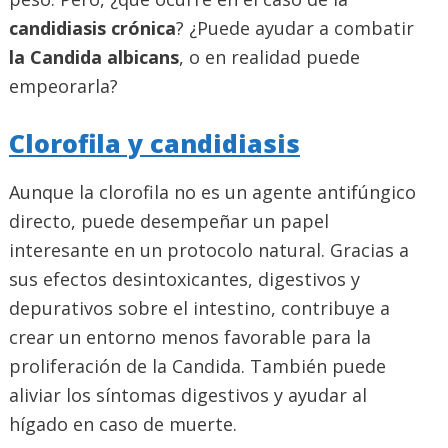
candidiasis crónica
? ¿Puede ayudar a combatir
la Candida albicans
, o en realidad puede
empeorarla?
Clorofila y candidiasis
Aunque la clorofila no es un agente antifúngico
directo, puede desempeñar un papel
interesante en un protocolo natural. Gracias a
sus efectos desintoxicantes, digestivos y
depurativos sobre el intestino, contribuye a
crear un entorno menos favorable para la
proliferación de la Candida. También puede
aliviar los síntomas digestivos y ayudar al
hígado en caso de muerte.