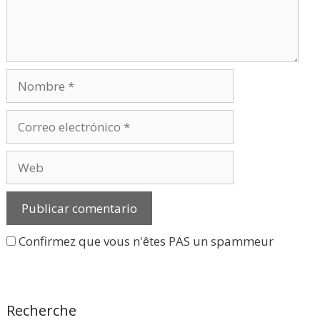
Nombre
Correo
electrónico
Web
Confirmez que vous n'êtes PAS un spammeur
Recherche