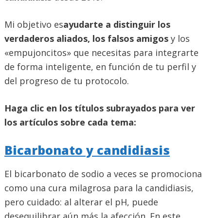
Mi objetivo es
ayudarte a distinguir los
verdaderos aliados, los falsos amigos
y los
«empujoncitos» que necesitas para integrarte
de forma inteligente, en función de tu perfil y
del progreso de tu protocolo.
Haga clic en los títulos subrayados para ver
los artículos sobre cada tema:
Bicarbonato y candidiasis
El bicarbonato de sodio a veces se promociona
como una cura milagrosa para la candidiasis,
pero cuidado: al alterar el pH, puede
desequilibrar aún más la afección. En este