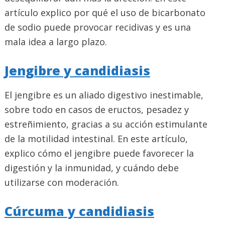
artículo explico por qué el uso de bicarbonato
de sodio puede provocar recidivas y es una
mala idea a largo plazo.
Jengibre y candidiasis
El jengibre es un aliado digestivo inestimable,
sobre todo en casos de eructos, pesadez y
estreñimiento, gracias a su acción estimulante
de la motilidad intestinal. En este artículo,
explico cómo el jengibre puede favorecer la
digestión y la inmunidad, y cuándo debe
utilizarse con moderación.
Cúrcuma y candidiasis