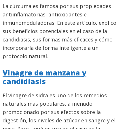
La cúrcuma es famosa por sus propiedades
antiinflamatorias, antioxidantes e
inmunomoduladoras. En este artículo, explico
sus beneficios potenciales en el caso de la
candidiasis, sus formas más eficaces y cómo
incorporarla de forma inteligente a un
protocolo natural.
Vinagre de manzana y
candidiasis
El vinagre de sidra es uno de los remedios
naturales más populares, a menudo
promocionado por sus efectos sobre la
digestión, los niveles de azúcar en sangre y el
peso. Pero, ¿qué ocurre en el caso de la