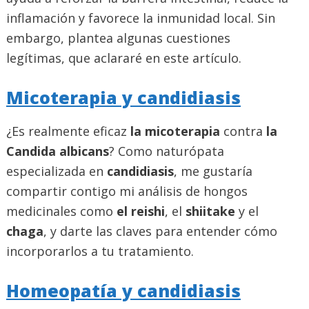
inflamación y favorece la inmunidad local. Sin
embargo, plantea algunas cuestiones
legítimas, que aclararé en este artículo.
Micoterapia y candidiasis
¿Es realmente eficaz
la micoterapia
contra
la
Candida albicans
? Como naturópata
especializada en
candidiasis
, me gustaría
compartir contigo mi análisis de hongos
medicinales como
el reishi
, el
shiitake
y el
chaga
, y darte las claves para entender cómo
incorporarlos a tu tratamiento.
Homeopatía y candidiasis