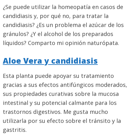
¿Se puede utilizar la homeopatía en casos de
candidiasis y, por qué no, para tratar la
candidiasis? ¿Es un problema el azúcar de los
gránulos? ¿Y el alcohol de los preparados
líquidos? Comparto mi opinión naturópata.
Aloe Vera y candidiasis
Esta planta puede apoyar su tratamiento
gracias a sus efectos antifúngicos moderados,
sus propiedades curativas sobre la mucosa
intestinal y su potencial calmante para los
trastornos digestivos. Me gusta mucho
utilizarla por su efecto sobre el tránsito y la
gastritis.