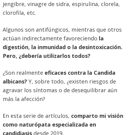
jengibre, vinagre de sidra, espirulina, clorela,
clorofila, etc.
Algunos son antifúngicos, mientras que otros
actúan indirectamente favoreciendo
la
digestión, la inmunidad o la desintoxicación.
Pero, ¿debería utilizarlos todos?
¿Son realmente
eficaces contra la Candida
albicans?
Y, sobre todo, ¿existen riesgos de
agravar los síntomas o de desequilibrar aún
más la afección?
En esta serie de artículos,
comparto mi visión
como naturópata especializada en
candidiasis
desde 2019.