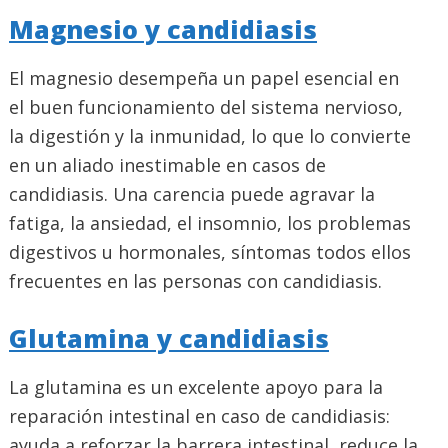
Magnesio y candidiasis
El magnesio desempeña un papel esencial en
el buen funcionamiento del sistema nervioso,
la digestión y la inmunidad, lo que lo convierte
en un aliado inestimable en casos de
candidiasis. Una carencia puede agravar la
fatiga, la ansiedad, el insomnio, los problemas
digestivos u hormonales, síntomas todos ellos
frecuentes en las personas con candidiasis.
Glutamina y candidiasis
La glutamina es un excelente apoyo para la
reparación intestinal en caso de candidiasis:
ayuda a reforzar la barrera intestinal, reduce la