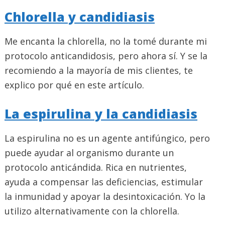
Chlorella y candidiasis
Me encanta la chlorella, no la tomé durante mi
protocolo anticandidosis, pero ahora sí. Y se la
recomiendo a la mayoría de mis clientes, te
explico por qué en este artículo.
La espirulina y la candidiasis
La espirulina no es un agente antifúngico, pero
puede ayudar al organismo durante un
protocolo anticándida. Rica en nutrientes,
ayuda a compensar las deficiencias, estimular
la inmunidad y apoyar la desintoxicación. Yo la
utilizo alternativamente con la chlorella.