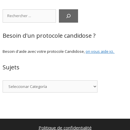
Rechercher
Besoin d'un protocole candidose ?
Besoin d'aide avec votre protocole Candidose,
on vous aide ici
.
Sujets
Categorías
Politique de confidentialité