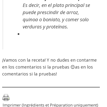
Es decir, en el plato principal se
puede prescindir de arroz,
quinoa o boniato, y comer solo
verduras y proteínas.
¡Vamos con la receta! Y no dudes en contarme
en los comentarios si la pruebas 😊as en los
comentarios si la pruebas!
Imprimer (Ingrédients et Préparation uniquement)