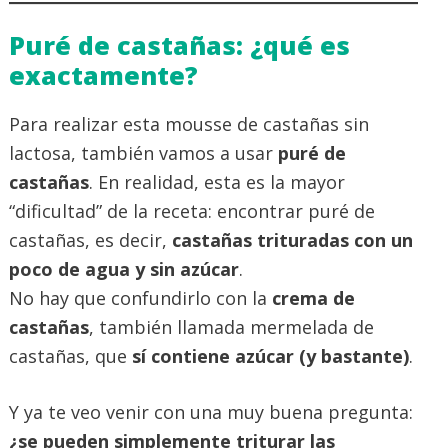
Puré de castañas: ¿qué es
exactamente?
Para realizar esta mousse de castañas sin
lactosa, también vamos a usar
puré de
castañas
. En realidad, esta es la mayor
“dificultad” de la receta: encontrar puré de
castañas, es decir,
castañas trituradas con un
poco de agua y sin azúcar
.
No hay que confundirlo con la
crema de
castañas
, también llamada mermelada de
castañas, que
sí contiene azúcar (y bastante)
.
Y ya te veo venir con una muy buena pregunta:
¿se pueden simplemente triturar las