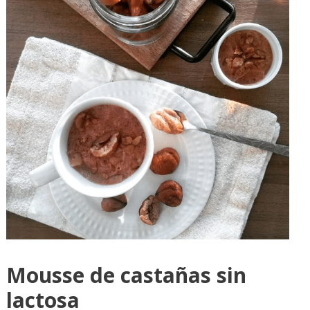
Mousse de castañas sin
lactosa