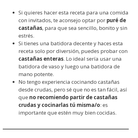
Si quieres hacer esta receta para una comida
con invitados, te aconsejo optar por
puré de
castañas
, para que sea sencillo, bonito y sin
estrés.
Si tienes una batidora decente y haces esta
receta solo por diversión, puedes probar con
castañas enteras
. Lo ideal sería usar una
batidora de vaso y luego una batidora de
mano potente.
No tengo experiencia cocinando castañas
desde crudas, pero sé que no es tan fácil, así
que
no recomiendo partir de castañas
crudas y cocinarlas tú misma/o
: es
importante que estén muy bien cocidas.