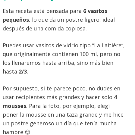
Esta receta está pensada para
6 vasitos
pequeños
, lo que da un postre ligero, ideal
después de una comida copiosa.
Puedes usar vasitos de vidrio tipo “La Laitière”,
que originalmente contienen 100 ml, pero no
los llenaremos hasta arriba, sino más bien
hasta
2/3
.
Por supuesto, si te parece poco, no dudes en
usar recipientes más grandes y hacer solo
4
mousses
. Para la foto, por ejemplo, elegí
poner la mousse en una taza grande y me hice
un postre generoso un día que tenía mucha
hambre 😊