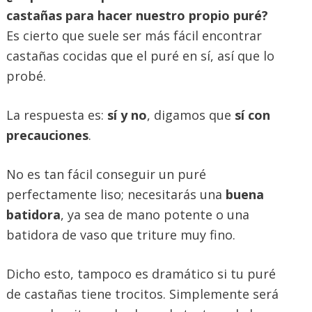
castañas para hacer nuestro propio puré?
Es cierto que suele ser más fácil encontrar
castañas cocidas que el puré en sí, así que lo
probé.
La respuesta es:
sí y no
, digamos que
sí con
precauciones
.
No es tan fácil conseguir un puré
perfectamente liso; necesitarás una
buena
batidora
, ya sea de mano potente o una
batidora de vaso que triture muy fino.
Dicho esto, tampoco es dramático si tu puré
de castañas tiene trocitos. Simplemente será