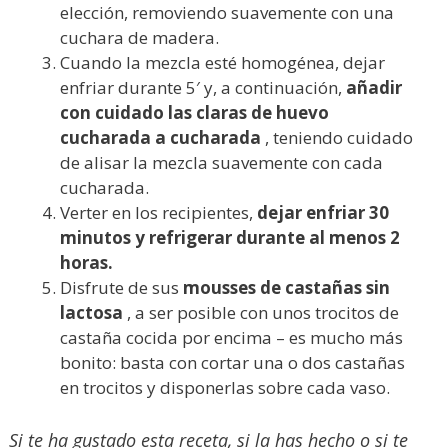
elección, removiendo suavemente con una
cuchara de madera.
Cuando la mezcla esté homogénea, dejar
enfriar durante 5′ y, a continuación,
añadir
con cuidado las claras de huevo
cucharada a cucharada
, teniendo cuidado
de alisar la mezcla suavemente con cada
cucharada.
Verter en los recipientes,
dejar enfriar 30
minutos y refrigerar durante al menos 2
horas.
Disfrute de sus
mousses de castañas sin
lactosa
, a ser posible con unos trocitos de
castaña cocida por encima – es mucho más
bonito: basta con cortar una o dos castañas
en trocitos y disponerlas sobre cada vaso.
Si te ha gustado esta receta, si la has hecho o si te