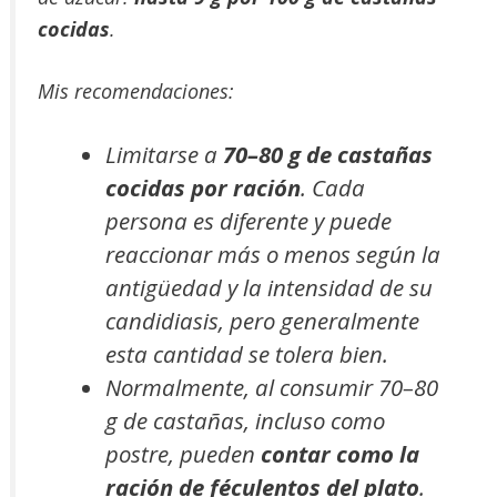
cocidas
.
Mis recomendaciones:
Limitarse a
70–80 g de castañas
cocidas por ración
. Cada
persona es diferente y puede
reaccionar más o menos según la
antigüedad y la intensidad de su
candidiasis, pero generalmente
esta cantidad se tolera bien.
Normalmente, al consumir 70–80
g de castañas, incluso como
postre, pueden
contar como la
ración de féculentos del plato
.