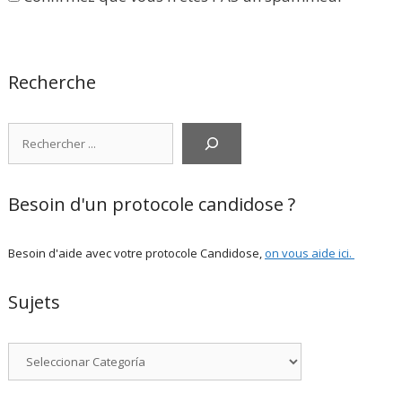
Recherche
Rechercher
Besoin d'un protocole candidose ?
Besoin d'aide avec votre protocole Candidose,
on vous aide ici
.
Sujets
Categorías