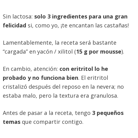
Sin lactosa:
solo 3 ingredientes para una gran
felicidad
si, como yo, ¡te encantan las castañas!
Lamentablemente, la receta será bastante
“cargada” en yacón / xilitol (
15 g por mousse
).
En cambio, atención:
con eritritol lo he
probado y no funciona bien
. El eritritol
cristalizó después del reposo en la nevera; no
estaba malo, pero la textura era granulosa.
Antes de pasar a la receta, tengo
3 pequeños
temas
que compartir contigo.