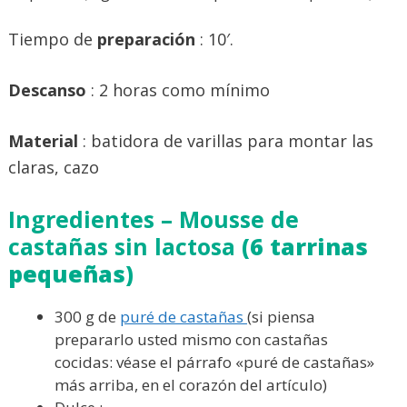
Tiempo de
preparación
: 10′.
Descanso
: 2 horas como mínimo
Material
: batidora de varillas para montar las
claras, cazo
Ingredientes – Mousse de
castañas sin lactosa
(6 tarrinas
pequeñas)
300 g de
puré de castañas
(si piensa
prepararlo usted mismo con castañas
cocidas: véase el párrafo «puré de castañas»
más arriba, en el corazón del artículo)