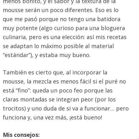
menos bonito, y el sabor y la textura de la
mousse serán un poco diferentes. Eso es lo
que me pasó porque no tengo una batidora
muy potente (algo curioso para una bloguera
culinaria, pero es una elección: así mis recetas
se adaptan lo máximo posible al material
“estándar”), y estaba muy bueno.
También es cierto que, al incorporar la
mousse, la mezcla es menos fácil si el puré no
está “fino”: queda un poco feo porque las
claras montadas se integran peor (por los
trocitos) y uno duda de si va a funcionar… pero
funciona y, una vez más, ¡está bueno!
Mis consejos: