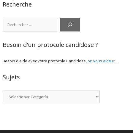
Recherche
Rechercher
Besoin d'un protocole candidose ?
Besoin d'aide avec votre protocole Candidose,
on vous aide ici
.
Sujets
Categorías