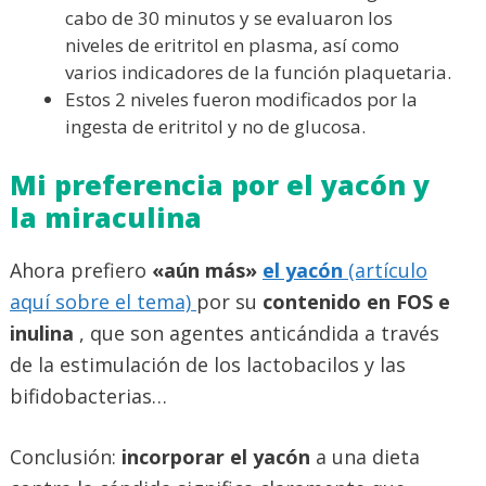
cabo de 30 minutos y se evaluaron los
niveles de eritritol en plasma, así como
varios indicadores de la función plaquetaria.
Estos 2 niveles fueron modificados por la
ingesta de eritritol y no de glucosa.
Mi preferencia por el yacón y
la miraculina
Ahora prefiero
«aún más»
el yacón
(artículo
aquí sobre el tema)
por su
contenido en FOS e
inulina
, que son agentes anticándida a través
de la estimulación de los lactobacilos y las
bifidobacterias…
Conclusión:
incorporar
el yacón
a una dieta