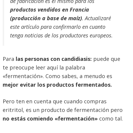
de fabricación es el mismo para los
productos vendidos en Francia
(producción a base de maíz)
. Actualizaré
este artículo para confirmarlo en cuanto
tenga noticias de los productores europeos.
Para
las personas con candidiasis:
puede que
te preocupe leer aquí la palabra
«fermentación». Como sabes, a menudo es
mejor evitar los productos fermentados.
Pero ten en cuenta que cuando compras
eritritol, es un producto de fermentación pero
no estás comiendo «fermentación»
como tal.