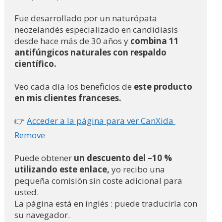
Fue desarrollado por un naturópata 
neozelandés especializado en candidiasis 
desde hace más de 30 años y 
combina 11 
antifúngicos naturales con respaldo 
científico.
Veo cada día los beneficios de 
este producto 
en mis clientes franceses.
👉 
Acceder a la página para ver CanXida 
Remove
Puede obtener
 un descuento del –10 % 
utilizando este enlace,
 yo recibo una 
pequeña comisión sin coste adicional para 
usted.
La página está en inglés : puede traducirla con 
su navegador.