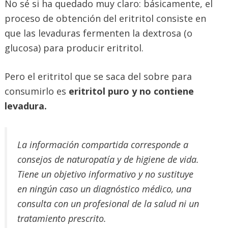
No sé si ha quedado muy claro: básicamente, el
proceso de obtención del eritritol consiste en
que las levaduras fermenten la dextrosa (o
glucosa) para producir eritritol.
Pero el eritritol que se saca del sobre para
consumirlo es
eritritol puro y no contiene
levadura.
La información compartida corresponde a
consejos de naturopatía y de higiene de vida.
Tiene un objetivo informativo y no sustituye
en ningún caso un diagnóstico médico, una
consulta con un profesional de la salud ni un
tratamiento prescrito.