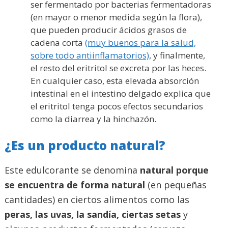
ser fermentado por bacterias fermentadoras
(en mayor o menor medida según la flora),
que pueden producir ácidos grasos de
cadena corta
(muy buenos para la salud,
sobre todo antiinflamatorios)
, y finalmente,
el resto del eritritol se excreta por las heces.
En cualquier caso, esta elevada absorción
intestinal en el intestino delgado explica que
el eritritol tenga pocos efectos secundarios
como la diarrea y la hinchazón.
¿Es un producto natural?
Este edulcorante se denomina
natural porque
se encuentra de forma natural
(en pequeñas
cantidades) en ciertos alimentos como las
peras, las uvas, la sandía, ciertas setas
y