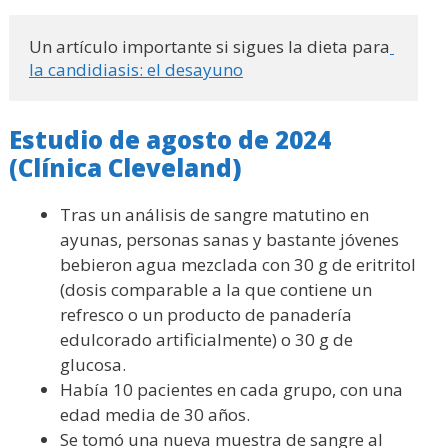
Un artículo importante si sigues la dieta para
la candidiasis: el desayuno
Estudio de agosto de 2024
(Clínica Cleveland)
Tras un análisis de sangre matutino en
ayunas, personas sanas y bastante jóvenes
bebieron agua mezclada con 30 g de eritritol
(dosis comparable a la que contiene un
refresco o un producto de panadería
edulcorado artificialmente) o 30 g de
glucosa.
Había 10 pacientes en cada grupo, con una
edad media de 30 años.
Se tomó una nueva muestra de sangre al