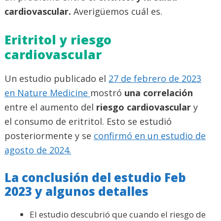
cardiovascular.
Averigüemos cuál es.
Eritritol y riesgo
cardiovascular
Un estudio publicado el
27 de febrero de 2023
en Nature Medicine
mostró
una correlación
entre el aumento del
riesgo cardiovascular
y
el consumo de eritritol. Esto se estudió
posteriormente y se
confirmó en un estudio de
agosto de 2024.
La conclusión del estudio Feb
2023 y algunos detalles
El estudio descubrió que cuando el riesgo de