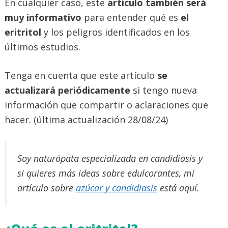
En cualquier caso, este
artículo también será
muy informativo
para entender qué es
el
eritritol
y los peligros identificados en los
últimos estudios.
Tenga en cuenta que este artículo
se
actualizará periódicamente
si tengo nueva
información que compartir o aclaraciones que
hacer. (última actualización 28/08/24)
Soy naturópata especializada en candidiasis y
si quieres más ideas sobre edulcorantes, mi
artículo sobre
azúcar y candidiasis
está aquí.