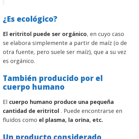
¿Es ecológico?
El eritritol puede ser orgánico
, en cuyo caso
se elabora simplemente a partir de maíz (o de
otra fuente, pero suele ser maíz), que a su vez
es orgánico.
También producido por el
cuerpo humano
El
cuerpo humano produce una pequeña
cantidad de eritritol
. Puede encontrarse en
fluidos como
el plasma, la orina, etc.
Un producto considerado