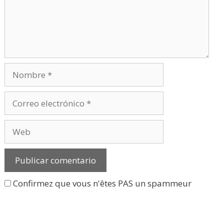
Nombre
Correo
electrónico
Web
Confirmez que vous n'êtes PAS un spammeur