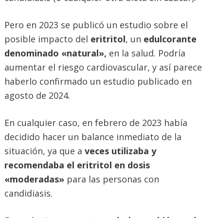
Pero en 2023 se publicó un estudio sobre el
posible impacto del
eritritol
, un
edulcorante
denominado «natural»,
en la salud. Podría
aumentar el riesgo cardiovascular, y así parece
haberlo confirmado un estudio publicado en
agosto de 2024.
En cualquier caso, en febrero de 2023 había
decidido hacer un balance inmediato de la
situación, ya que a
veces utilizaba y
recomendaba el eritritol en dosis
«moderadas»
para las personas con
candidiasis.