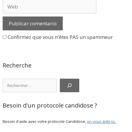
Web
Confirmez que vous n'êtes PAS un spammeur
Recherche
Rechercher
Besoin d'un protocole candidose ?
Besoin d'aide avec votre protocole Candidose,
on vous aide ici
.