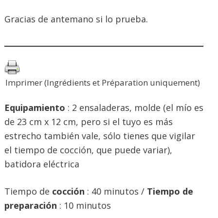
Gracias de antemano si lo prueba.
Imprimer (Ingrédients et Préparation uniquement)
Equipamiento
: 2 ensaladeras, molde (el mío es
de 23 cm x 12 cm, pero si el tuyo es más
estrecho también vale, sólo tienes que vigilar
el tiempo de cocción, que puede variar),
batidora eléctrica
Tiempo de
cocción
: 40 minutos /
Tiempo de
preparación
: 10 minutos