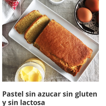
Pastel sin azucar sin gluten
y sin lactosa