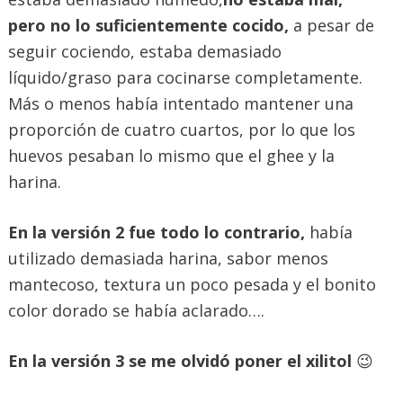
pero no lo suficientemente cocido,
a pesar de
seguir cociendo, estaba demasiado
líquido/graso para cocinarse completamente.
Más o menos había intentado mantener una
proporción de cuatro cuartos, por lo que los
huevos pesaban lo mismo que el ghee y la
harina.
En la versión 2 fue todo lo contrario,
había
utilizado demasiada harina, sabor menos
mantecoso, textura un poco pesada y el bonito
color dorado se había aclarado….
En la versión 3 se me olvidó poner el xilitol
😉