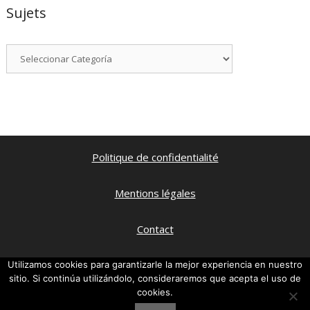
Sujets
Categorías
Politique de confidentialité
Mentions légales
Contact
Qui suis je ?
Utilizamos cookies para garantizarle la mejor experiencia en nuestro
sitio. Si continúa utilizándolo, consideraremos que acepta el uso de
cookies.
Ma chaine Youtube