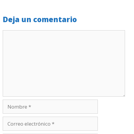
Deja un comentario
Comentario
Nombre
Correo
electrónico