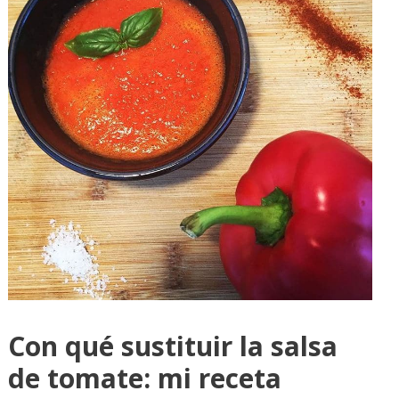
Con qué sustituir la salsa
de tomate: mi receta