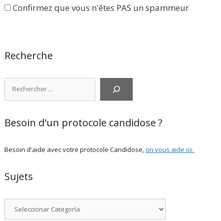
Confirmez que vous n'êtes PAS un spammeur
Recherche
Rechercher
Besoin d'un protocole candidose ?
Besoin d'aide avec votre protocole Candidose,
on vous aide ici
.
Sujets
Categorías