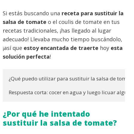
Si estás buscando una
receta para sustituir la
salsa de tomate
o el coulis de tomate en tus
recetas tradicionales, ¡has llegado al lugar
adecuado! Llevaba mucho tiempo buscándolo,
¡así que
estoy encantada de traerte
hoy
esta
solución perfecta
!
¿Qué puedo utilizar para sustituir la salsa de tomate 
Respuesta corta: cocer en agua y luego licuar algun
¿Por qué he intentado
sustituir la salsa de tomate?