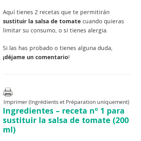
Aquí tienes 2 recetas que te permitirán
sustituir la salsa de tomate
cuando quieras
limitar su consumo, o si tienes alergia.
Si las has probado o tienes alguna duda,
¡déjame un comentario
!
Imprimer (Ingrédients et Préparation uniquement)
Ingredientes –
receta nº 1 para
sustituir la salsa de tomate (
200
ml)