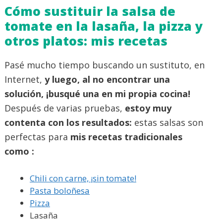
Cómo sustituir la salsa de
tomate en la lasaña, la pizza y
otros platos: mis recetas
Pasé mucho tiempo buscando un sustituto, en
Internet,
y luego, al no encontrar una
solución, ¡busqué una en mi propia cocina!
Después de varias pruebas,
estoy muy
contenta con los resultados:
estas salsas son
perfectas para
mis recetas tradicionales
como :
Chili con carne, ¡sin tomate!
Pasta boloñesa
Pizza
Lasaña