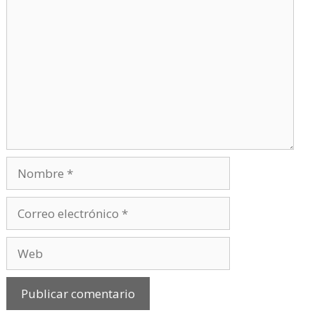
Comentario
Nombre
Correo
electrónico
Web