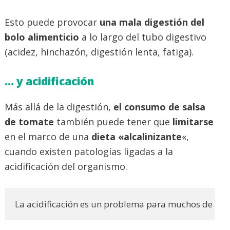
Esto puede provocar
una mala digestión del
bolo alimenticio
a lo largo del tubo digestivo
(acidez, hinchazón, digestión lenta, fatiga).
… y acidificación
Más allá de la digestión,
el consumo de salsa
de tomate
también puede tener que
limitarse
en el marco de una
dieta «alcalinizante
«,
cuando existen patologías ligadas a la
acidificación del organismo.
La acidificación es un problema para muchos de nosot