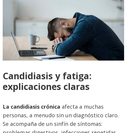
Candidiasis y fatiga:
explicaciones claras
La candidiasis crónica
afecta a muchas
personas, a menudo sin un diagnóstico claro.
Se acompaña de un sinfín de síntomas:
problemas digestivos, infecciones repetidas,