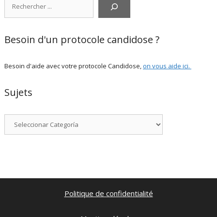
Besoin d'un protocole candidose ?
Besoin d'aide avec votre protocole Candidose,
on vous aide ici
.
Sujets
Categorías
Politique de confidentialité