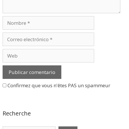
Nombre
Correo
electrónico
Web
Confirmez que vous n'êtes PAS un spammeur
Recherche
Rechercher