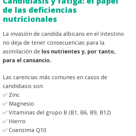
Candidiasis y fatiga: el papel
de las deficiencias
nutricionales
La invasión de candida albicans en el intestino
no deja de tener consecuencias para la
asimilación de
los nutrientes y, por tanto,
para el cansancio.
Las carencias más comunes en casos de
candidiasis son:
✅ Zinc
✅ Magnesio
✅ Vitaminas del grupo B (B1, B6, B9, B12)
✅ Hierro
✅ Coenzima Q10