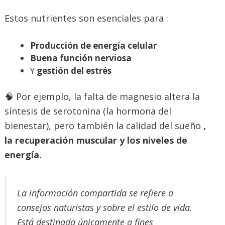
Estos nutrientes son esenciales para :
Producción de energía celular
Buena función nerviosa
Y
gestión del estrés
🧠 Por ejemplo, la falta de magnesio altera la
síntesis de serotonina (la hormona del
bienestar), pero también la calidad del sueño
,
la recuperación muscular y los niveles de
energía.
La información compartida se refiere a
consejos naturistas y sobre el estilo de vida.
Está destinada únicamente a fines