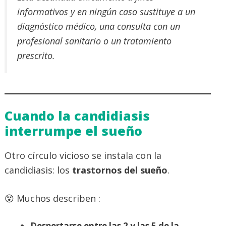
informativos y en ningún caso sustituye a un
diagnóstico médico, una consulta con un
profesional sanitario o un tratamiento
prescrito.
Cuando la candidiasis
interrumpe el sueño
Otro círculo vicioso se instala con la
candidiasis: los
trastornos del sueño
.
😵 Muchos describen :
Despertarse entre las 2 y las 5 de la