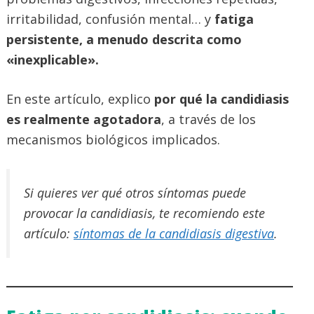
irritabilidad, confusión mental… y
fatiga
persistente, a menudo descrita como
«inexplicable».
En este artículo, explico
por qué la candidiasis
es realmente agotadora
, a través de los
mecanismos biológicos implicados.
Si quieres ver qué otros síntomas puede
provocar la candidiasis, te recomiendo este
artículo:
síntomas de la candidiasis digestiva
.