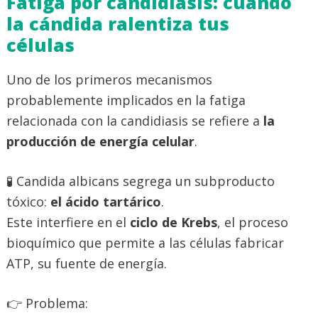
Fatiga por candidiasis: cuando
la cándida ralentiza tus
células
Uno de los primeros mecanismos
probablemente implicados en la fatiga
relacionada con la candidiasis se refiere a
la
producción de energía celular
.
🧪 Candida albicans segrega un subproducto
tóxico:
el ácido tartárico
.
Este interfiere en el
ciclo de Krebs
, el proceso
bioquímico que permite a las células fabricar
ATP, su fuente de energía.
👉 Problema: