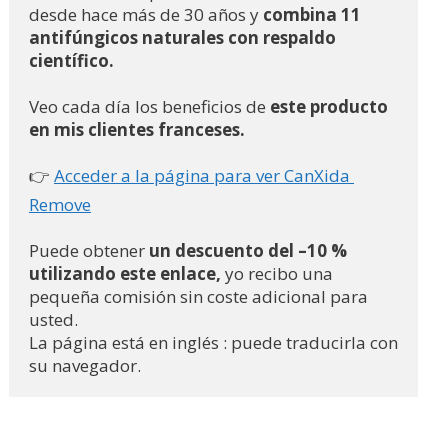
desde hace más de 30 años y 
combina 11 
antifúngicos naturales con respaldo 
científico.
Veo cada día los beneficios de 
este producto 
en mis clientes franceses.
👉 
Acceder a la página para ver CanXida 
Remove
Puede obtener
 un descuento del –10 % 
utilizando este enlace,
 yo recibo una 
pequeña comisión sin coste adicional para 
usted.
La página está en inglés : puede traducirla con 
su navegador.