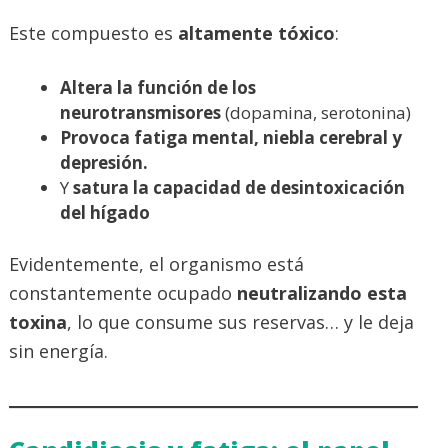
Este compuesto es
altamente tóxico
:
Altera la función de los
neurotransmisores
(dopamina, serotonina)
Provoca fatiga mental, niebla cerebral y
depresión.
Y
satura la capacidad de desintoxicación
del hígado
Evidentemente, el organismo está
constantemente ocupado
neutralizando esta
toxina
, lo que consume sus reservas… y le deja
sin energía.