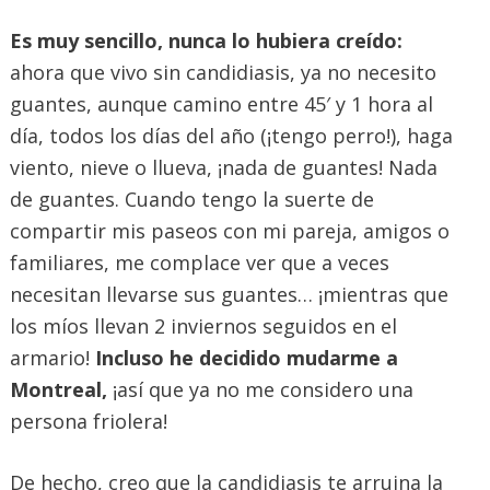
Es muy sencillo, nunca lo hubiera creído:
ahora que vivo sin candidiasis, ya no necesito
guantes, aunque camino entre 45′ y 1 hora al
día, todos los días del año (¡tengo perro!), haga
viento, nieve o llueva, ¡nada de guantes! Nada
de guantes. Cuando tengo la suerte de
compartir mis paseos con mi pareja, amigos o
familiares, me complace ver que a veces
necesitan llevarse sus guantes… ¡mientras que
los míos llevan 2 inviernos seguidos en el
armario!
Incluso he decidido mudarme a
Montreal,
¡así que ya no me considero una
persona friolera!
De hecho, creo que la candidiasis te arruina la