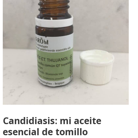
Candidiasis: mi aceite
esencial de tomillo