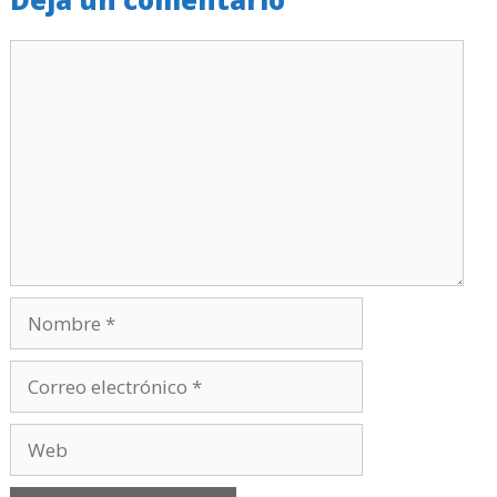
Comentario
Nombre
Correo
electrónico
Web