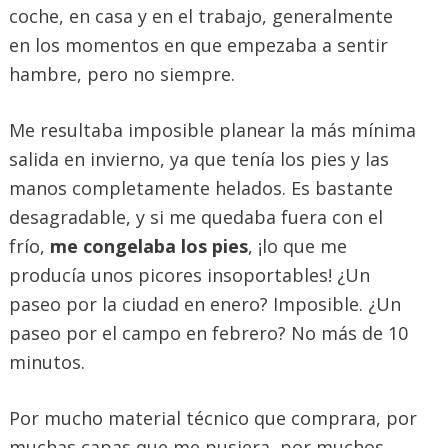
coche, en casa y en el trabajo, generalmente
en los momentos en que empezaba a sentir
hambre, pero no siempre.
Me resultaba imposible planear la más mínima
salida en invierno, ya que tenía los pies y las
manos completamente helados. Es bastante
desagradable, y si me quedaba fuera con el
frío,
me congelaba los pies
, ¡lo que me
producía unos picores insoportables! ¿Un
paseo por la ciudad en enero? Imposible. ¿Un
paseo por el campo en febrero? No más de 10
minutos.
Por mucho material técnico que comprara, por
muchas capas que me pusiera, por muchos