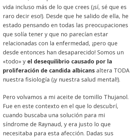
vida incluso más de lo que crees (¡sí, sé que es
raro decir eso!). Desde que he salido de ella, he
estado pensando en todas las preocupaciones
que solía tener y que no parecían estar
relacionadas con la enfermedad, ¡pero que
desde entonces han desaparecido! Somos un
«todo» y
el desequilibrio causado por la
proliferación de candida albicans
altera TODA
nuestra fisiología (¡y nuestra salud mental!).
Pero volvamos a mi aceite de tomillo Thujanol.
Fue en este contexto en el que lo descubrí,
cuando buscaba una solución para mi
síndrome de Raynaud, y era justo lo que
necesitaba para esta afección. Dadas sus