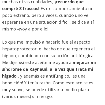
muchas otras cualidades,
¡recuerdo que
compré 3 frascos!
Es un comportamiento un
poco extraño, pero a veces, cuando uno ve
esperanza en una situación difícil, se dice a sí
mismo «¡voy a por ello!
Lo que me impulsó a hacerlo fue el aspecto
hepatoprotector, el hecho de que regenera el
hígado, combinado con su acción antifúngica.
Me dije: «si este aceite me ayuda a
mejorar mi
síndrome de Raynaud, a la vez que trata mi
hígado
, y además es antifúngico, ¡es una
bendición! Y tenía razón. Como este aceite es
muy suave, se puede utilizar a medio plazo
(varios meses) sin riesgo.