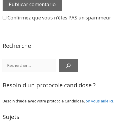
Confirmez que vous n'êtes PAS un spammeur
Recherche
Rechercher
Besoin d'un protocole candidose ?
Besoin d'aide avec votre protocole Candidose,
on vous aide ici
.
Sujets