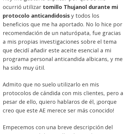
ocurrió utilizar
tomillo Thujanol durante mi
protocolo anticandidosis
y todos los
beneficios que me ha aportado. No lo hice por
recomendación de un naturópata, fue gracias
a mis propias investigaciones sobre el tema
que decidí añadir este aceite esencial a mi
programa personal anticandida albicans, y me
ha sido muy útil.
Admito que no suelo utilizarlo en mis
protocolos de cándida con mis clientes, pero a
pesar de ello, quiero hablaros de él, ¡porque
creo que este AE merece ser más conocido!
Empecemos con una breve descripción del