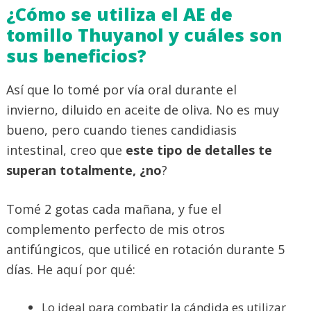
¿Cómo se utiliza el AE de
tomillo Thuyanol y cuáles son
sus beneficios?
Así que lo tomé por vía oral durante el
invierno, diluido en aceite de oliva. No es muy
bueno, pero cuando tienes candidiasis
intestinal, creo que
este tipo de detalles te
superan totalmente, ¿no
?
Tomé 2 gotas cada mañana, y fue el
complemento perfecto de mis otros
antifúngicos, que utilicé en rotación durante 5
días. He aquí por qué:
Lo ideal para combatir la cándida es utilizar