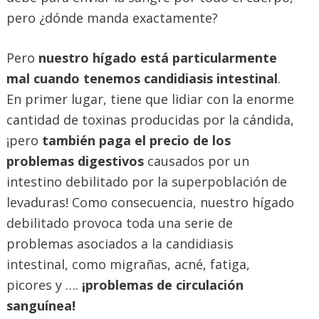
pero ¿dónde manda exactamente?
Pero
nuestro hígado está particularmente
mal cuando tenemos candidiasis intestinal
.
En primer lugar, tiene que lidiar con la enorme
cantidad de toxinas producidas por la cándida,
¡pero
también paga el precio de los
problemas digestivos
causados por un
intestino debilitado por la superpoblación de
levaduras! Como consecuencia, nuestro hígado
debilitado provoca toda una serie de
problemas asociados a la candidiasis
intestinal, como migrañas, acné, fatiga,
picores y ….
¡problemas de circulación
sanguínea!