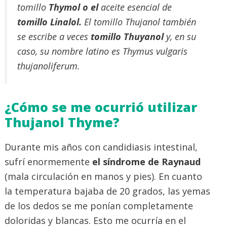
tomillo
Thymol o el
aceite esencial de
tomillo Linalol.
El tomillo Thujanol también
se escribe a veces
tomillo Thuyanol
y, en su
caso, su nombre latino es
Thymus vulgaris
thujanoliferum
.
¿Cómo se me ocurrió utilizar
Thujanol Thyme?
Durante mis años con candidiasis intestinal,
sufrí enormemente
el síndrome de Raynaud
(mala circulación en manos y pies). En cuanto
la temperatura bajaba de 20 grados, las yemas
de los dedos se me ponían completamente
doloridas y blancas. Esto me ocurría en el