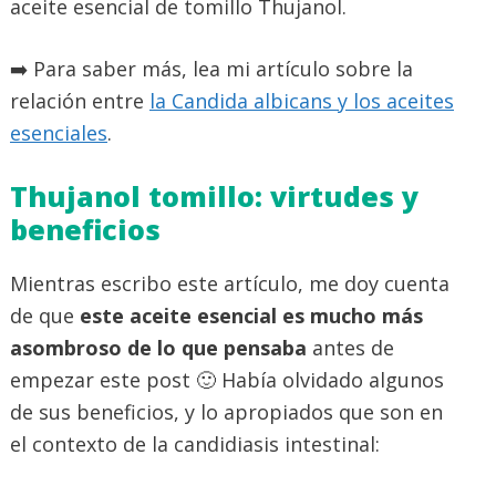
aceite esencial de tomillo Thujanol.
➡️ Para saber más, lea mi artículo sobre la
relación entre
la Candida albicans y los aceites
esenciales
.
Thujanol tomillo: virtudes y
beneficios
Mientras escribo este artículo, me doy cuenta
de que
este aceite esencial es mucho más
asombroso de lo que pensaba
antes de
empezar este post 🙂 Había olvidado algunos
de sus beneficios, y lo apropiados que son en
el contexto de la candidiasis intestinal: