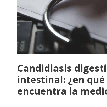
Candidiasis digesti
intestinal: ¿en qué
encuentra la medi