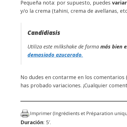
Pequeña nota: por supuesto, puedes
variar
y/o la crema (tahini, crema de avellanas, etc.
Candidiasis
Utiliza este milkshake de forma
más bien e
demasiado azucarado
.
No dudes en contarme en los comentarios (al
has probado variaciones. ¡Cualquier coment
Imprimer (Ingrédients et Préparation uniq
Duración
: 5′.