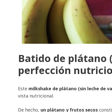
Batido de plátano (
perfección nutrici
Este
milkshake de plátano (sin leche de va
vista nutricional.
De hecho,
un plátano y frutos secos
consti