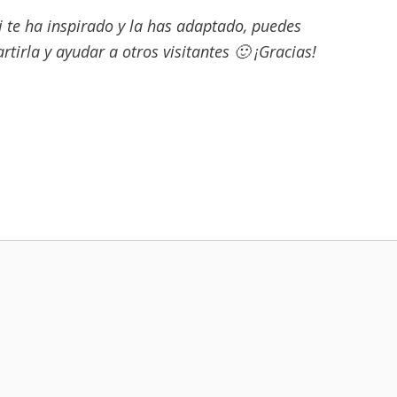
si te ha inspirado y la has adaptado, puedes
tirla y ayudar a otros visitantes 🙂 ¡Gracias!