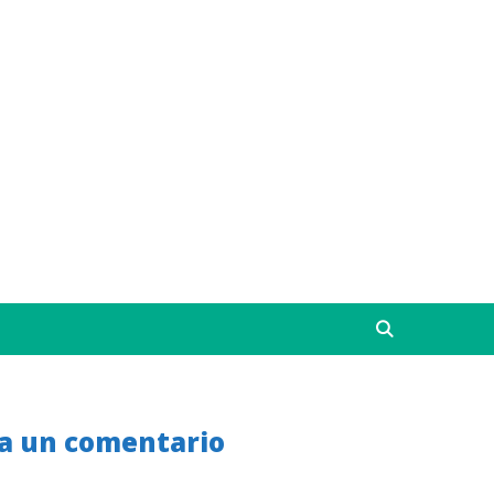
a un comentario