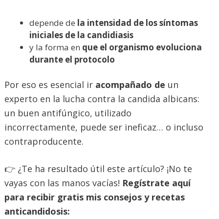
depende de
la intensidad de los síntomas
iniciales de la candidiasis
y la forma en
que el organismo evoluciona
durante el protocolo
Por eso es esencial ir
acompañado de
un
experto en la lucha contra la candida albicans:
un buen antifúngico, utilizado
incorrectamente, puede ser ineficaz… o incluso
contraproducente.
👉 ¿Te ha resultado útil este artículo? ¡No te
vayas con las manos vacías!
Regístrate aquí
para recibir gratis mis consejos y recetas
anticandidosis: