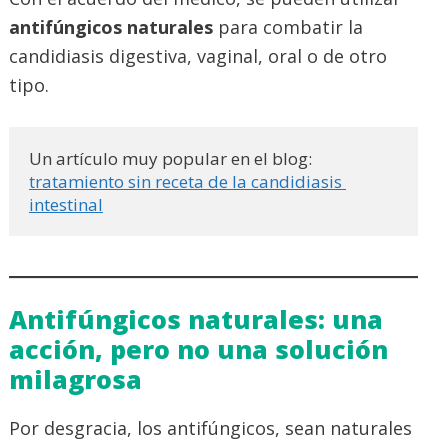
antifúngicos naturales
para combatir la
candidiasis digestiva, vaginal, oral o de otro
tipo.
Un artículo muy popular en el blog: 
tratamiento sin receta de la candidiasis 
intestinal
Antifúngicos naturales: una
acción, pero no una solución
milagrosa
Por desgracia, los antifúngicos, sean naturales