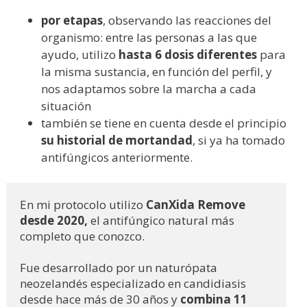
por etapas
, observando las reacciones del
organismo: entre las personas a las que
ayudo, utilizo
hasta 6 dosis diferentes
para
la misma sustancia, en función del perfil, y
nos adaptamos sobre la marcha a cada
situación
también se tiene en cuenta desde el principio
su historial de mortandad
, si ya ha tomado
antifúngicos anteriormente.
En mi protocolo utilizo
 CanXida Remove 
desde 2020,
 el antifúngico natural más 
completo que conozco. 
Fue desarrollado por un naturópata 
neozelandés especializado en candidiasis 
desde hace más de 30 años y 
combina 11 