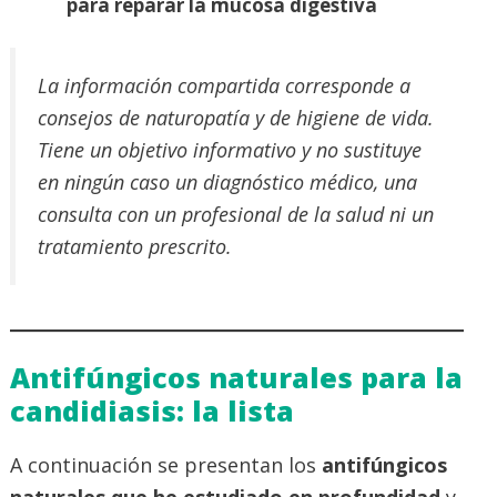
para reparar la mucosa digestiva
La información compartida corresponde a
consejos de naturopatía y de higiene de vida.
Tiene un objetivo informativo y no sustituye
en ningún caso un diagnóstico médico, una
consulta con un profesional de la salud ni un
tratamiento prescrito.
Antifúngicos naturales para la
candidiasis: la lista
A continuación se presentan los
antifúngicos