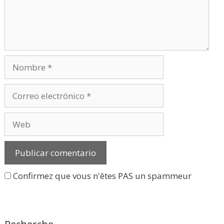
Nombre
Correo
electrónico
Web
Confirmez que vous n'êtes PAS un spammeur