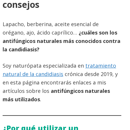
consejos
Lapacho, berberina, aceite esencial de
orégano, ajo, ácido caprílico…
¿cuáles son los
antifúngicos naturales más conocidos contra
la candidiasis?
Soy naturópata especializada en
tratamiento
natural de la candidiasis
crónica desde 2019, y
en esta página encontrarás enlaces a mis
artículos sobre los
antifúngicos naturales
más utilizados
.
¿Por qué utilizar un