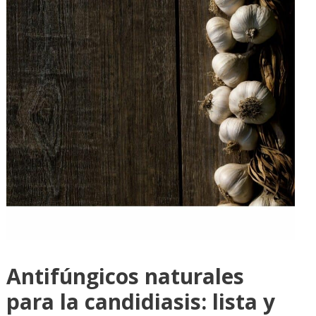
Antifúngicos naturales
para la candidiasis: lista y