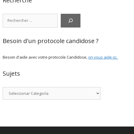
Recherche
Rechercher
Besoin d'un protocole candidose ?
Besoin d'aide avec votre protocole Candidose,
on vous aide ici
.
Sujets
Categorías