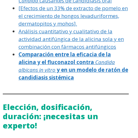
Candida
causantes de candidiasis oral
[Efectos de un 33% de extracto de pomelo en
el crecimiento de hongos levaduriformes,
dermatopitos y mohos].
Análisis cuantitativo y cualitativo de la
actividad antifúngica de la alicina sola y en
combinación con fármacos antifúngicos
Comparación entre la eficacia de la
alicina y el fluconazol contra
Candida
albicans in vitro
y en un modelo de ratón de
candidiasis sistémica
Elección, dosificación,
duración: ¡necesitas un
experto!