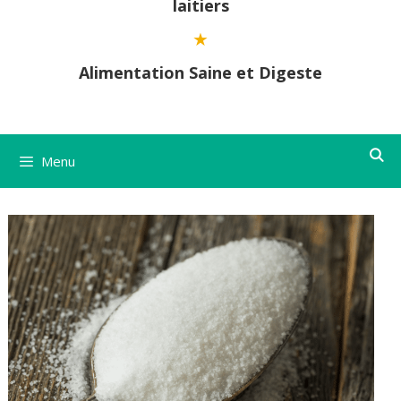
laitiers
Alimentation Saine et Digeste
Menu