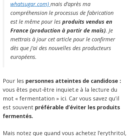
whatsugar.com)
mais d’après ma
compréhension le processus de fabrication
est le même pour les
produits vendus en
France (production à partir de maïs)
. Je
mettrais à jour cet article pour le confirmer
dès que j’ai des nouvelles des producteurs
européens.
Pour les
personnes atteintes de candidose :
vous êtes peut-être inquiet.e à la lecture du
mot « fermentation » ici. Car vous savez qu’il
est souvent
préférable d’éviter les produits
fermentés.
Mais notez que quand vous achetez l’erythritol,