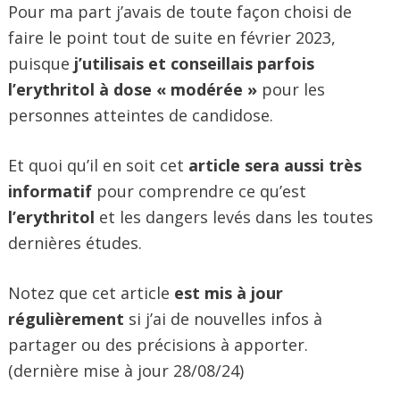
Pour ma part j’avais de toute façon choisi de
faire le point tout de suite en février 2023,
puisque
j’utilisais et conseillais parfois
l’erythritol à dose « modérée »
pour les
personnes atteintes de candidose.
Et quoi qu’il en soit cet
article sera aussi très
informatif
pour comprendre ce qu’est
l’erythritol
et les dangers levés dans les toutes
dernières études.
Notez que cet article
est mis à jour
régulièrement
si j’ai de nouvelles infos à
partager ou des précisions à apporter.
(dernière mise à jour 28/08/24)