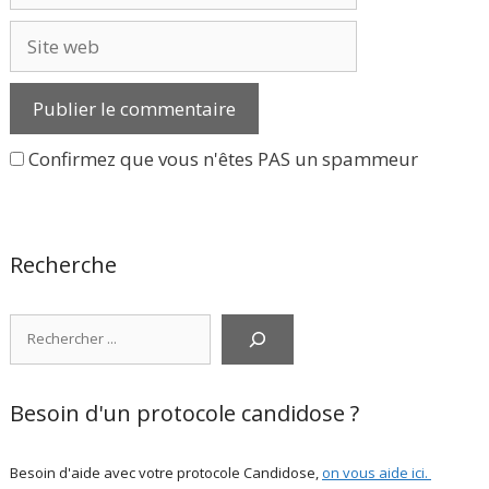
Site
web
Confirmez que vous n'êtes PAS un spammeur
Recherche
Rechercher
Besoin d'un protocole candidose ?
Besoin d'aide avec votre protocole Candidose,
on vous aide ici
.