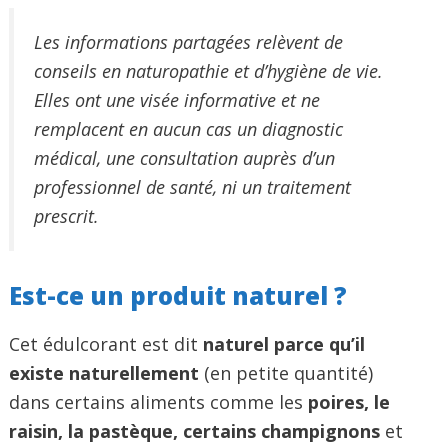
Les informations partagées relèvent de
conseils en naturopathie et d’hygiène de vie.
Elles ont une visée informative et ne
remplacent en aucun cas un diagnostic
médical, une consultation auprès d’un
professionnel de santé, ni un traitement
prescrit.
Est-ce un produit naturel ?
Cet édulcorant est dit
naturel parce qu’il
existe naturellement
(en petite quantité)
dans certains aliments comme les
poires, le
raisin, la pastèque, certains champignons
et