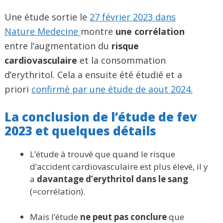
Une étude sortie le
27 février 2023 dans
Nature Medecine
montre
une corrélation
entre l’augmentation du
risque
cardiovasculaire
et la consommation
d’erythritol. Cela a ensuite été étudié et a
priori
confirmé par une étude de aout 2024.
La conclusion de l’étude de fev
2023 et quelques détails
L’étude à trouvé que quand le risque
d’accident cardiovasculaire est plus élevé, il y
a
davantage d’erythritol dans le sang
(=corrélation).
Mais l’étude
ne peut pas conclure
que