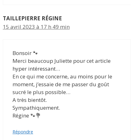
TAILLEPIERRE RÉGINE
15 avril 2023 à 17 h 49 min
Bonsoir 🐾
Merci beaucoup Juliette pour cet article
hyper intéressant…
En ce qui me concerne, au moins pour le
moment, j’essaie de me passer du goût
sucré le plus possible…
A très bientôt.
Sympathiquement.
Régine 🐾💐
Répondre