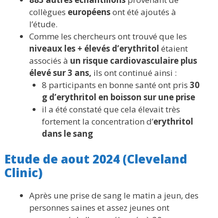
collègues
européens
ont été ajoutés à
l’étude.
Comme les chercheurs ont trouvé que les
niveaux les + élevés d’erythritol
étaient
associés à
un risque cardiovasculaire plus
élevé sur 3 ans,
ils ont continué ainsi :
8 participants en bonne santé ont pris
30
g d’erythritol en boisson sur une prise
il a été constaté que cela élevait très
fortement la concentration d’
erythritol
dans le sang
Etude de aout 2024 (Cleveland
Clinic)
Après une prise de sang le matin a jeun, des
personnes saines et assez jeunes ont