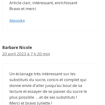
Article clair, intéressant, enrichissant
Bravo et merci
Répondre
Barbare Nicole
20 avril 2023 à 7 h 20 min
Un éclairage très intéressant sur les
substituts du sucre, concis et complet qui
donne envie d’aller jusqu’au bout de sa
lecture et essayer de se passer du sucre le
plus possible ….et de ses substituts !
Merci et bravo Juliette !