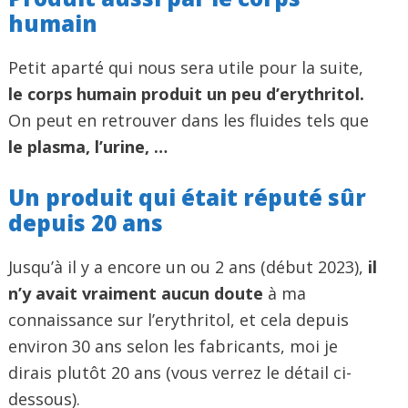
humain
Petit aparté qui nous sera utile pour la suite,
le corps humain produit un peu d’erythritol.
On peut en retrouver dans les fluides tels que
le plasma, l’urine, …
Un produit qui était réputé sûr
depuis 20 ans
Jusqu’à il y a encore un ou 2 ans (début 2023),
il
n’y avait vraiment aucun doute
à ma
connaissance sur l’erythritol, et cela depuis
environ 30 ans selon les fabricants, moi je
dirais plutôt 20 ans (vous verrez le détail ci-
dessous).