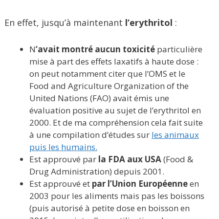
En effet, jusqu’à maintenant
l’erythritol
:
N
‘avait montré aucun toxicité
particulière
mise à part des effets laxatifs à haute dose :
on peut notamment citer que l’OMS et le
Food and Agriculture Organization of the
United Nations (FAO) avait émis une
évaluation positive au sujet de l’erythritol en
2000. Et de ma compréhension cela fait suite
à une compilation d’études sur
les animaux
puis les humains.
Est approuvé par
la FDA aux USA
(Food &
Drug Administration) depuis 2001.
Est approuvé et
par l’Union Européenne
en
2003 pour les aliments mais pas les boissons
(puis autorisé à petite dose en boisson en