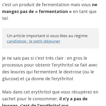
c’est un produit de fermentation mais vous
ne
mangez pas de « fermentation »
en tant que
tel.
Un article important si vous êtes au régime 
candidose : le petit-déjeuner
Je ne sais pas si c’est très clair : en gros le
processus pour obtenir l’erythritol se fait avec
des levures qui fermentent le dextrose (ou le
glucose) et ça donne de l’erythritol.
Mais dans cet erythritol que vous récupérez en
sachet pour le consommer,
il n’y a pas de
levures, c’est de l’erythritol pur.