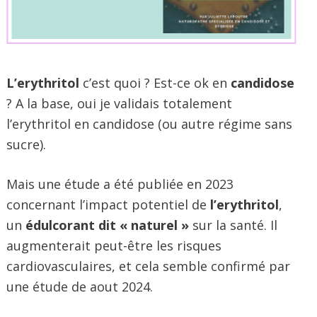
L’erythritol
c’est quoi ? Est-ce ok en
candidose
? A la base, oui je validais totalement
l’erythritol en candidose (ou autre régime sans
sucre).
Mais une étude a été publiée en 2023
concernant l’impact potentiel de
l’erythritol
,
un
édulcorant dit « naturel »
sur la santé. Il
augmenterait peut-être les risques
cardiovasculaires, et cela semble confirmé par
une étude de aout 2024.