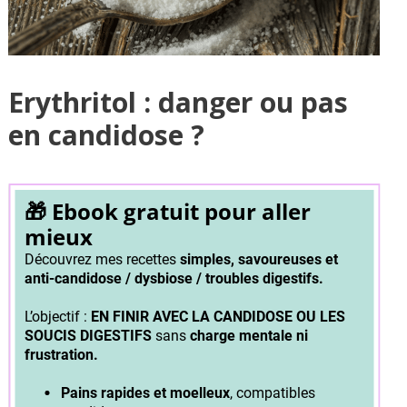
Erythritol : danger ou pas
en candidose ?