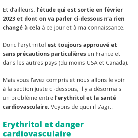
Et d’ailleurs,
l’étude qui est sortie en février
2023 et dont on va parler ci-dessous n’a rien
changé à cela
à ce jour et à ma connaissance.
Donc l’erythritol
est toujours approuvé et
sans
précautions particulières
en France et
dans les autres pays (du moins USA et Canada).
Mais vous l’avez compris et nous allons le voir
à la section juste ci-dessous, il y a désormais
un problème entre
l’erythritol et la santé
cardiovasculaire.
Voyons de quoi il s’agit.
Erythritol et danger
cardiovasculaire