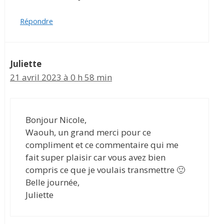
Répondre
Juliette
21 avril 2023 à 0 h 58 min
Bonjour Nicole,
Waouh, un grand merci pour ce
compliment et ce commentaire qui me
fait super plaisir car vous avez bien
compris ce que je voulais transmettre 🙂
Belle journée,
Juliette