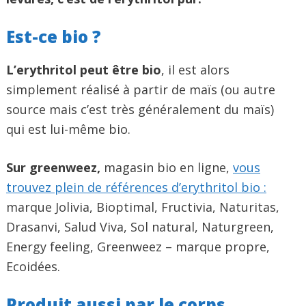
Est-ce bio ?
L’erythritol peut être bio
, il est alors
simplement réalisé à partir de maïs (ou autre
source mais c’est très généralement du maïs)
qui est lui-même bio.
Sur greenweez,
magasin bio en ligne,
vous
trouvez plein de références d’erythritol bio :
marque Jolivia, Bioptimal, Fructivia, Naturitas,
Drasanvi, Salud Viva, Sol natural, Naturgreen,
Energy feeling, Greenweez – marque propre,
Ecoidées.
Produit aussi par le corps