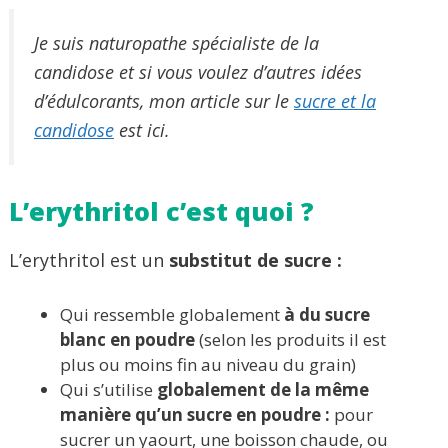
Je suis naturopathe spécialiste de la
candidose et si vous voulez d’autres idées
d’édulcorants, mon article sur le
sucre et la
candidose
est ici.
L’erythritol c’est quoi ?
L’erythritol est un
substitut de sucre :
Qui ressemble globalement
à du sucre
blanc en poudre
(selon les produits il est
plus ou moins fin au niveau du grain)
Qui s’utilise
globalement de la même
manière qu’un sucre en poudre :
pour
sucrer un yaourt, une boisson chaude, ou