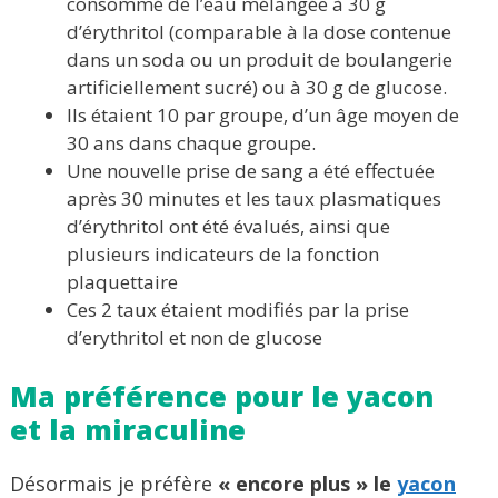
consommé de l’eau mélangée à 30 g
d’érythritol (comparable à la dose contenue
dans un soda ou un produit de boulangerie
artificiellement sucré) ou à 30 g de glucose.
Ils étaient 10 par groupe, d’un âge moyen de
30 ans dans chaque groupe.
Une nouvelle prise de sang a été effectuée
après 30 minutes et les taux plasmatiques
d’érythritol ont été évalués, ainsi que
plusieurs indicateurs de la fonction
plaquettaire
Ces 2 taux étaient modifiés par la prise
d’erythritol et non de glucose
Ma préférence pour le yacon
et la miraculine
Désormais je préfère
« encore plus » le
yacon