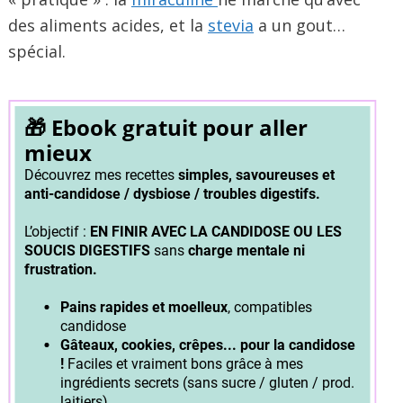
des aliments acides, et la
stevia
a un gout…
spécial.