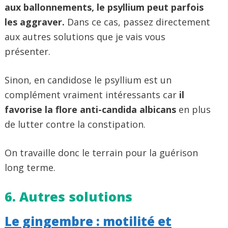
aux ballonnements, le psyllium peut parfois
les aggraver.
Dans ce cas, passez directement
aux autres solutions que je vais vous
présenter.
Sinon, en candidose le psyllium est un
complément vraiment intéressants car
il
favorise la flore anti-candida albicans
en plus
de lutter contre la constipation.
On travaille donc le terrain pour la guérison
long terme.
6. Autres solutions
Le gingembre : motilité et