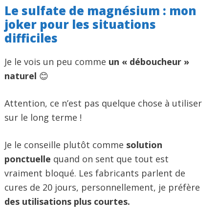
Le sulfate de magnésium : mon
joker pour les situations
difficiles
Je le vois un peu comme
un « déboucheur »
naturel
😊
Attention, ce n’est pas quelque chose à utiliser
sur le long terme !
Je le conseille plutôt comme
solution
ponctuelle
quand on sent que tout est
vraiment bloqué. Les fabricants parlent de
cures de 20 jours, personnellement, je préfère
des utilisations plus courtes.