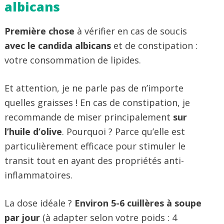
albicans
Première chose
à vérifier en cas de soucis
avec le candida albicans
et de constipation :
votre consommation de lipides.
Et attention, je ne parle pas de n’importe
quelles graisses ! En cas de constipation, je
recommande de miser principalement
sur
l’huile d’olive
. Pourquoi ? Parce qu’elle est
particulièrement efficace pour stimuler le
transit tout en ayant des propriétés anti-
inflammatoires.
La dose idéale ?
Environ 5-6 cuillères à soupe
par jour
(à adapter selon votre poids : 4