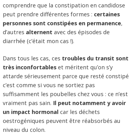
comprendre que la constipation en candidose
peut prendre différentes formes :
certaines
personnes sont constipées en permanence
,
d’autres
alternent
avec des épisodes de
diarrhée (c’était mon cas !).
Dans tous les cas, ces
troubles du transit sont
très inconfortables
et méritent qu’on s’y
attarde sérieusement parce que resté constipé
c’est comme si vous ne sortiez pas
suffisamment les poubelles chez vous : ce n’est
vraiment pas sain.
Il peut notamment y avoir
un impact hormonal
car les déchets
oestrogéniques peuvent être réabsorbés au
niveau du colon.