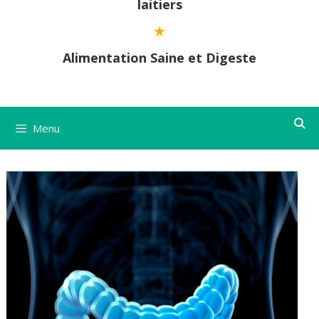
laitiers
Alimentation Saine et Digeste
Menu