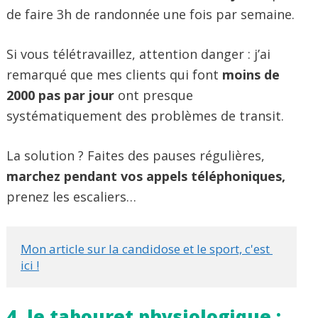
de faire 3h de randonnée une fois par semaine.
Si vous télétravaillez, attention danger : j’ai
remarqué que mes clients qui font
moins de
2000 pas par jour
ont presque
systématiquement des problèmes de transit.
La solution ? Faites des pauses régulières,
marchez pendant vos appels téléphoniques,
prenez les escaliers…
Mon article sur la candidose et le sport, c'est 
ici !
4. le tabouret physiologique :