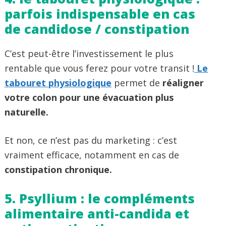
parfois indispensable en cas
de candidose / constipation
C’est peut-être l’investissement le plus
rentable que vous ferez pour votre transit !
Le
tabouret physiologique
permet de
réaligner
votre colon pour une évacuation plus
naturelle.
Et non, ce n’est pas du marketing : c’est
vraiment efficace, notamment en cas de
constipation chronique.
5. Psyllium : le compléments
alimentaire anti-candida et