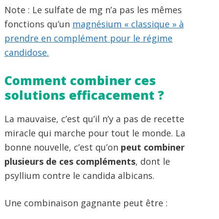
Note : Le sulfate de mg n’a pas les mêmes
fonctions qu’un
magnésium « classique » à
prendre en complément pour le régime
candidose.
Comment combiner ces
solutions efficacement ?
La mauvaise, c’est qu’il n’y a pas de recette
miracle qui marche pour tout le monde. La
bonne nouvelle, c’est qu’on
peut combiner
plusieurs de ces compléments
, dont le
psyllium contre le candida albicans.
Une combinaison gagnante peut être :