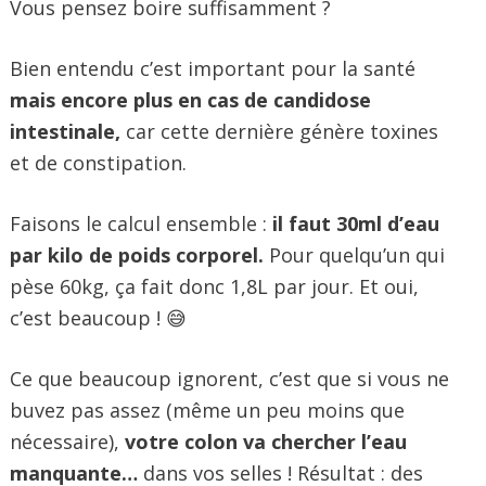
Vous pensez boire suffisamment ?
Bien entendu c’est important pour la santé
mais encore plus en cas de candidose
intestinale,
car cette dernière génère toxines
et de constipation.
Faisons le calcul ensemble :
il faut 30ml d’eau
par kilo de poids corporel.
Pour quelqu’un qui
pèse 60kg, ça fait donc 1,8L par jour. Et oui,
c’est beaucoup ! 😅
Ce que beaucoup ignorent, c’est que si vous ne
buvez pas assez (même un peu moins que
nécessaire),
votre colon va chercher l’eau
manquante…
dans vos selles ! Résultat : des