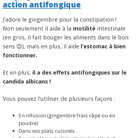
action antifongique
J’adore le gingembre pour la constipation !
Non seulement il aide à la
motilité
intestinale
(en gros, il fait bouger les aliments dans le bon
sens 😊), mais en plus, il aide
l’estomac à bien
fonctionner.
Et en plus,
il a des effets antifongiques sur le
candida albicans !
Vous pouvez l’utiliser de plusieurs façons :
En infusion (gingembre frais râpé ou en
poudre)
Dans vos plats cuisinés