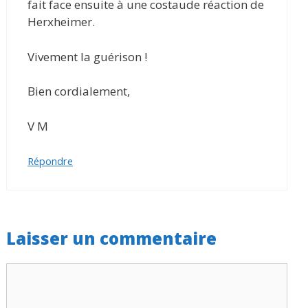
fait face ensuite à une costaude réaction de
Herxheimer.
Vivement la guérison !
Bien cordialement,
V M
Répondre
Laisser un commentaire
Commentaire