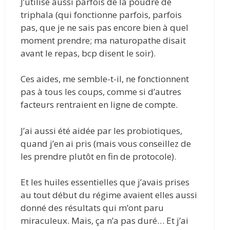
J’utilise aussi parfois de la poudre de
triphala (qui fonctionne parfois, parfois
pas, que je ne sais pas encore bien à quel
moment prendre; ma naturopathe disait
avant le repas, bcp disent le soir).
Ces aides, me semble-t-il, ne fonctionnent
pas à tous les coups, comme si d’autres
facteurs rentraient en ligne de compte.
J’ai aussi été aidée par les probiotiques,
quand j’en ai pris (mais vous conseillez de
les prendre plutôt en fin de protocole).
Et les huiles essentielles que j’avais prises
au tout début du régime avaient elles aussi
donné des résultats qui m’ont paru
miraculeux. Mais, ça n’a pas duré… Et j’ai