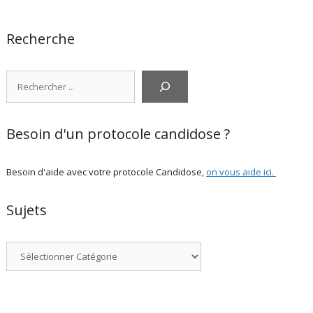
Recherche
Rechercher
Besoin d'un protocole candidose ?
Besoin d'aide avec votre protocole Candidose,
on vous aide ici
.
Sujets
Catégories