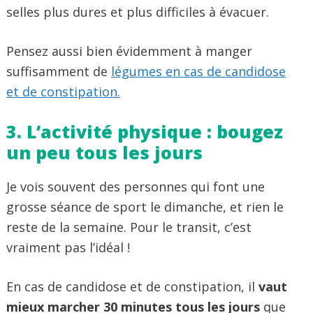
selles plus dures et plus difficiles à évacuer.
Pensez aussi bien évidemment à manger
suffisamment de
légumes en cas de candidose
et de constipation.
3. L’activité physique : bougez
un peu tous les jours
Je vois souvent des personnes qui font une
grosse séance de sport le dimanche, et rien le
reste de la semaine. Pour le transit, c’est
vraiment pas l’idéal !
En cas de candidose et de constipation, il
vaut
mieux marcher 30 minutes tous les jours
que