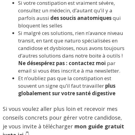
Si votre constipation est vraiment sévère,
consultez un médecin, d’autant qu’il y a
parfois aussi
des soucis anatomiques
qui
bloquent les selles
Si malgré ces solutions, rien n’avance niveau
transit, en tant que naturo spécialisées en
candidose et dysbioses, nous avons toujours
d’autres solutions dans notre boite à outils !
Ne désespérez pas : contactez moi
par
email si vous êtes inscrit.e à ma newsletter.
Et n’oubliez pas que la constipation est
souvent un signe qu’il faut travailler
plus
globalement sur votre santé digestive
Si vous voulez aller plus loin et recevoir mes
conseils concrets pour gérer votre candidose,
je vous invite à télécharger
mon guide gratuit