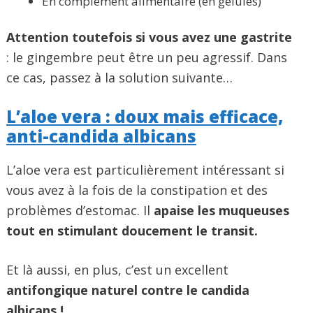
En complément alimentaire (en gélules)
Attention toutefois si vous avez une gastrite
: le gingembre peut être un peu agressif. Dans
ce cas, passez à la solution suivante…
L’aloe vera : doux mais efficace,
anti-candida albicans
L’aloe vera est particulièrement intéressant si
vous avez à la fois de la constipation et des
problèmes d’estomac. Il
apaise les muqueuses
tout en stimulant doucement le transit.
Et là aussi, en plus, c’est un excellent
antifongique naturel contre le candida
albicans !