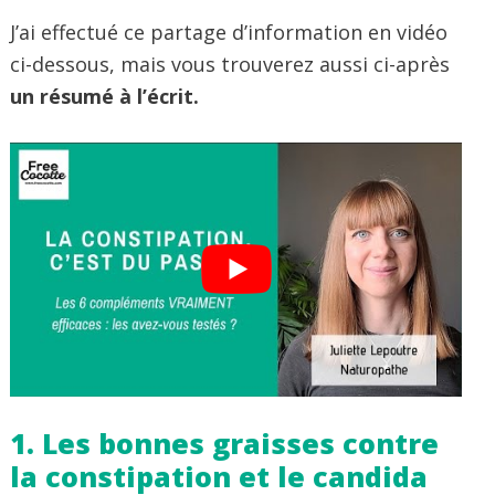
J’ai effectué ce partage d’information en vidéo
ci-dessous, mais vous trouverez aussi ci-après
un résumé à l’écrit.
1. Les bonnes graisses contre
la constipation et le candida