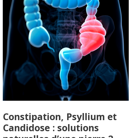
Constipation, Psyllium et
Candidose : solutions