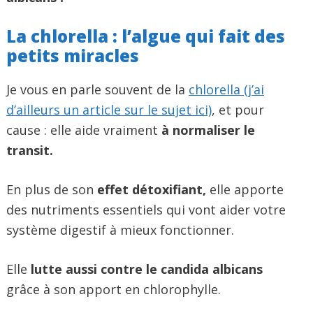
La chlorella : l’algue qui fait des
petits miracles
Je vous en parle souvent de la
chlorella (j’ai
d’ailleurs un article sur le sujet ici)
, et pour
cause : elle aide vraiment
à normaliser le
transit.
En plus de son
effet détoxifiant,
elle apporte
des nutriments essentiels qui vont aider votre
système digestif à mieux fonctionner.
Elle
lutte aussi contre le candida albicans
grâce à son apport en chlorophylle.