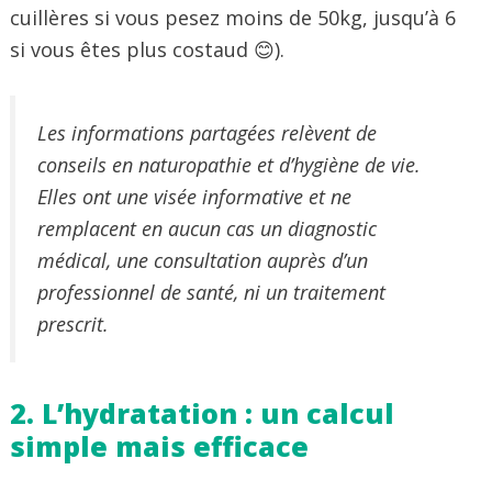
cuillères si vous pesez moins de 50kg, jusqu’à 6
si vous êtes plus costaud 😊).
Les informations partagées relèvent de
conseils en naturopathie et d’hygiène de vie.
Elles ont une visée informative et ne
remplacent en aucun cas un diagnostic
médical, une consultation auprès d’un
professionnel de santé, ni un traitement
prescrit.
2. L’hydratation : un calcul
simple mais efficace