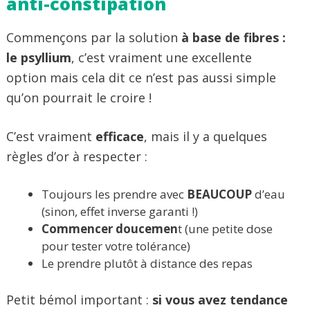
anti-constipation
Commençons par la solution
à base de fibres :
le psyllium
, c’est vraiment une excellente
option mais cela dit ce n’est pas aussi simple
qu’on pourrait le croire !
C’est vraiment
efficace
, mais il y a quelques
règles d’or à respecter :
Toujours les prendre avec
BEAUCOUP
d’eau
(sinon, effet inverse garanti !)
Commencer doucemen
t (une petite dose
pour tester votre tolérance)
Le prendre plutôt à distance des repas
Petit bémol important :
si vous avez tendance