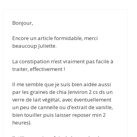
Bonjour,
Encore un article formidable, merci
beaucoup Juliette.
La constipation n’est vraiment pas facile à
traiter, effectivement !
Il me semble que je suis bien aidée aussi
par les graines de chia (environ 2 cs ds un
verre de lait végétal, avec éventuellement
un peu de cannelle ou d’extrait de vanille,
bien touiller puis laisser reposer min 2
heures).