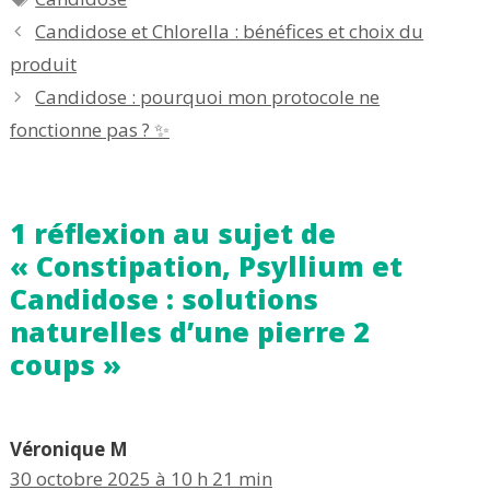
Candidose et Chlorella : bénéfices et choix du
produit
Candidose : pourquoi mon protocole ne
fonctionne pas ? ✨
1 réflexion au sujet de
« Constipation, Psyllium et
Candidose : solutions
naturelles d’une pierre 2
coups »
Véronique M
30 octobre 2025 à 10 h 21 min