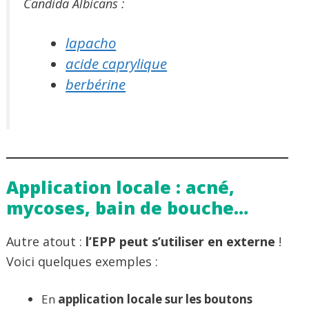
Candida Albicans :
lapacho
acide caprylique
berbérine
Application locale : acné,
mycoses, bain de bouche…
Autre atout :
l’EPP peut s’utiliser en externe
!
Voici quelques exemples :
En
application locale sur les boutons