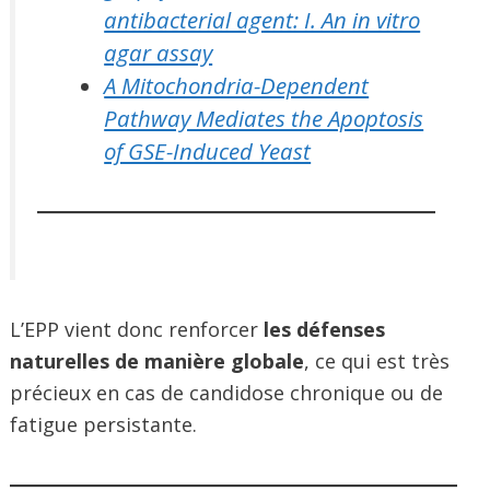
antibacterial agent: I. An in vitro
agar assay
A Mitochondria-Dependent
Pathway Mediates the Apoptosis
of GSE-Induced Yeast
L’EPP vient donc renforcer
les défenses
naturelles de manière globale
, ce qui est très
précieux en cas de candidose chronique ou de
fatigue persistante.