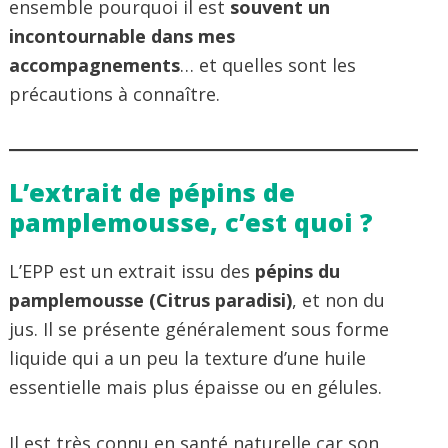
ensemble pourquoi il est
souvent un
incontournable dans mes
accompagnements
… et quelles sont les
précautions à connaître.
L’extrait de pépins de
pamplemousse, c’est quoi ?
L’EPP est un extrait issu des
pépins du
pamplemousse (Citrus paradisi)
, et non du
jus. Il se présente généralement sous forme
liquide qui a un peu la texture d’une huile
essentielle mais plus épaisse ou en gélules.
Il est très connu en santé naturelle car son