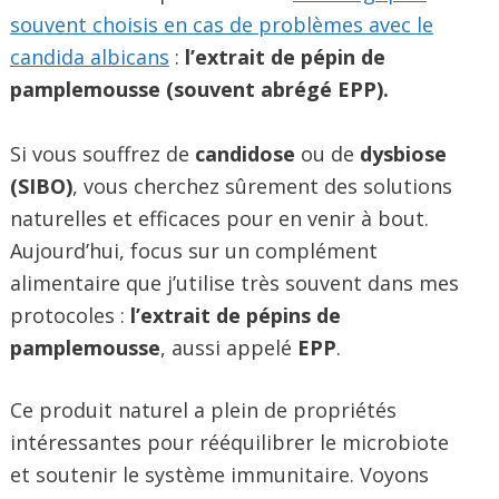
souvent choisis en cas de problèmes avec le
candida albicans
:
l’extrait de pépin de
pamplemousse (souvent abrégé EPP).
Si vous souffrez de
candidose
ou de
dysbiose
(SIBO)
, vous cherchez sûrement des solutions
naturelles et efficaces pour en venir à bout.
Aujourd’hui, focus sur un complément
alimentaire que j’utilise très souvent dans mes
protocoles :
l’extrait de pépins de
pamplemousse
, aussi appelé
EPP
.
Ce produit naturel a plein de propriétés
intéressantes pour rééquilibrer le microbiote
et soutenir le système immunitaire. Voyons