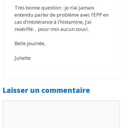
Très bonne question : je n’ai jamais
entendu parler de problème avec l’EPP en
cas d’intolérance à l’histamine, j’ai
revérifié… pour moi aucun souci.
Belle journée,
Juliette
Laisser un commentaire
Commentaire