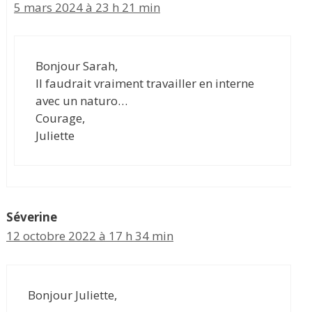
5 mars 2024 à 23 h 21 min
Bonjour Sarah,
Il faudrait vraiment travailler en interne
avec un naturo…
Courage,
Juliette
Séverine
12 octobre 2022 à 17 h 34 min
Bonjour Juliette,