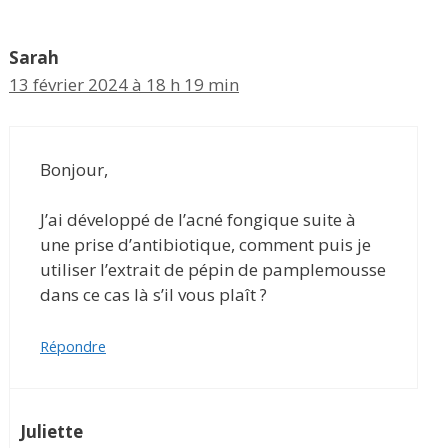
Sarah
13 février 2024 à 18 h 19 min
Bonjour,
J’ai développé de l’acné fongique suite à
une prise d’antibiotique, comment puis je
utiliser l’extrait de pépin de pamplemousse
dans ce cas là s’il vous plaît ?
Répondre
Juliette