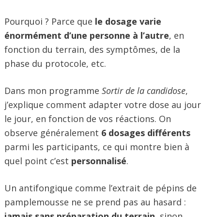
Pourquoi ? Parce que
le dosage varie
énormément d’une personne à l’autre
, en
fonction du terrain, des symptômes, de la
phase du protocole, etc.
Dans mon programme
Sortir de la candidose
,
j’explique comment adapter votre dose au jour
le jour, en fonction de vos réactions. On
observe généralement
6 dosages différents
parmi les participants, ce qui montre bien à
quel point c’est
personnalisé
.
Un antifongique comme l’extrait de pépins de
pamplemousse ne se prend pas au hasard :
jamais sans préparation du terrain
, sinon