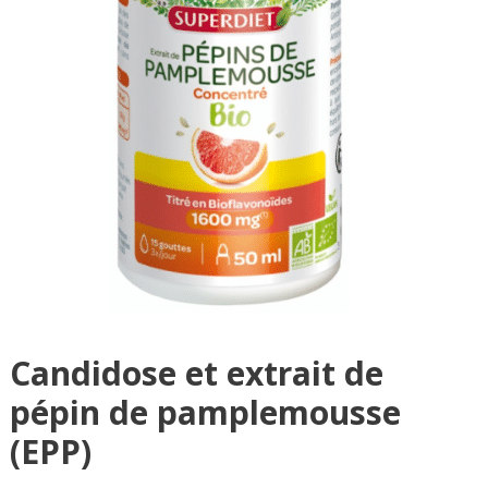
Candidose et extrait de
pépin de pamplemousse
(EPP)