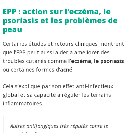
EPP : action sur l’eczéma, le
psoriasis et les problèmes de
peau
Certaines études et retours cliniques montrent
que l’EPP peut aussi aider à améliorer des
troubles cutanés comme
l’eczéma
,
le psoriasis
ou certaines formes d’
acné
.
Cela s’explique par son effet anti-infectieux
global et sa capacité à réguler les terrains
inflammatoires.
Autres antifongiques très réputés conre le