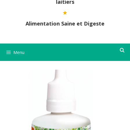
laitiers
Alimentation Saine et Digeste
Menu