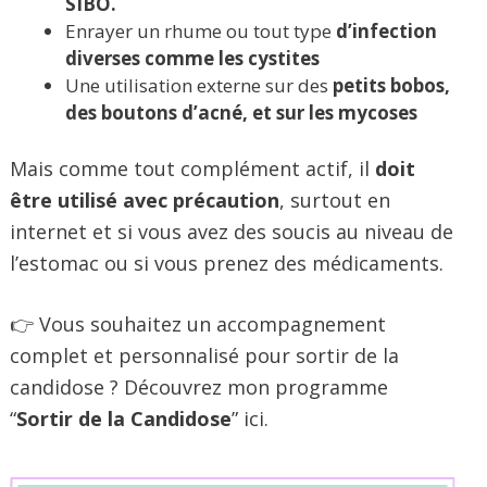
SIBO.
Enrayer un rhume ou tout type
d’infection
diverses comme les cystites
Une utilisation externe sur des
petits bobos,
des boutons d’acné, et sur les mycoses
Mais comme tout complément actif, il
doit
être utilisé avec précaution
, surtout en
internet et si vous avez des soucis au niveau de
l’estomac ou si vous prenez des médicaments.
👉 Vous souhaitez un accompagnement
complet et personnalisé pour sortir de la
candidose ? Découvrez mon programme
“
Sortir de la Candidose
” ici.