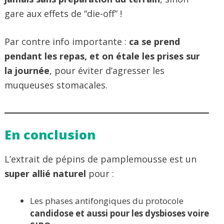
gare aux effets de “die-off” !
Par contre info importante :
ca se prend
pendant les repas, et on étale les prises sur
la journée
, pour éviter d’agresser les
muqueuses stomacales.
En conclusion
L’extrait de pépins de pamplemousse est un
super allié naturel
pour :
Les phases antifongiques du protocole
candidose et aussi pour les dysbioses voire