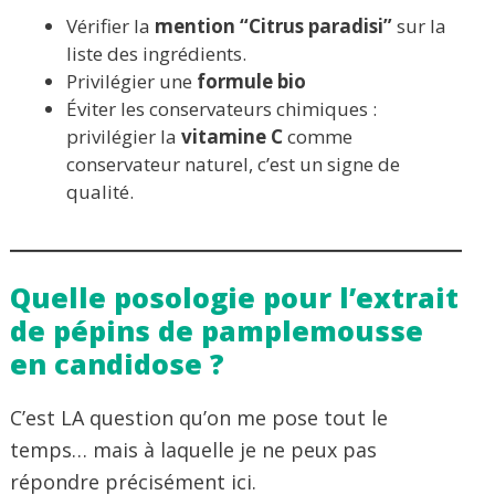
Vérifier la
mention “Citrus paradisi”
sur la
liste des ingrédients.
Privilégier une
formule bio
Éviter les conservateurs chimiques :
privilégier la
vitamine C
comme
conservateur naturel, c’est un signe de
qualité.
Quelle posologie pour l’extrait
de pépins de pamplemousse
en candidose ?
C’est LA question qu’on me pose tout le
temps… mais à laquelle je ne peux pas
répondre précisément ici.