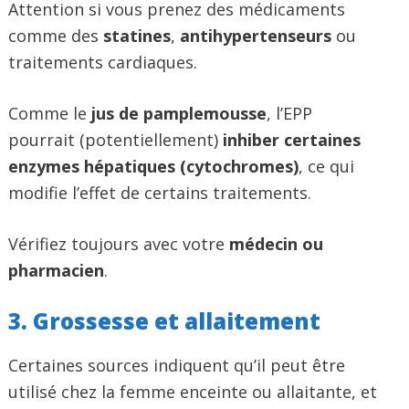
Attention si vous prenez des médicaments
comme des
statines
,
antihypertenseurs
ou
traitements cardiaques.
Comme le
jus de pamplemousse
, l’EPP
pourrait (potentiellement)
inhiber certaines
enzymes hépatiques (cytochromes)
, ce qui
modifie l’effet de certains traitements.
Vérifiez toujours avec votre
médecin ou
pharmacien
.
3. Grossesse et allaitement
Certaines sources indiquent qu’il peut être
utilisé chez la femme enceinte ou allaitante, et