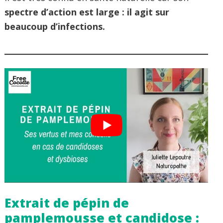
spectre d’action est large : il agit sur
beaucoup d’infections.
Extrait de pépin de
pamplemousse et candidose :