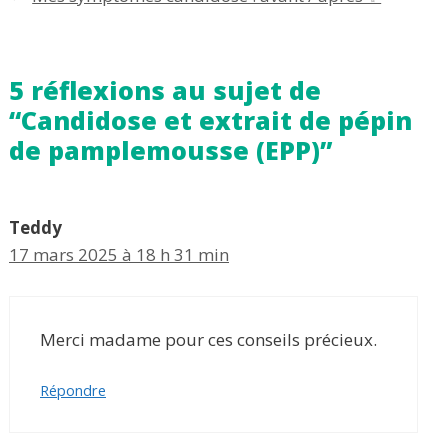
5 réflexions au sujet de
“Candidose et extrait de pépin
de pamplemousse (EPP)”
Teddy
17 mars 2025 à 18 h 31 min
Merci madame pour ces conseils précieux.
Répondre