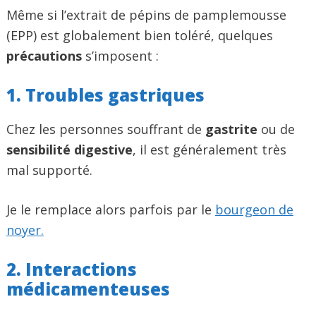
Même si l’extrait de pépins de pamplemousse
(EPP) est globalement bien toléré, quelques
précautions
s’imposent :
1. Troubles gastriques
Chez les personnes souffrant de
gastrite
ou de
sensibilité digestive
, il est généralement très
mal supporté.
Je le remplace alors parfois par le
bourgeon de
noyer.
2. Interactions
médicamenteuses