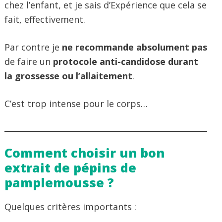
chez l’enfant, et je sais d’Expérience que cela se
fait, effectivement.
Par contre je
ne recommande absolument pas
de faire un
protocole anti-candidose durant
la grossesse ou l’allaitement
.
C’est trop intense pour le corps…
Comment choisir un bon
extrait de pépins de
pamplemousse ?
Quelques critères importants :