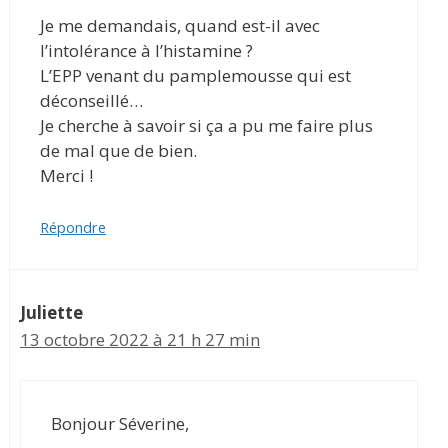
Je me demandais, quand est-il avec
l’intolérance à l’histamine ?
L’EPP venant du pamplemousse qui est
déconseillé…
Je cherche à savoir si ça a pu me faire plus
de mal que de bien.
Merci !
Répondre
Juliette
13 octobre 2022 à 21 h 27 min
Bonjour Séverine,