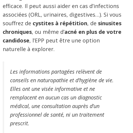
efficace. Il peut aussi aider en cas d’infections
associées (ORL, urinaires, digestives…). Si vous
souffrez de
cystites à répétition
, de
sinusites
chroniques
, ou même d’
acné en plus de votre
candidose
, l’EPP peut être une option
naturelle à explorer.
Les informations partagées relèvent de
conseils en naturopathie et d’hygiène de vie.
Elles ont une visée informative et ne
remplacent en aucun cas un diagnostic
médical, une consultation auprès d’un
professionnel de santé, ni un traitement
prescrit.