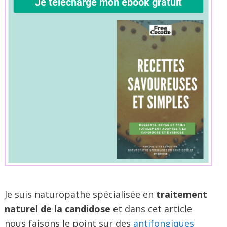
Je suis naturopathe spécialisée en
traitement
naturel de la candidose
et dans cet article
nous faisons le point sur des
antifongiques