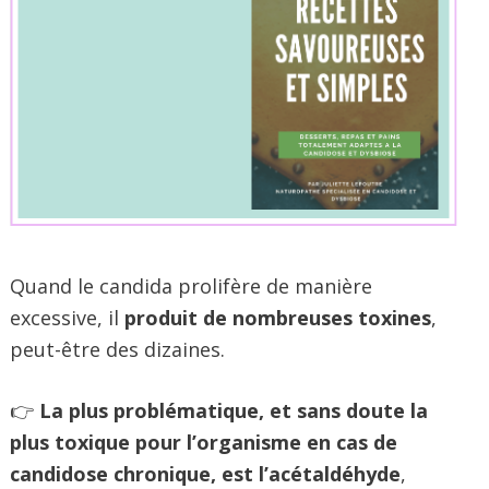
Quand le candida prolifère de manière
excessive, il
produit de nombreuses toxines
,
peut-être des dizaines.
👉
La plus problématique, et sans doute la
plus toxique pour l’organisme en cas de
candidose chronique, est l’acétaldéhyde
,