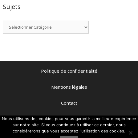
Sujets
Catégories
Politique de confidentialité
Mentions légales
Contact
Qui suis je ?
Nous utilisons des cookies pour vous garantir la meilleure expérience
sur notre site. Si vous continuez à utiliser ce dernier, nous
considérerons que vous acceptez l'utilisation des cookies.
Ma chaine Youtube