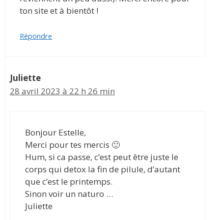
ton site et à bientôt !
Répondre
Juliette
28 avril 2023 à 22 h 26 min
Bonjour Estelle,
Merci pour tes mercis 🙂
Hum, si ca passe, c’est peut être juste le
corps qui detox la fin de pilule, d’autant
que c’est le printemps.
Sinon voir un naturo …
Juliette