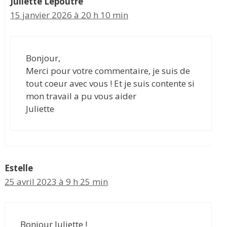
Juliette Lepoutre
15 janvier 2026 à 20 h 10 min
Bonjour,
Merci pour votre commentaire, je suis de
tout coeur avec vous ! Et je suis contente si
mon travail a pu vous aider
Juliette
Estelle
25 avril 2023 à 9 h 25 min
Bonjour Juliette !