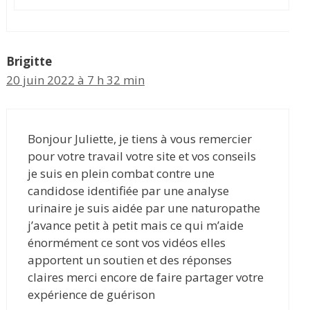
Brigitte
20 juin 2022 à 7 h 32 min
Bonjour Juliette, je tiens à vous remercier
pour votre travail votre site et vos conseils
je suis en plein combat contre une
candidose identifiée par une analyse
urinaire je suis aidée par une naturopathe
j’avance petit à petit mais ce qui m’aide
énormément ce sont vos vidéos elles
apportent un soutien et des réponses
claires merci encore de faire partager votre
expérience de guérison