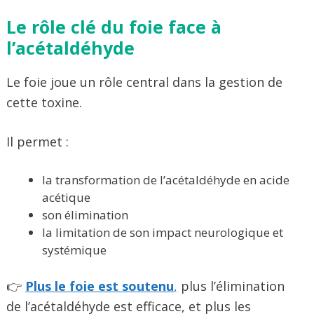
Le rôle clé du foie face à
l’acétaldéhyde
Le foie joue un rôle central dans la gestion de
cette toxine.
Il permet :
la transformation de l’acétaldéhyde en acide
acétique
son élimination
la limitation de son impact neurologique et
systémique
👉
Plus le foie est soutenu
,
plus l’élimination
de l’acétaldéhyde est efficace, et plus les