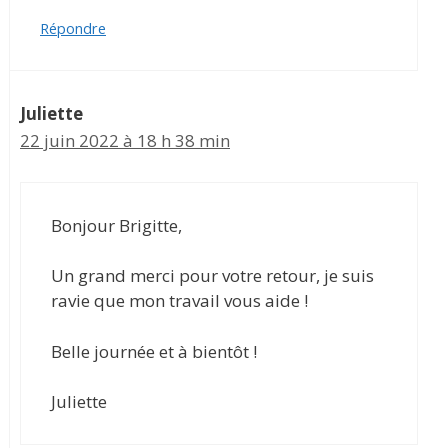
Répondre
Juliette
22 juin 2022 à 18 h 38 min
Bonjour Brigitte,
Un grand merci pour votre retour, je suis
ravie que mon travail vous aide !
Belle journée et à bientôt !
Juliette