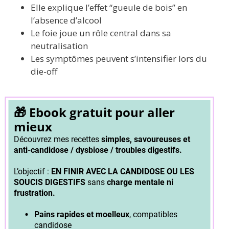
Elle explique l’effet “gueule de bois” en
l’absence d’alcool
Le foie joue un rôle central dans sa
neutralisation
Les symptômes peuvent s’intensifier lors du
die-off