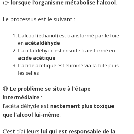
👉
lorsque l’organisme métabolise l’alcool
.
Le processus est le suivant :
L’alcool (éthanol) est transformé par le foie
en
acétaldéhyde
L’acétaldéhyde est ensuite transformé en
acide acétique
L’acide acétique est éliminé via la bile puis
les selles
🔴
Le problème se situe à l’étape
intermédiaire
:
l’acétaldéhyde est
nettement plus toxique
que l’alcool lui-même
.
C’est d’ailleurs
lui qui est responsable de la