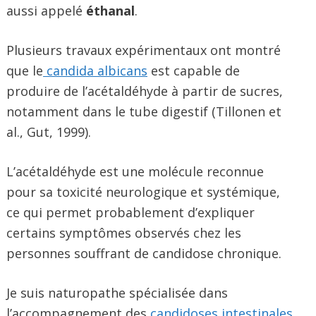
aussi appelé
éthanal
.
Plusieurs travaux expérimentaux ont montré
que le
candida albicans
est capable de
produire de l’acétaldéhyde à partir de sucres,
notamment dans le tube digestif (Tillonen et
al., Gut, 1999).
L’acétaldéhyde est une molécule reconnue
pour sa toxicité neurologique et systémique,
ce qui permet probablement d’expliquer
certains symptômes observés chez les
personnes souffrant de candidose chronique.
Je suis naturopathe spécialisée dans
l’accompagnement des
candidoses intestinales