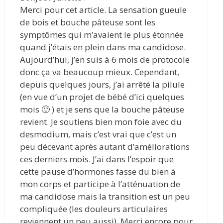
Merci pour cet article. La sensation gueule
de bois et bouche pâteuse sont les
symptômes qui m’avaient le plus étonnée
quand j’étais en plein dans ma candidose.
Aujourd’hui, j’en suis à 6 mois de protocole
donc ça va beaucoup mieux. Cependant,
depuis quelques jours, j’ai arrêté la pilule
(en vue d’un projet de bébé d’ici quelques
mois 🙂 ) et je sens que la bouche pâteuse
revient. Je soutiens bien mon foie avec du
desmodium, mais c’est vrai que c’est un
peu décevant après autant d’améliorations
ces derniers mois. J’ai dans l’espoir que
cette pause d’hormones fasse du bien à
mon corps et participe à l’atténuation de
ma candidose mais la transition est un peu
compliquée (les douleurs articulaires
reviennent un peu aussi). Merci encore pour