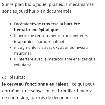
Sur le plan biologique, plusieurs mécanismes
sont aujourd’hui bien documentés :
l’acétaldéhyde
traverse la barrière
hémato-encéphalique
il perturbe certains neurotransmetteurs
(dopamine, noradrénaline)
il augmente le stress oxydatif au niveau
neuronal
il interfère avec le métabolisme énergétique
cellulaire
👉 Résultat :
le cerveau fonctionne au ralenti
, ce qui peut
entraîner une sensation de brouillard mental,
de confusion, parfois de déconnexion.