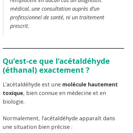
médical, une consultation auprès d’un
professionnel de santé, ni un traitement
prescrit.
Qu’est-ce que l’acétaldéhyde
(éthanal) exactement ?
L’acétaldéhyde est une
molécule hautement
toxique
, bien connue en médecine et en
biologie.
Normalement, l’acétaldéhyde apparaît dans
une situation bien précise :