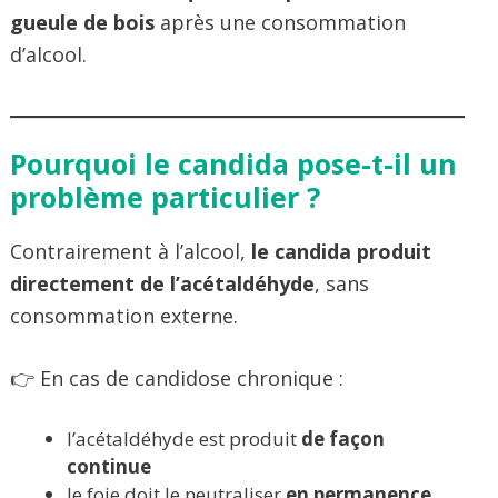
gueule de bois
après une consommation
d’alcool.
Pourquoi le candida pose-t-il un
problème particulier ?
Contrairement à l’alcool,
le candida produit
directement de l’acétaldéhyde
, sans
consommation externe.
👉 En cas de candidose chronique :
l’acétaldéhyde est produit
de façon
continue
le foie doit le neutraliser
en permanence