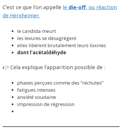
C’est ce que l’on appelle
le
die-off
, ou réaction
de Herxheimer.
le candida meurt
les levures se désagrègent
elles libèrent brutalement leurs toxines
dont l’acétaldéhyde
👉 Cela explique l’apparition possible de :
phases perçues comme des “rechutes”
fatigues intenses
anxiété soudaine
impression de régression