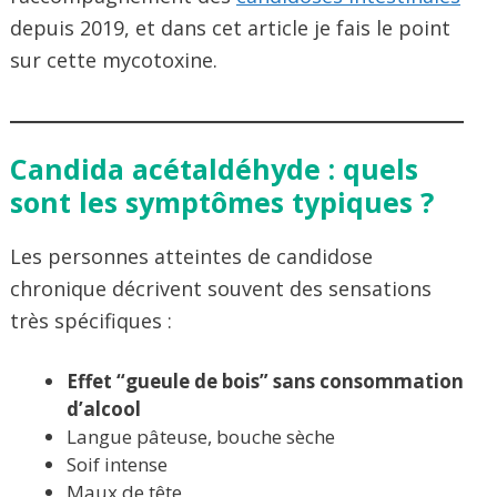
depuis 2019, et dans cet article je fais le point
sur cette mycotoxine.
Candida acétaldéhyde : quels
sont les symptômes typiques ?
Les personnes atteintes de candidose
chronique décrivent souvent des sensations
très spécifiques :
Effet “gueule de bois” sans consommation
d’alcool
Langue pâteuse, bouche sèche
Soif intense
Maux de tête