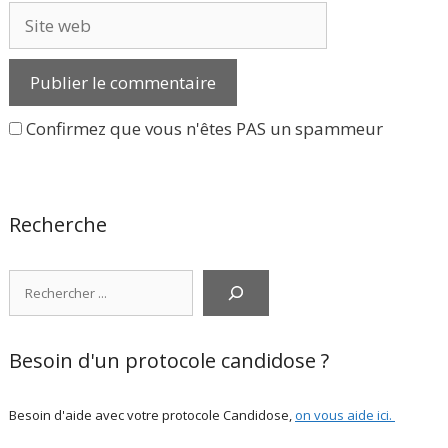
Site
web
Confirmez que vous n'êtes PAS un spammeur
Recherche
Rechercher
Besoin d'un protocole candidose ?
Besoin d'aide avec votre protocole Candidose,
on vous aide ici
.