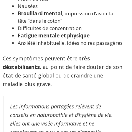
Nausées
Brouillard mental
, impression d’avoir la
tête “dans le coton”
Difficultés de concentration
Fatigue mentale et physique
Anxiété inhabituelle, idées noires passagères
Ces symptômes peuvent être
très
déstabilisants
, au point de faire douter de son
état de santé global ou de craindre une
maladie plus grave.
Les informations partagées relèvent de
conseils en naturopathie et d’hygiène de vie.
Elles ont une visée informative et ne
remplacent en aucun cas un diagnostic