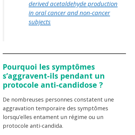
derived acetaldehyde production
in oral cancer and non-cancer
subjects
Pourquoi les symptômes
s’aggravent-ils pendant un
protocole anti-candidose ?
De nombreuses personnes constatent une
aggravation temporaire des symptômes
lorsqu’elles entament un régime ou un
protocole anti-candida.