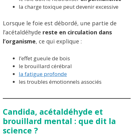
la charge toxique peut devenir excessive
Lorsque le foie est débordé, une partie de
l’acétaldéhyde
reste en circulation dans
l’organisme
, ce qui explique :
l’effet gueule de bois
le brouillard cérébral
la fatigue profonde
les troubles émotionnels associés
Candida, acétaldéhyde et
brouillard mental : que dit la
science ?