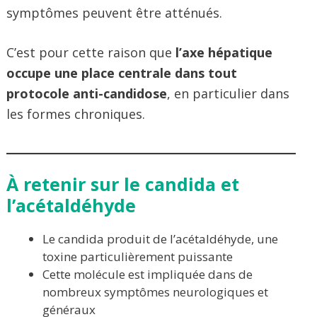
symptômes peuvent être atténués.
C’est pour cette raison que
l’axe hépatique
occupe une place centrale dans tout
protocole anti-candidose
, en particulier dans
les formes chroniques.
À retenir sur le candida et
l’acétaldéhyde
Le candida produit de l’acétaldéhyde, une
toxine particulièrement puissante
Cette molécule est impliquée dans de
nombreux symptômes neurologiques et
généraux